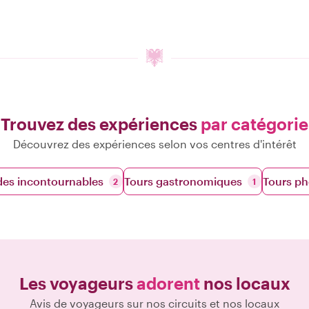
Trouvez des expériences
par catégorie
Découvrez des expériences selon vos centres d'intérêt
des incontournables
Tours gastronomiques
Tours ph
2
1
Les voyageurs
adorent
nos locaux
Avis de voyageurs sur nos circuits et nos locaux