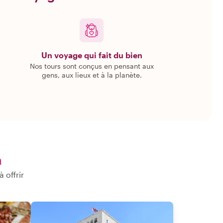
Un voyage qui fait du bien
Nos tours sont conçus en pensant aux
gens, aux lieux et à la planète.
a
 offrir