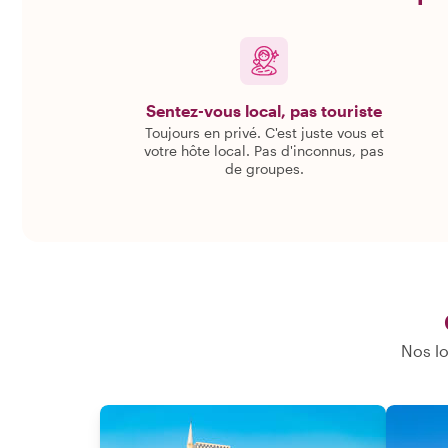
Sentez-vous local, pas touriste
Toujours en privé. C'est juste vous et
votre hôte local. Pas d'inconnus, pas
de groupes.
Nos lo