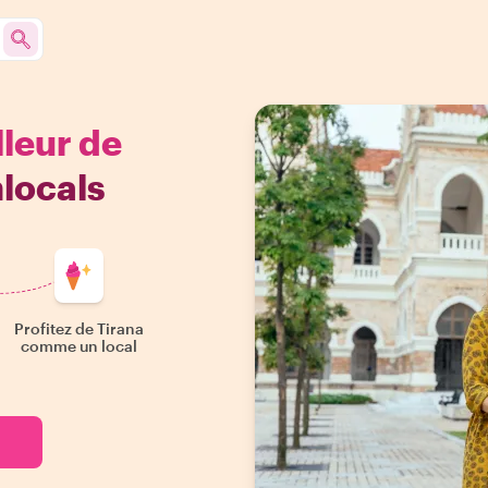
lleur de
locals
Profitez de Tirana
comme un local