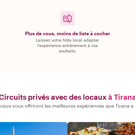
Plus de vous, moins de liste à cocher
Laissez votre hôte local adapter
l'expérience entièrement à vos
souhaits.
Circuits privés avec des locaux
à Tiran
caux vous offriront les meilleures expériences que Tirana a à