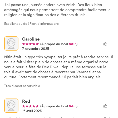
J'ai passé une journée entière avec Anish. Des lieux bien
aménagés qui nous permettent de comprendre facilement la
religion et la signification des différents rituels.
Excellent guide ! Plein d'informations !
Caroline
(À propos du local
Nitin
)
7 novembre 2025
Nitin était un type très sympa, toujours prêt à rendre service. Il
nous a fait visiter plein de choses et a même organisé notre
venue pour la fête de Dev Diwali depuis une terrasse sur le
toit. Il avait tant de choses à raconter sur Varanasi et sa
culture. Fortement recommandé ! Il parlait bien anglais.
Très discret et serviable
Red
(À propos du local
Nitin
)
16 avril 2025