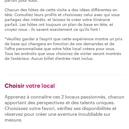
parfait pour vous.
Chacun des hôtes de cette visite a des idées différentes en
tête. Consultez leurs profils et choisissez celui avec qui vous
partagez des intérêts, et laissez-le créer votre itinéraire
parfait. Les hôtes ont toujours un plan de base en tête, et
croyez-nous ; ils savent exactement ce qu'ils font !
*Veuillez garder à l'esprit que cette expérience montre un prix
de base qui changera en fonction de vos demandes et de
l'offre personnalisée que votre hôte local créera pour vous.
Tous les endroits que vous choisirez de visiter seront montrés
de l'extérieur. Aucun billet d'entrée n'est inclus.
Choisir
votre local
Apprenez à connaître ces 2 locaux passionnés, chacun
apportant des perspectives et des talents uniques.
Choisissez votre favori, vérifiez ses disponibilités et
réservez pour créer une aventure inoubliable sur
mesure.