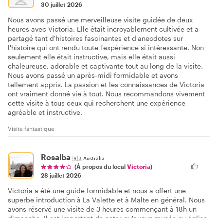
30 juillet 2026
Nous avons passé une merveilleuse visite guidée de deux
heures avec Victoria. Elle était incroyablement cultivée et a
partagé tant d'histoires fascinantes et d'anecdotes sur
l'histoire qui ont rendu toute l'expérience si intéressante. Non
seulement elle était instructive, mais elle était aussi
chaleureuse, adorable et captivante tout au long de la visite.
Nous avons passé un après-midi formidable et avons
tellement appris. La passion et les connaissances de Victoria
ont vraiment donné vie à tout. Nous recommandons vivement
cette visite à tous ceux qui recherchent une expérience
agréable et instructive.
Visite fantastique
Rosalba
🇦🇺
Australia
(À propos du local
Victoria
)
28 juillet 2026
Victoria a été une guide formidable et nous a offert une
superbe introduction à La Valette et à Malte en général. Nous
avons réservé une visite de 3 heures commençant à 18h un