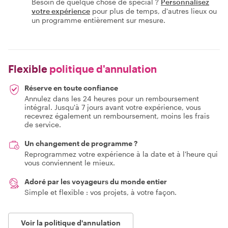
Besoin de quelque chose de spécial ?
Personnalisez
votre expérience
pour plus de temps, d'autres lieux ou
un programme entièrement sur mesure.
Flexible
politique d'annulation
Réserve en toute confiance
Annulez dans les 24 heures pour un remboursement
intégral. Jusqu'à 7 jours avant votre expérience, vous
recevrez également un remboursement, moins les frais
de service.
Un changement de programme ?
Reprogrammez votre expérience à la date et à l'heure qui
vous conviennent le mieux.
Adoré par les voyageurs du monde entier
Simple et flexible : vos projets, à votre façon.
Voir la politique d'annulation