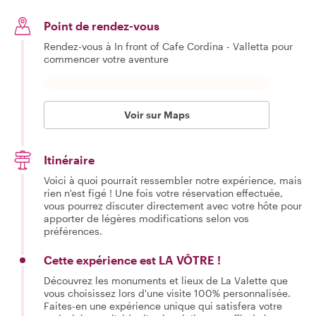
Point de rendez-vous
Rendez-vous à In front of Cafe Cordina - Valletta pour
commencer votre aventure
Voir sur Maps
Itinéraire
Voici à quoi pourrait ressembler notre expérience, mais
rien n'est figé ! Une fois votre réservation effectuée,
vous pourrez discuter directement avec votre hôte pour
apporter de légères modifications selon vos
préférences.
Cette expérience est LA VÔTRE !
Découvrez les monuments et lieux de La Valette que
vous choisissez lors d'une visite 100% personnalisée.
Faites-en une expérience unique qui satisfera votre