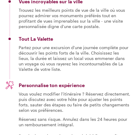
Vues incroyables sur la ville
Trouvez les meilleurs points de vue de la ville où vous
pourrez admirer vos monuments préférés tout en
profitant de vues imprenables sur la ville - une visite
personnalisée digne d'une carte postale.
Tout La Valette
Partez pour une excursion d'une journée complète pour
découvrir les points forts de la ville. Choisissez les
lieux, la durée et laissez un local vous emmener dans
un voyage où vous rayerez les incontournables de La
Valette de votre liste.
Personnalise ton expérience
Vous voulez modifier l'itinéraire ? Réservez directement,
puis discutez avec votre hôte pour ajuster les points
forts, sauter des étapes ou faire de petits changements
selon vos préférences.
Réservez sans risque. Annulez dans les 24 heures pour
un remboursement intégral.