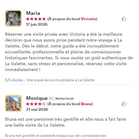
Maria
(À propos du local
Victoria
)
17 juin 2026
Réserver une visite privée avec Victoria a été la meilleure
décision que nous ayons prise pendant notre voyage à La
Valette. Dès le début, notre guide a été incroyablement
accueillante, professionnelle et pleine de connaissances
historiques fascinantes. Si vous voulez un goût authentique de
La Valette, sans stress et personnalisé, réservez cette visite
immédiatement !
5/5 étoiles - Une expérience inoubliable à La Valette
Monique
🇳🇱
Netherlands
(À propos du local
Bruna
)
31 mai 2026
Bruna est une personne très gentille et elle nous a fait faire
une belle visite de La Valette.
Bruna est gentille et possède beaucoup de connaissances