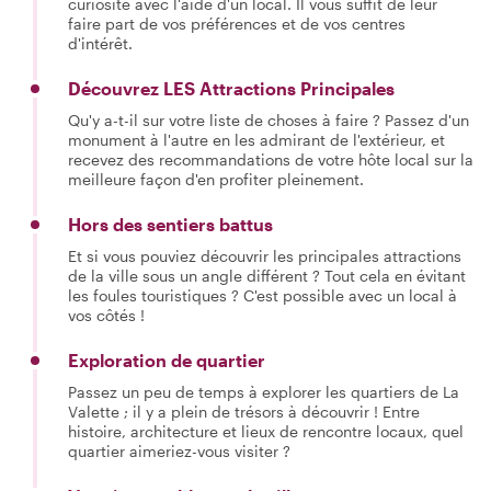
curiosité avec l'aide d'un local. Il vous suffit de leur
faire part de vos préférences et de vos centres
d'intérêt.
Découvrez LES Attractions Principales
Qu'y a-t-il sur votre liste de choses à faire ? Passez d'un
monument à l'autre en les admirant de l'extérieur, et
recevez des recommandations de votre hôte local sur la
meilleure façon d'en profiter pleinement.
Hors des sentiers battus
Et si vous pouviez découvrir les principales attractions
de la ville sous un angle différent ? Tout cela en évitant
les foules touristiques ? C'est possible avec un local à
vos côtés !
Exploration de quartier
Passez un peu de temps à explorer les quartiers de La
Valette ; il y a plein de trésors à découvrir ! Entre
histoire, architecture et lieux de rencontre locaux, quel
quartier aimeriez-vous visiter ?