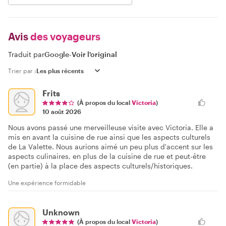
Avis
des voyageurs
Traduit par
Google
-
Voir l'original
Trier par :
Frits
(À propos du local
Victoria
)
10 août 2026
Nous avons passé une merveilleuse visite avec Victoria. Elle a
mis en avant la cuisine de rue ainsi que les aspects culturels
de La Valette. Nous aurions aimé un peu plus d'accent sur les
aspects culinaires, en plus de la cuisine de rue et peut-être
(en partie) à la place des aspects culturels/historiques.
Une expérience formidable
Unknown
(À propos du local
Victoria
)