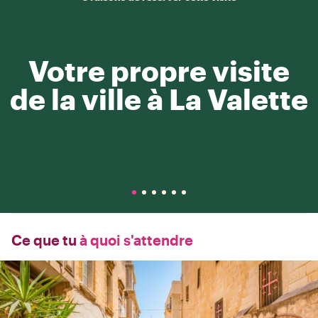
Votre propre visite
de la ville à La Valette
Ce que tu
à quoi s'attendre