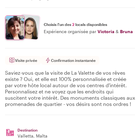
Choisis l'un des
2
locals disponibles
Expérience organisée par
Victoria
&
Bruna
Visite privée
Confirmation instantanée
Saviez-vous que la visite de La Valette de vos rêves
existe ? Oui, et elle est 100% personnalisée et créée
par votre hôte local autour de vos centres d'intérêt.
Personnalisez et ne voyez que les endroits qui
suscitent votre intérêt. Des monuments classiques aux
promenades de quartier - vos désirs sont nos ordres !
Destination
Valletta
, Malta