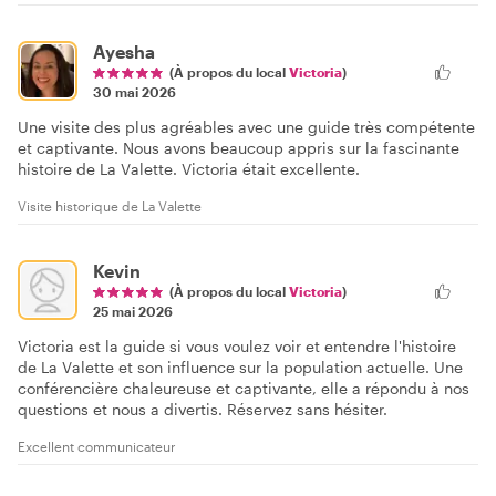
Ayesha
(À propos du local
Victoria
)
30 mai 2026
Une visite des plus agréables avec une guide très compétente
et captivante. Nous avons beaucoup appris sur la fascinante
histoire de La Valette. Victoria était excellente.
Visite historique de La Valette
Kevin
(À propos du local
Victoria
)
25 mai 2026
Victoria est la guide si vous voulez voir et entendre l'histoire
de La Valette et son influence sur la population actuelle. Une
conférencière chaleureuse et captivante, elle a répondu à nos
questions et nous a divertis. Réservez sans hésiter.
Excellent communicateur