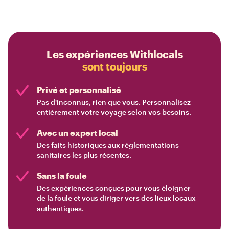
Les expériences Withlocals
sont toujours
Privé et personnalisé
Pas d'inconnus, rien que vous. Personnalisez
entièrement votre voyage selon vos besoins.
Avec un expert local
Des faits historiques aux réglementations
sanitaires les plus récentes.
Sans la foule
Des expériences conçues pour vous éloigner
de la foule et vous diriger vers des lieux locaux
authentiques.