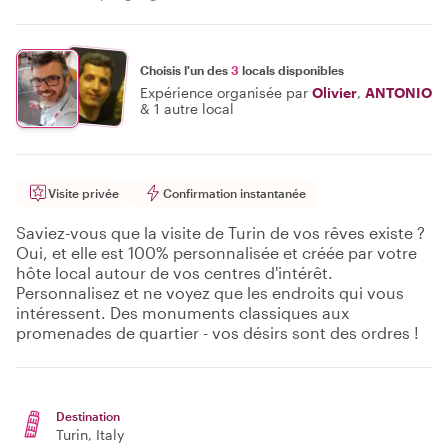
Choisis l'un des
3
locals disponibles
Expérience organisée par
Olivier
,
ANTONIO
&
1 autre local
Visite privée
Confirmation instantanée
Saviez-vous que la visite de Turin de vos rêves existe ?
Oui, et elle est 100% personnalisée et créée par votre
hôte local autour de vos centres d'intérêt.
Personnalisez et ne voyez que les endroits qui vous
intéressent. Des monuments classiques aux
promenades de quartier - vos désirs sont des ordres !
Destination
Turin
, Italy