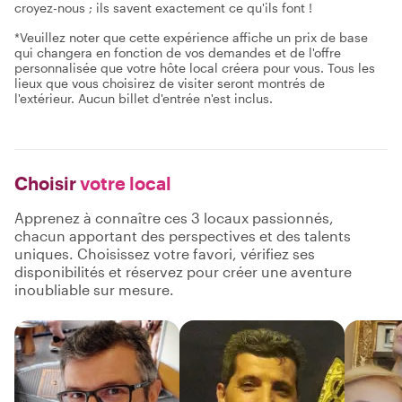
croyez-nous ; ils savent exactement ce qu'ils font !
*Veuillez noter que cette expérience affiche un prix de base
qui changera en fonction de vos demandes et de l'offre
personnalisée que votre hôte local créera pour vous. Tous les
lieux que vous choisirez de visiter seront montrés de
l'extérieur. Aucun billet d'entrée n'est inclus.
Choisir
votre local
Apprenez à connaître ces 3 locaux passionnés,
chacun apportant des perspectives et des talents
uniques. Choisissez votre favori, vérifiez ses
disponibilités et réservez pour créer une aventure
inoubliable sur mesure.