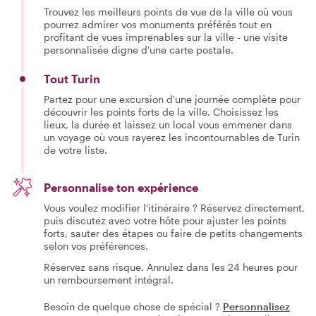
Trouvez les meilleurs points de vue de la ville où vous
pourrez admirer vos monuments préférés tout en
profitant de vues imprenables sur la ville - une visite
personnalisée digne d'une carte postale.
Tout Turin
Partez pour une excursion d'une journée complète pour
découvrir les points forts de la ville. Choisissez les
lieux, la durée et laissez un local vous emmener dans
un voyage où vous rayerez les incontournables de Turin
de votre liste.
Personnalise ton expérience
Vous voulez modifier l'itinéraire ? Réservez directement,
puis discutez avec votre hôte pour ajuster les points
forts, sauter des étapes ou faire de petits changements
selon vos préférences.
Réservez sans risque. Annulez dans les 24 heures pour
un remboursement intégral.
Besoin de quelque chose de spécial ?
Personnalisez