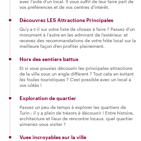
avec l'aide d'un local. Il vous suffit de leur faire part de
vos préférences et de vos centres d'intérêt.
Découvrez LES Attractions Principales
Qu'y a-t-il sur votre liste de choses à faire ? Passez d'un
monument à l'autre en les admirant de l'extérieur, et
recevez des recommandations de votre hôte local sur la
meilleure façon d'en profiter pleinement.
Hors des sentiers battus
Et si vous pouviez découvrir les principales attractions
de la ville sous un angle différent ? Tout cela en évitant
les foules touristiques ? C'est possible avec un local à
vos côtés !
Exploration de quartier
Passez un peu de temps à explorer les quartiers de
Turin ; il y a plein de trésors à découvrir ! Entre histoire,
architecture et lieux de rencontre locaux, quel quartier
aimeriez-vous visiter ?
Vues incroyables sur la ville