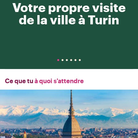
Votre propre visite
de la ville à Turin
Ce que tu
à quoi s'attendre