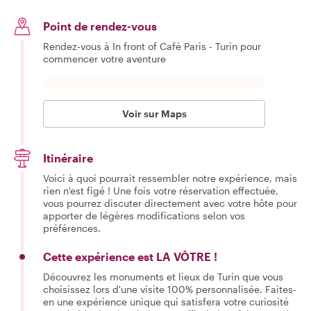
Point de rendez-vous
Rendez-vous à In front of Café Paris - Turin pour
commencer votre aventure
Voir sur Maps
Itinéraire
Voici à quoi pourrait ressembler notre expérience, mais
rien n'est figé ! Une fois votre réservation effectuée,
vous pourrez discuter directement avec votre hôte pour
apporter de légères modifications selon vos
préférences.
Cette expérience est LA VÔTRE !
Découvrez les monuments et lieux de Turin que vous
choisissez lors d'une visite 100% personnalisée. Faites-
en une expérience unique qui satisfera votre curiosité