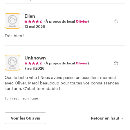
Ellen
(À propos du local
Olivier
)
13 mai 2026
Très bien !
Unknown
(À propos du local
Olivier
)
7 avril 2026
Quelle belle ville ! Nous avons passé un excellent moment
avec Oliver. Merci beaucoup pour toutes vos connaissances
sur Turin. C'était formidable !
Turin est magnifique
Voir les 66 avis
Retour en haut