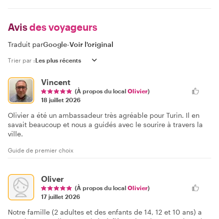
Avis
des voyageurs
Traduit par
Google
-
Voir l'original
Trier par :
Vincent
(À propos du local
Olivier
)
18 juillet 2026
Olivier a été un ambassadeur très agréable pour Turin. Il en
savait beaucoup et nous a guidés avec le sourire à travers la
ville.
Guide de premier choix
Oliver
(À propos du local
Olivier
)
17 juillet 2026
Notre famille (2 adultes et des enfants de 14, 12 et 10 ans) a