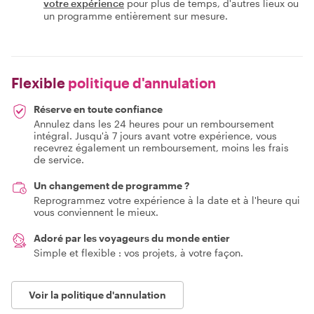
votre expérience
pour plus de temps, d'autres lieux ou
un programme entièrement sur mesure.
Flexible
politique d'annulation
Réserve en toute confiance
Annulez dans les 24 heures pour un remboursement
intégral. Jusqu'à 7 jours avant votre expérience, vous
recevrez également un remboursement, moins les frais
de service.
Un changement de programme ?
Reprogrammez votre expérience à la date et à l'heure qui
vous conviennent le mieux.
Adoré par les voyageurs du monde entier
Simple et flexible : vos projets, à votre façon.
Voir la politique d'annulation