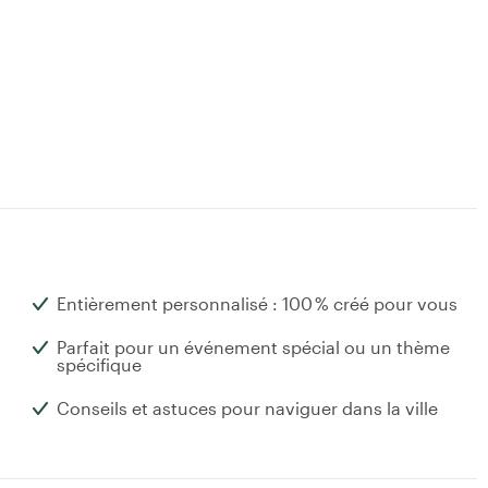
Entièrement personnalisé : 100 % créé pour vous
Parfait pour un événement spécial ou un thème
spécifique
Conseils et astuces pour naviguer dans la ville