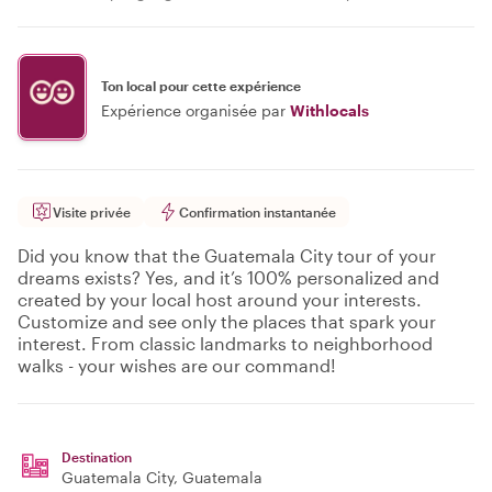
Ton local pour cette expérience
Expérience organisée par
Withlocals
Visite privée
Confirmation instantanée
Did you know that the Guatemala City tour of your
dreams exists? Yes, and it’s 100% personalized and
created by your local host around your interests.
Customize and see only the places that spark your
interest. From classic landmarks to neighborhood
walks - your wishes are our command!
Destination
Guatemala City
, Guatemala