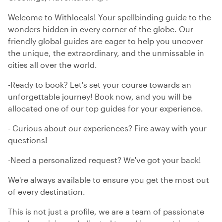
Welcome to Withlocals! Your spellbinding guide to the
wonders hidden in every corner of the globe. Our
friendly global guides are eager to help you uncover
the unique, the extraordinary, and the unmissable in
cities all over the world.
-Ready to book? Let's set your course towards an
unforgettable journey! Book now, and you will be
allocated one of our top guides for your experience.
- Curious about our experiences? Fire away with your
questions!
-Need a personalized request? We've got your back!
We're always available to ensure you get the most out
of every destination.
This is not just a profile, we are a team of passionate