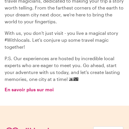
travel magicians, dedicated to making your trip a story
worth telling. From the farthest corners of the earth to
your dream city next door, we're here to bring the
world to your fingertips.
With us, you don't just visit - you live a magical story
#Withlocals. Let's conjure up some travel magic
together!
P.S. Our experiences are hosted by incredible local
experts who are eager to meet you. Go ahead, start
your adventure with us today, and let's create lasting
memories, one city at a time! 🌆🌃
En savoir plus sur moi