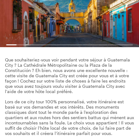
Que souhaiteriez-vous voir pendant votre séjour à Guatemala
City ? La Cathédrale Métropolitaine ou la Plaza de la
Constitución ? Eh bien, nous avons une excellente nouvelle :
cette visite de Guatemala City est créée pour vous et à votre
façon ! Cochez sur votre liste de choses à faire les endroits
que vous avez toujours voulu visiter à Guatemala City avec
l'aide de votre hôte local préféré.
Lors de ce city tour 100% personnalisé, votre itinéraire est
basé sur vos demandes et vos intérêts. Des monuments
classiques dont tout le monde parle à l'exploration des
quartiers et aux routes hors des sentiers battus qui mènent aux
incontournables sans la foule. Le choix vous appartient ! Il vous
suffit de choisir l'hôte local de votre choix, de lui faire part de
vos souhaits et il créera l'itinéraire parfait pour vous.