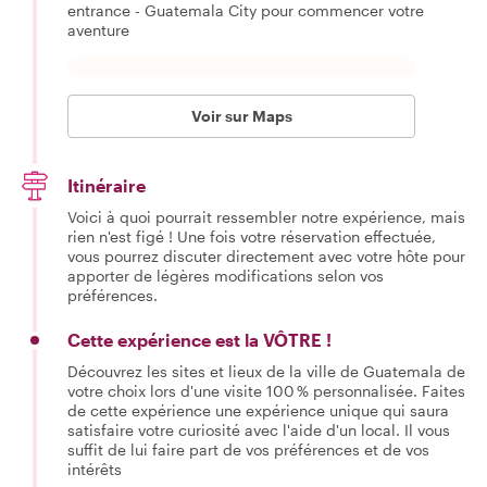
entrance - Guatemala City pour commencer votre
aventure
Voir sur Maps
Itinéraire
Voici à quoi pourrait ressembler notre expérience, mais
rien n'est figé ! Une fois votre réservation effectuée,
vous pourrez discuter directement avec votre hôte pour
apporter de légères modifications selon vos
préférences.
Cette expérience est la VÔTRE !
Découvrez les sites et lieux de la ville de Guatemala de
votre choix lors d'une visite 100 % personnalisée. Faites
de cette expérience une expérience unique qui saura
satisfaire votre curiosité avec l'aide d'un local. Il vous
suffit de lui faire part de vos préférences et de vos
intérêts