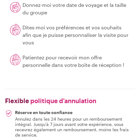
Donnez-moi votre date de voyage et la taille
du groupe
Dites-moi vos préférences et vos souhaits
afin que je puisse personnaliser la visite pour
vous
Patientez pour recevoir mon offre
personnelle dans votre boîte de réception !
Flexible
politique d'annulation
Réserve en toute confiance
Annulez dans les 24 heures pour un remboursement
intégral. Jusqu'à 7 jours avant votre expérience, vous
recevrez également un remboursement, moins les frais
de service.