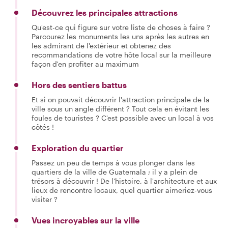
Découvrez les principales attractions
Qu'est-ce qui figure sur votre liste de choses à faire ?
Parcourez les monuments les uns après les autres en
les admirant de l'extérieur et obtenez des
recommandations de votre hôte local sur la meilleure
façon d'en profiter au maximum
Hors des sentiers battus
Et si on pouvait découvrir l'attraction principale de la
ville sous un angle différent ? Tout cela en évitant les
foules de touristes ? C'est possible avec un local à vos
côtés !
Exploration du quartier
Passez un peu de temps à vous plonger dans les
quartiers de la ville de Guatemala ; il y a plein de
trésors à découvrir ! De l'histoire, à l'architecture et aux
lieux de rencontre locaux, quel quartier aimeriez-vous
visiter ?
Vues incroyables sur la ville