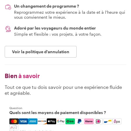
Un changement de programme ?
Reprogrammez votre expérience à la date et à l'heure qui
vous conviennent le mieux.
Adoré par les voyageurs du monde entier
Simple et flexible : vos projets, à votre façon.
Voir la politique d'annulation
Bien
à savoir
Tout ce que tu dois savoir pour une expérience fluide
et agréable.
Question
Quels sont les moyens de paiement disponibles ?
Mastercard, Visa, Amex, Discover, Apple Pay, Google Pay