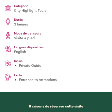
Catégorie
City Highlight Tours
Durée
3 heures
Mode de transport
Visite à pied
Langues disponibles
English
Inclus
Private Guide
Exclu
Entrance to Attractions
6 raisons de réserver cette visite