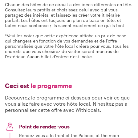
Chacun des hôtes de ce circuit a des idées différentes en tête.
Consultez leurs profils et choisissez celui avec qui vous
partagez des intérêts, et laissez-les créer votre itinéraire
parfait. Les hôtes ont toujours un plan de base en tête, et
faites-nous confiance ; ils savent exactement ce qu'ils font !
*Veuillez noter que cette expérience affiche un prix de base
qui changera en fonction de vos demandes et de l'offre
personnalisée que votre hôte local créera pour vous. Tous les
endroits que vous choisirez de visiter seront montrés de
l'extérieur. Aucun billet d'entrée n'est inclus.
Ceci est
le programme
Découvrez le programme ci-dessous pour voir ce que
vous allez faire avec votre hôte local. N'hésitez pas à
personnaliser cette offre avec Withlocals.
Point de rendez-vous
Rendez-vous à In front of the Palacio, at the main