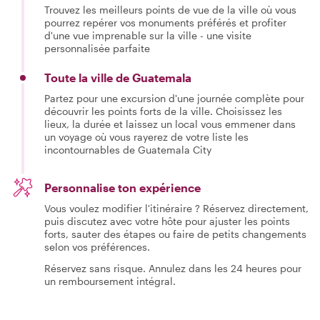
Trouvez les meilleurs points de vue de la ville où vous
pourrez repérer vos monuments préférés et profiter
d'une vue imprenable sur la ville - une visite
personnalisée parfaite
Toute la ville de Guatemala
Partez pour une excursion d'une journée complète pour
découvrir les points forts de la ville. Choisissez les
lieux, la durée et laissez un local vous emmener dans
un voyage où vous rayerez de votre liste les
incontournables de Guatemala City
Personnalise ton expérience
Vous voulez modifier l'itinéraire ? Réservez directement,
puis discutez avec votre hôte pour ajuster les points
forts, sauter des étapes ou faire de petits changements
selon vos préférences.
Réservez sans risque. Annulez dans les 24 heures pour
un remboursement intégral.