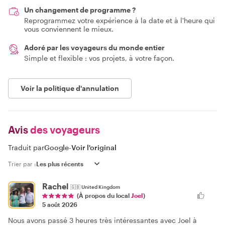
Un changement de programme ?
Reprogrammez votre expérience à la date et à l'heure qui
vous conviennent le mieux.
Adoré par les voyageurs du monde entier
Simple et flexible : vos projets, à votre façon.
Voir la politique d'annulation
Avis
des voyageurs
Traduit par
Google
-
Voir l'original
Trier par :
Rachel
🇬🇧
United Kingdom
(À propos du local
Joel
)
5 août 2026
Nous avons passé 3 heures très intéressantes avec Joel à