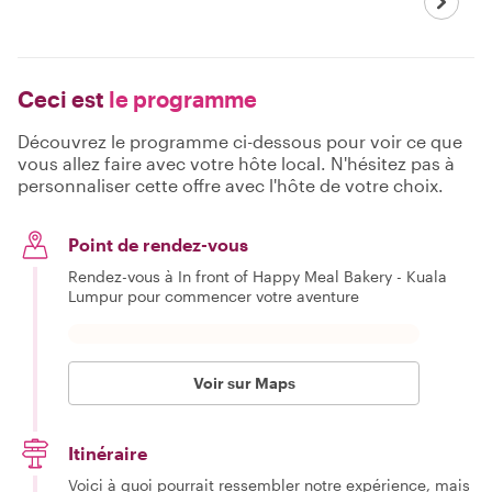
Ceci est
le programme
Découvrez le programme ci-dessous pour voir ce que
vous allez faire avec votre hôte local. N'hésitez pas à
personnaliser cette offre avec l'hôte de votre choix.
Point de rendez-vous
Rendez-vous à In front of Happy Meal Bakery - Kuala
Lumpur pour commencer votre aventure
Voir sur Maps
Itinéraire
Voici à quoi pourrait ressembler notre expérience, mais