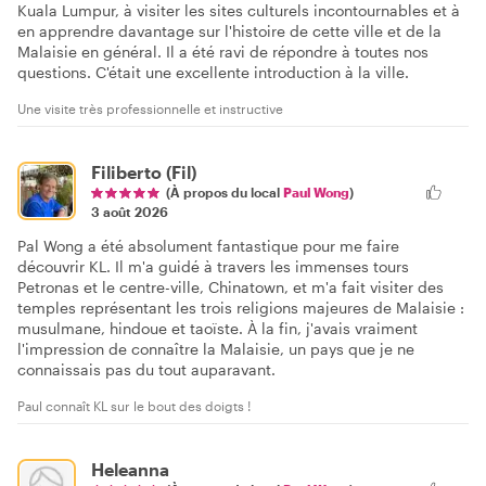
Kuala Lumpur, à visiter les sites culturels incontournables et à
en apprendre davantage sur l'histoire de cette ville et de la
Malaisie en général. Il a été ravi de répondre à toutes nos
questions. C'était une excellente introduction à la ville.
Une visite très professionnelle et instructive
Filiberto (Fil)
(À propos du local
Paul Wong
)
3 août 2026
Pal Wong a été absolument fantastique pour me faire
découvrir KL. Il m'a guidé à travers les immenses tours
Petronas et le centre-ville, Chinatown, et m'a fait visiter des
temples représentant les trois religions majeures de Malaisie :
musulmane, hindoue et taoïste. À la fin, j'avais vraiment
l'impression de connaître la Malaisie, un pays que je ne
connaissais pas du tout auparavant.
Paul connaît KL sur le bout des doigts !
Heleanna