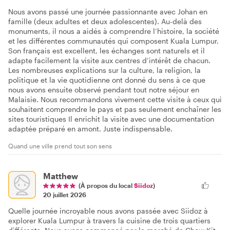
Nous avons passé une journée passionnante avec Johan en
famille (deux adultes et deux adolescentes). Au-delà des
monuments, il nous a aidés à comprendre l’histoire, la société
et les différentes communautés qui composent Kuala Lumpur.
Son français est excellent, les échanges sont naturels et il
adapte facilement la visite aux centres d’intérêt de chacun.
Les nombreuses explications sur la culture, la religion, la
politique et la vie quotidienne ont donné du sens à ce que
nous avons ensuite observé pendant tout notre séjour en
Malaisie. Nous recommandons vivement cette visite à ceux qui
souhaitent comprendre le pays et pas seulement enchaîner les
sites touristiques Il enrichit la visite avec une documentation
adaptée préparé en amont. Juste indispensable.
Quand une ville prend tout son sens
Matthew
(À propos du local
Siidoz
)
20 juillet 2026
Quelle journée incroyable nous avons passée avec Siidoz à
explorer Kuala Lumpur à travers la cuisine de trois quartiers