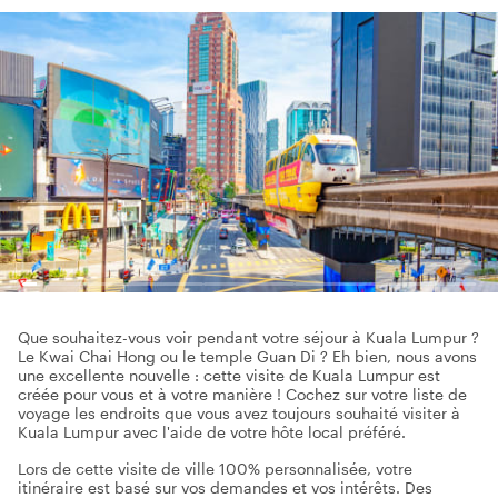
Que souhaitez-vous voir pendant votre séjour à Kuala Lumpur ?
Le Kwai Chai Hong ou le temple Guan Di ? Eh bien, nous avons
une excellente nouvelle : cette visite de Kuala Lumpur est
créée pour vous et à votre manière ! Cochez sur votre liste de
voyage les endroits que vous avez toujours souhaité visiter à
Kuala Lumpur avec l'aide de votre hôte local préféré.
Lors de cette visite de ville 100% personnalisée, votre
itinéraire est basé sur vos demandes et vos intérêts. Des