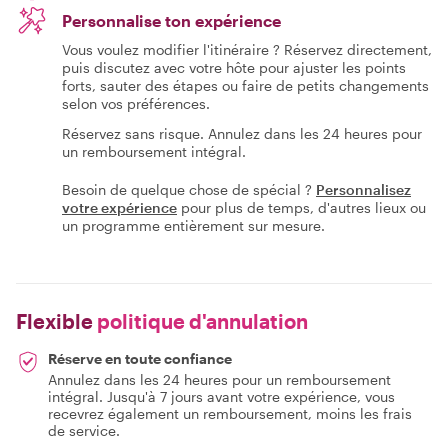
Personnalise ton expérience
Vous voulez modifier l'itinéraire ? Réservez directement,
puis discutez avec votre hôte pour ajuster les points
forts, sauter des étapes ou faire de petits changements
selon vos préférences.
Réservez sans risque. Annulez dans les 24 heures pour
un remboursement intégral.
Besoin de quelque chose de spécial ?
Personnalisez
votre expérience
pour plus de temps, d'autres lieux ou
un programme entièrement sur mesure.
Flexible
politique d'annulation
Réserve en toute confiance
Annulez dans les 24 heures pour un remboursement
intégral. Jusqu'à 7 jours avant votre expérience, vous
recevrez également un remboursement, moins les frais
de service.