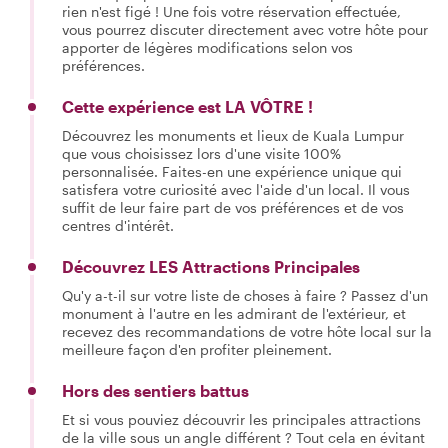
rien n'est figé ! Une fois votre réservation effectuée,
vous pourrez discuter directement avec votre hôte pour
apporter de légères modifications selon vos
préférences.
Cette expérience est LA VÔTRE !
Découvrez les monuments et lieux de Kuala Lumpur
que vous choisissez lors d'une visite 100%
personnalisée. Faites-en une expérience unique qui
satisfera votre curiosité avec l'aide d'un local. Il vous
suffit de leur faire part de vos préférences et de vos
centres d'intérêt.
Découvrez LES Attractions Principales
Qu'y a-t-il sur votre liste de choses à faire ? Passez d'un
monument à l'autre en les admirant de l'extérieur, et
recevez des recommandations de votre hôte local sur la
meilleure façon d'en profiter pleinement.
Hors des sentiers battus
Et si vous pouviez découvrir les principales attractions
de la ville sous un angle différent ? Tout cela en évitant