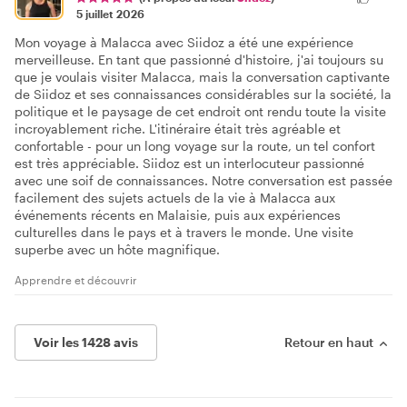
5 juillet 2026
Mon voyage à Malacca avec Siidoz a été une expérience
merveilleuse. En tant que passionné d'histoire, j'ai toujours su
que je voulais visiter Malacca, mais la conversation captivante
de Siidoz et ses connaissances considérables sur la société, la
politique et le paysage de cet endroit ont rendu toute la visite
incroyablement riche. L'itinéraire était très agréable et
confortable - pour un long voyage sur la route, un tel confort
est très appréciable. Siidoz est un interlocuteur passionné
avec une soif de connaissances. Notre conversation est passée
facilement des sujets actuels de la vie à Malacca aux
événements récents en Malaisie, puis aux expériences
culturelles dans le pays et à travers le monde. Une visite
superbe avec un hôte magnifique.
Apprendre et découvrir
Voir les 1428 avis
Retour en haut