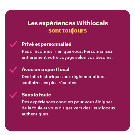
Les expériences Withlocals
sont toujours
Privé et personnalisé
Pas d'inconnus, rien que vous. Personnalisez
entièrement votre voyage selon vos besoins.
Avec un expert local
Des faits historiques aux réglementations
sanitaires les plus récentes.
Sans la foule
Des expériences conçues pour vous éloigner
de la foule et vous diriger vers des lieux locaux
authentiques.