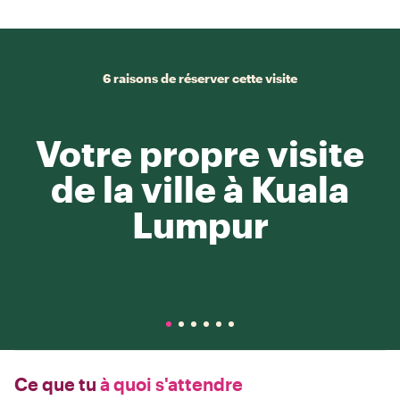
6 raisons de réserver cette visite
Votre propre visite
de la ville à Kuala
Lumpur
Ce que tu
à quoi s'attendre