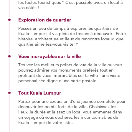
les foules touristiques ? C'est possible avec un local à
vos côtés !
Exploration de quartier
Passez un peu de temps à explorer les quartiers de
Kuala Lumpur ; il y a plein de trésors à découvrir ! Entre
histoire, architecture et lieux de rencontre locaux, quel
quartier aimeriez-vous visiter ?
Vues incroyables sur la ville
Trouvez les meilleurs points de vue de la ville où vous
pourrez admirer vos monuments préférés tout en
profitant de vues imprenables sur la ville - une visite
personnalisée digne d'une carte postale.
Tout Kuala Lumpur
Partez pour une excursion d'une journée complète pour
découvrir les points forts de la ville. Choisissez les
lieux, la durée et laissez un local vous emmener dans
un voyage où vous cocherez les incontournables de
Kuala Lumpur de votre liste.