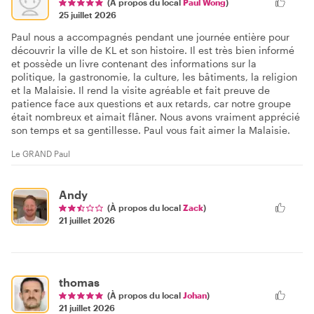
(À propos du local
Paul Wong
)
25 juillet 2026
Paul nous a accompagnés pendant une journée entière pour
découvrir la ville de KL et son histoire. Il est très bien informé
et possède un livre contenant des informations sur la
politique, la gastronomie, la culture, les bâtiments, la religion
et la Malaisie. Il rend la visite agréable et fait preuve de
patience face aux questions et aux retards, car notre groupe
était nombreux et aimait flâner. Nous avons vraiment apprécié
son temps et sa gentillesse. Paul vous fait aimer la Malaisie.
Le GRAND Paul
Andy
(À propos du local
Zack
)
21 juillet 2026
thomas
(À propos du local
Johan
)
21 juillet 2026