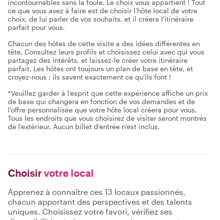
incontournables sans la foule. Le choix vous appartient ! Tout
ce que vous avez à faire est de choisir l'hôte local de votre
choix, de lui parler de vos souhaits, et il créera l'itinéraire
parfait pour vous.
Chacun des hôtes de cette visite a des idées différentes en
tête. Consultez leurs profils et choisissez celui avec qui vous
partagez des intérêts, et laissez-le créer votre itinéraire
parfait. Les hôtes ont toujours un plan de base en tête, et
croyez-nous ; ils savent exactement ce qu'ils font !
*Veuillez garder à l'esprit que cette expérience affiche un prix
de base qui changera en fonction de vos demandes et de
l'offre personnalisée que votre hôte local créera pour vous.
Tous les endroits que vous choisirez de visiter seront montrés
de l'extérieur. Aucun billet d'entrée n'est inclus.
Choisir
votre local
Apprenez à connaître ces 13 locaux passionnés,
chacun apportant des perspectives et des talents
uniques. Choisissez votre favori, vérifiez ses