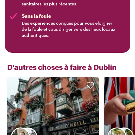
sanitaires les plus récentes.
Sans la foule
Des expériences conçues pour vous éloigner
de la foule et vous diriger vers des lieux locaux
authentiques.
D'autres choses à faire à
Dublin