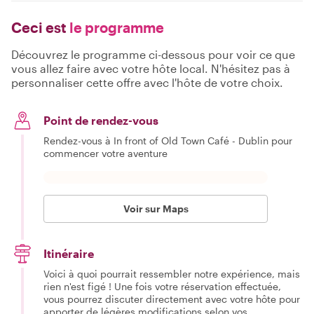
Ceci est
le programme
Découvrez le programme ci-dessous pour voir ce que
vous allez faire avec votre hôte local. N'hésitez pas à
personnaliser cette offre avec l'hôte de votre choix.
Point de rendez-vous
Rendez-vous à In front of Old Town Café - Dublin pour
commencer votre aventure
Voir sur Maps
Itinéraire
Voici à quoi pourrait ressembler notre expérience, mais
rien n'est figé ! Une fois votre réservation effectuée,
vous pourrez discuter directement avec votre hôte pour
apporter de légères modifications selon vos