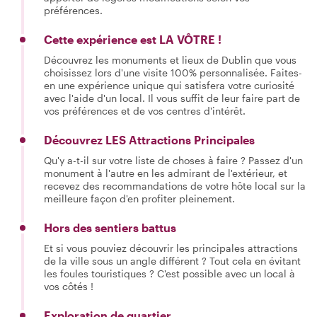
préférences.
Cette expérience est LA VÔTRE !
Découvrez les monuments et lieux de Dublin que vous
choisissez lors d'une visite 100% personnalisée. Faites-
en une expérience unique qui satisfera votre curiosité
avec l'aide d'un local. Il vous suffit de leur faire part de
vos préférences et de vos centres d'intérêt.
Découvrez LES Attractions Principales
Qu'y a-t-il sur votre liste de choses à faire ? Passez d'un
monument à l'autre en les admirant de l'extérieur, et
recevez des recommandations de votre hôte local sur la
meilleure façon d'en profiter pleinement.
Hors des sentiers battus
Et si vous pouviez découvrir les principales attractions
de la ville sous un angle différent ? Tout cela en évitant
les foules touristiques ? C'est possible avec un local à
vos côtés !
Exploration de quartier