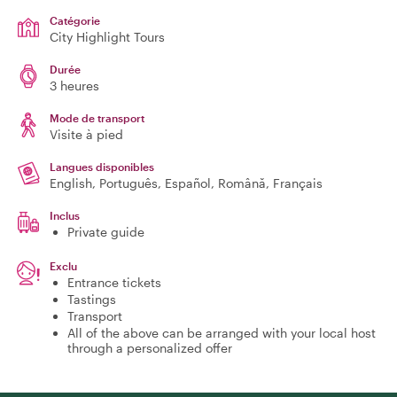
Catégorie
City Highlight Tours
Durée
3 heures
Mode de transport
Visite à pied
Langues disponibles
English, Português, Español, Română, Français
Inclus
Private guide
Exclu
Entrance tickets
Tastings
Transport
All of the above can be arranged with your local host
through a personalized offer