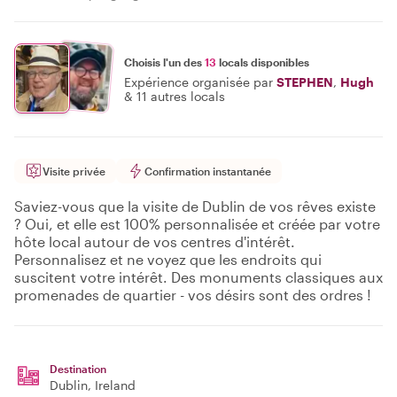
Choisis l'un des
13
locals disponibles
Expérience organisée par
STEPHEN
,
Hugh
&
11 autres locals
Visite privée
Confirmation instantanée
Saviez-vous que la visite de Dublin de vos rêves existe
? Oui, et elle est 100% personnalisée et créée par votre
hôte local autour de vos centres d'intérêt.
Personnalisez et ne voyez que les endroits qui
suscitent votre intérêt. Des monuments classiques aux
promenades de quartier - vos désirs sont des ordres !
Destination
Dublin
, Ireland