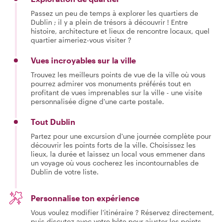
Passez un peu de temps à explorer les quartiers de
Dublin ; il y a plein de trésors à découvrir ! Entre
histoire, architecture et lieux de rencontre locaux, quel
quartier aimeriez-vous visiter ?
Vues incroyables sur la ville
Trouvez les meilleurs points de vue de la ville où vous
pourrez admirer vos monuments préférés tout en
profitant de vues imprenables sur la ville - une visite
personnalisée digne d'une carte postale.
Tout Dublin
Partez pour une excursion d'une journée complète pour
découvrir les points forts de la ville. Choisissez les
lieux, la durée et laissez un local vous emmener dans
un voyage où vous cocherez les incontournables de
Dublin de votre liste.
Personnalise ton expérience
Vous voulez modifier l'itinéraire ? Réservez directement,
puis discutez avec votre hôte pour ajuster les points