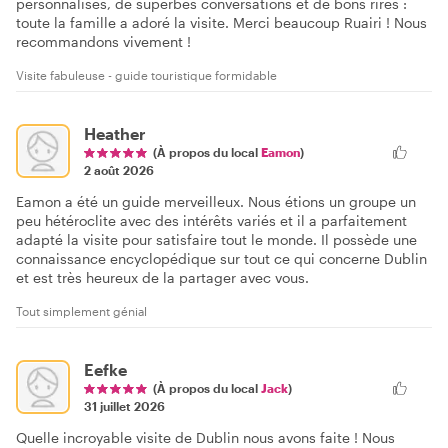
personnalisés, de superbes conversations et de bons rires :
toute la famille a adoré la visite. Merci beaucoup Ruairi ! Nous
recommandons vivement !
Visite fabuleuse - guide touristique formidable
Heather
(À propos du local
Eamon
)
2 août 2026
Eamon a été un guide merveilleux. Nous étions un groupe un
peu hétéroclite avec des intérêts variés et il a parfaitement
adapté la visite pour satisfaire tout le monde. Il possède une
connaissance encyclopédique sur tout ce qui concerne Dublin
et est très heureux de la partager avec vous.
Tout simplement génial
Eefke
(À propos du local
Jack
)
31 juillet 2026
Quelle incroyable visite de Dublin nous avons faite ! Nous