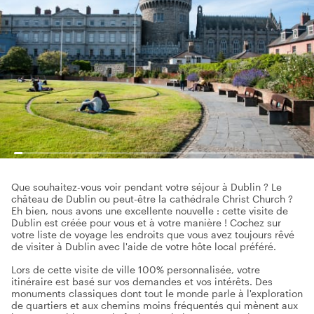
Que souhaitez-vous voir pendant votre séjour à Dublin ? Le
château de Dublin ou peut-être la cathédrale Christ Church ?
Eh bien, nous avons une excellente nouvelle : cette visite de
Dublin est créée pour vous et à votre manière ! Cochez sur
votre liste de voyage les endroits que vous avez toujours rêvé
de visiter à Dublin avec l'aide de votre hôte local préféré.
Lors de cette visite de ville 100% personnalisée, votre
itinéraire est basé sur vos demandes et vos intérêts. Des
monuments classiques dont tout le monde parle à l'exploration
de quartiers et aux chemins moins fréquentés qui mènent aux