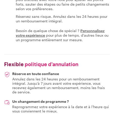
forts, sauter des étapes ou faire de petits changements
selon vos préférences.
Réservez sans risque. Annulez dans les 24 heures pour
un remboursement intégral.
Besoin de quelque chose de spécial ?
Personnalisez
votre expérience
pour plus de temps, d'autres lieux ou
un programme entièrement sur mesure.
Flexible
politique d'annulation
Réserve en toute confiance
Annulez dans les 24 heures pour un remboursement
intégral. Jusqu'à 7 jours avant votre expérience, vous
recevrez également un remboursement, moins les frais
de service.
Un changement de programme ?
Reprogrammez votre expérience à la date et à l'heure qui
vous conviennent le mieux.