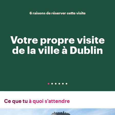
6 raisons de réserver cette visite
Votre propre visite
de la ville à Dublin
Ce que tu
à quoi s'attendre