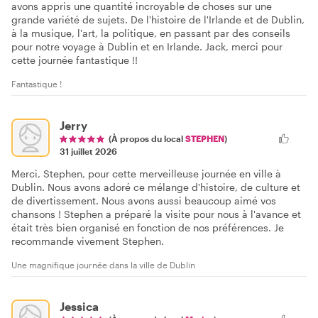
avons appris une quantité incroyable de choses sur une
grande variété de sujets. De l'histoire de l'Irlande et de Dublin,
à la musique, l'art, la politique, en passant par des conseils
pour notre voyage à Dublin et en Irlande. Jack, merci pour
cette journée fantastique !!
Fantastique !
Jerry
(À propos du local
STEPHEN
)
31 juillet 2026
Merci, Stephen, pour cette merveilleuse journée en ville à
Dublin. Nous avons adoré ce mélange d'histoire, de culture et
de divertissement. Nous avons aussi beaucoup aimé vos
chansons ! Stephen a préparé la visite pour nous à l'avance et
était très bien organisé en fonction de nos préférences. Je
recommande vivement Stephen.
Une magnifique journée dans la ville de Dublin
Jessica