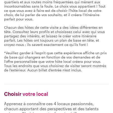
quartiers et aux routes moins fréquentées qui mènent aux
incontournables sans la foule. Le choix vous appartient ! Tout
ce que vous avez à faire est de choisir l'hôte local de votre
choix, de lui parler de vos souhaits, et il créera l'itinéraire
parfait pour vous.
Chacun des hôtes de cette visite a des idées différentes en
tête. Consultez leurs profils et choisissez celui avec qui vous
partagez des intérêts, et laissez-le créer votre itinéraire
parfait. Les hôtes ont toujours un plan de base en tête, et
croyez-nous ; ils savent exactement ce qu'ils font !
*Veuillez garder à l'esprit que cette expérience affiche un prix
de base qui changera en fonction de vos demandes et de
l'offre personnalisée que votre hôte local créera pour vous.
Tous les endroits que vous choisirez de visiter seront montrés
de l'extérieur. Aucun billet d'entrée n'est inclus.
Choisir
votre local
Apprenez à connaître ces 4 locaux passionnés,
chacun apportant des perspectives et des talents