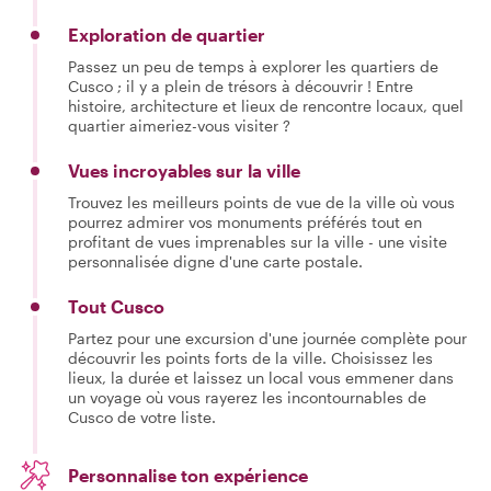
Exploration de quartier
Passez un peu de temps à explorer les quartiers de
Cusco ; il y a plein de trésors à découvrir ! Entre
histoire, architecture et lieux de rencontre locaux, quel
quartier aimeriez-vous visiter ?
Vues incroyables sur la ville
Trouvez les meilleurs points de vue de la ville où vous
pourrez admirer vos monuments préférés tout en
profitant de vues imprenables sur la ville - une visite
personnalisée digne d'une carte postale.
Tout Cusco
Partez pour une excursion d'une journée complète pour
découvrir les points forts de la ville. Choisissez les
lieux, la durée et laissez un local vous emmener dans
un voyage où vous rayerez les incontournables de
Cusco de votre liste.
Personnalise ton expérience