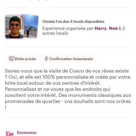
Choisis l'un des
4
locals disponibles
Expérience organisée par
Harry
,
Noé
&
2
autres locals
Visite privée
Confirmation instantanée
Saviez-vous que la visite de Cusco de vos rêves existe
? Oui, et elle est 100% personnalisée et créée par votre
hôte local autour de vos centres d'intérêt.
Personnalisez et ne voyez que les endroits qui
suscitent votre intérêt. Des monuments classiques aux
promenades de quartier - vos souhaits sont nos ordres
!
Destination