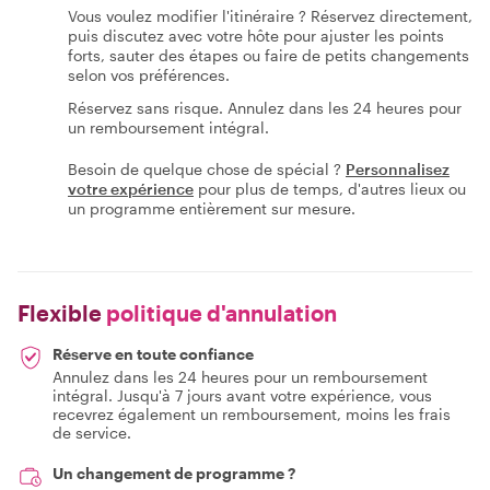
Vous voulez modifier l'itinéraire ? Réservez directement,
puis discutez avec votre hôte pour ajuster les points
forts, sauter des étapes ou faire de petits changements
selon vos préférences.
Réservez sans risque. Annulez dans les 24 heures pour
un remboursement intégral.
Besoin de quelque chose de spécial ?
Personnalisez
votre expérience
pour plus de temps, d'autres lieux ou
un programme entièrement sur mesure.
Flexible
politique d'annulation
Réserve en toute confiance
Annulez dans les 24 heures pour un remboursement
intégral. Jusqu'à 7 jours avant votre expérience, vous
recevrez également un remboursement, moins les frais
de service.
Un changement de programme ?