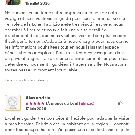
16 juillet 2026
Nous avons eu un temps libre imprévu au milieu de notre
voyage et nous voulions un guide pour nous emmener voir le
Temple de la Lune. Fabrizio a été très réactif, est venu nous
chercher à l'heure et nous a fait une visite détaillée
exactement de ce que nous voulions voir, et bien plus encore.
Il sait parfaitement s'adapter à notre énergie pour nous donner
les informations souhaitées tout en nous laissant l'espace
nécessaire pour explorer. Pour trois femmes voyageant dans
un pays étranger, il a su créer un environnement sûr pour nous
détendre et nous sentir guidées à travers sa ville. Nous avons
toutes passé un moment inoubliable.
Fabrizio a été exceptionnel !
Alexandria
(À propos du local
Fabrizio
)
17 juin 2026
Excellent guide, très compétent, flexible pour adapter la visite
à mes besoins. Fabrizio est un habitant de la région, il connaît
donc beaucoup d'histoire, j'ai passé une excellente visite, je le