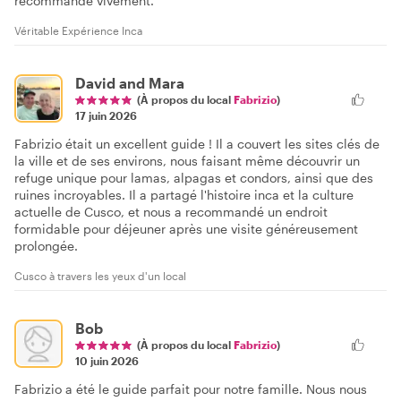
recommande vivement.
Véritable Expérience Inca
David and Mara
(À propos du local
Fabrizio
)
17 juin 2026
Fabrizio était un excellent guide ! Il a couvert les sites clés de
la ville et de ses environs, nous faisant même découvrir un
refuge unique pour lamas, alpagas et condors, ainsi que des
ruines incroyables. Il a partagé l'histoire inca et la culture
actuelle de Cusco, et nous a recommandé un endroit
formidable pour déjeuner après une visite généreusement
prolongée.
Cusco à travers les yeux d'un local
Bob
(À propos du local
Fabrizio
)
10 juin 2026
Fabrizio a été le guide parfait pour notre famille. Nous nous