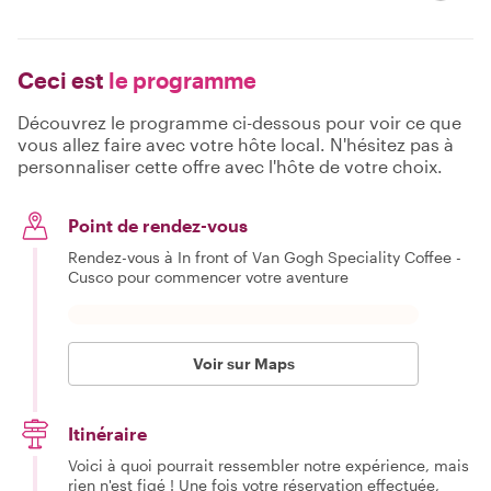
Ceci est
le programme
Découvrez le programme ci-dessous pour voir ce que
vous allez faire avec votre hôte local. N'hésitez pas à
personnaliser cette offre avec l'hôte de votre choix.
Point de rendez-vous
Rendez-vous à In front of Van Gogh Speciality Coffee -
Cusco pour commencer votre aventure
Voir sur Maps
Itinéraire
Voici à quoi pourrait ressembler notre expérience, mais
rien n'est figé ! Une fois votre réservation effectuée,