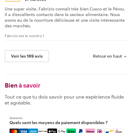
Une super visite. Fabrizio connaît très bien Cusco et le Pérou.
Il a d'excellents contacts dans le secteur alimentaire. Nous
avons eu de la nourriture délicieuse et une visite intéressante
des marchés.
Fabrizio est le numéro 1
Voir les 169 avis
Retour en haut
Bien
à savoir
Tout ce que tu dois savoir pour une expérience fluide
et agréable.
Question
Quels sont les moyens de paiement disponibles ?
Mastercard, Visa, Amex, Discover, Apple Pay, Google Pay