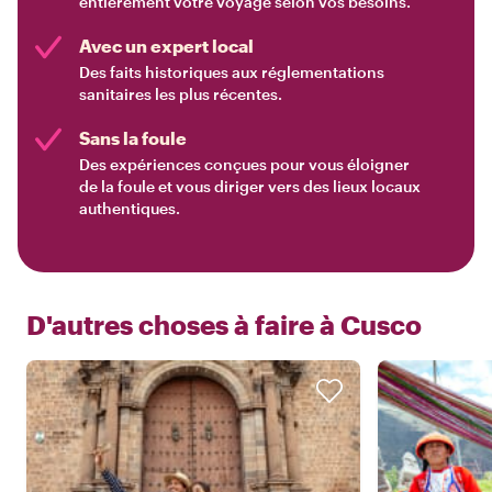
entièrement votre voyage selon vos besoins.
Avec un expert local
Des faits historiques aux réglementations
sanitaires les plus récentes.
Sans la foule
Des expériences conçues pour vous éloigner
de la foule et vous diriger vers des lieux locaux
authentiques.
D'autres choses à faire à
Cusco