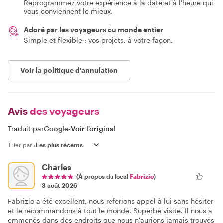
Reprogrammez votre expérience à la date et à l'heure qui
vous conviennent le mieux.
Adoré par les voyageurs du monde entier
Simple et flexible : vos projets, à votre façon.
Voir la politique d'annulation
Avis
des voyageurs
Traduit par
Google
-
Voir l'original
Trier par :
Charles
(À propos du local
Fabrizio
)
3 août 2026
Fabrizio a été excellent, nous referions appel à lui sans hésiter
et le recommandons à tout le monde. Superbe visite. Il nous a
emmenés dans des endroits que nous n'aurions jamais trouvés