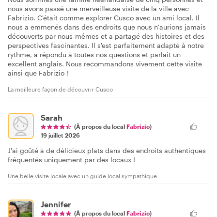
nous avons passé une merveilleuse visite de la ville avec
Fabrizio. C'était comme explorer Cusco avec un ami local. Il
nous a emmenés dans des endroits que nous n'aurions jamais
découverts par nous-mêmes et a partagé des histoires et des
perspectives fascinantes. Il s'est parfaitement adapté à notre
rythme, a répondu à toutes nos questions et parlait un
excellent anglais. Nous recommandons vivement cette visite
ainsi que Fabrizio !
La meilleure façon de découvrir Cusco
Sarah
(À propos du local
Fabrizio
)
19 juillet 2026
J'ai goûté à de délicieux plats dans des endroits authentiques
fréquentés uniquement par des locaux !
Une belle visite locale avec un guide local sympathique
Jennifer
(À propos du local
Fabrizio
)