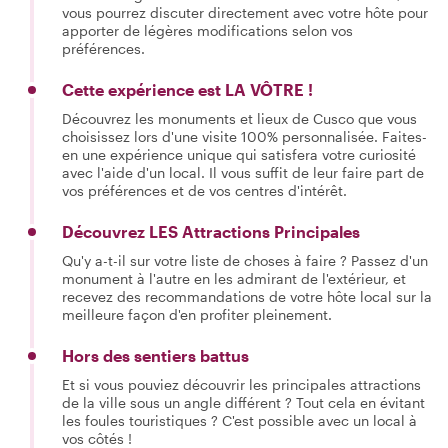
vous pourrez discuter directement avec votre hôte pour
apporter de légères modifications selon vos
préférences.
Cette expérience est LA VÔTRE !
Découvrez les monuments et lieux de Cusco que vous
choisissez lors d'une visite 100% personnalisée. Faites-
en une expérience unique qui satisfera votre curiosité
avec l'aide d'un local. Il vous suffit de leur faire part de
vos préférences et de vos centres d'intérêt.
Découvrez LES Attractions Principales
Qu'y a-t-il sur votre liste de choses à faire ? Passez d'un
monument à l'autre en les admirant de l'extérieur, et
recevez des recommandations de votre hôte local sur la
meilleure façon d'en profiter pleinement.
Hors des sentiers battus
Et si vous pouviez découvrir les principales attractions
de la ville sous un angle différent ? Tout cela en évitant
les foules touristiques ? C'est possible avec un local à
vos côtés !