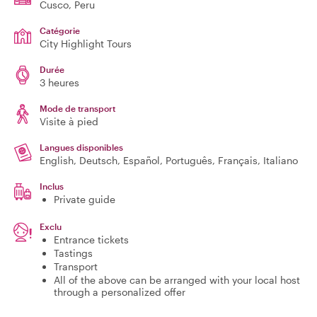
Cusco
, Peru
Catégorie
City Highlight Tours
Durée
3 heures
Mode de transport
Visite à pied
Langues disponibles
English, Deutsch, Español, Português, Français, Italiano
Inclus
Private guide
Exclu
Entrance tickets
Tastings
Transport
All of the above can be arranged with your local host
through a personalized offer