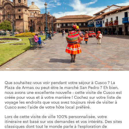
Que souhaitez-vous voir pendant votre séjour à Cusco ? La
Plaza de Armas ou peut-être le marché San Pedro ? Eh bien,
nous avons une excellente nouvelle : cette visite de Cusco est
créée pour vous et à votre manière ! Cochez sur votre liste de
voyage les endroits que vous avez toujours rêvé de visiter à
Cusco avec l'aide de votre hôte local préféré.
Lors de cette visite de ville 100% personnalisée, votre
itinéraire est basé sur vos demandes et vos intérêts. Des sites
classiques dont tout le monde parle à l'exploration de