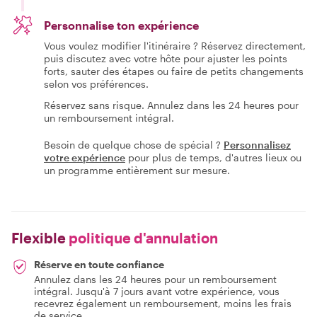
Personnalise ton expérience
Vous voulez modifier l'itinéraire ? Réservez directement,
puis discutez avec votre hôte pour ajuster les points
forts, sauter des étapes ou faire de petits changements
selon vos préférences.
Réservez sans risque. Annulez dans les 24 heures pour
un remboursement intégral.
Besoin de quelque chose de spécial ?
Personnalisez
votre expérience
pour plus de temps, d'autres lieux ou
un programme entièrement sur mesure.
Flexible
politique d'annulation
Réserve en toute confiance
Annulez dans les 24 heures pour un remboursement
intégral. Jusqu'à 7 jours avant votre expérience, vous
recevrez également un remboursement, moins les frais
de service.