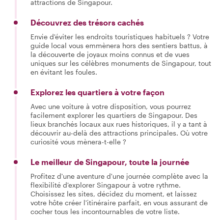
attractions de Singapour.
Découvrez des trésors cachés
Envie d'éviter les endroits touristiques habituels ? Votre
guide local vous emmènera hors des sentiers battus, à
la découverte de joyaux moins connus et de vues
uniques sur les célèbres monuments de Singapour, tout
en évitant les foules.
Explorez les quartiers à votre façon
Avec une voiture à votre disposition, vous pourrez
facilement explorer les quartiers de Singapour. Des
lieux branchés locaux aux rues historiques, il y a tant à
découvrir au-delà des attractions principales. Où votre
curiosité vous mènera-t-elle ?
Le meilleur de Singapour, toute la journée
Profitez d'une aventure d'une journée complète avec la
flexibilité d'explorer Singapour à votre rythme.
Choisissez les sites, décidez du moment, et laissez
votre hôte créer l'itinéraire parfait, en vous assurant de
cocher tous les incontournables de votre liste.