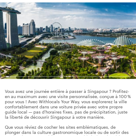
Vous avez une journée entière à passer à Singapour ? Profitez-
en au maximum avec une visite personnalisée, conçue à 100 %
pour vous ! Avec Withlocals Your Way, vous explorerez la ville
confortablement dans une voiture privée avec votre propre
guide local — pas d'horaires fixes, pas de précipitation, juste
la liberté de découvrir Singapour à votre manière.
Que vous rêviez de cocher les sites emblématiques, de
plonger dans la culture gastronomique locale ou de sortir des