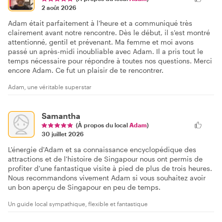
2 août 2026
Adam était parfaitement à l'heure et a communiqué très
clairement avant notre rencontre. Dès le début, il s'est montré
attentionné, gentil et prévenant. Ma femme et moi avons
passé un après-midi inoubliable avec Adam. Il a pris tout le
temps nécessaire pour répondre à toutes nos questions. Merci
encore Adam. Ce fut un plaisir de te rencontrer.
Adam, une véritable superstar
Samantha
(À propos du local
Adam
)
30 juillet 2026
L'énergie d'Adam et sa connaissance encyclopédique des
attractions et de l'histoire de Singapour nous ont permis de
profiter d'une fantastique visite à pied de plus de trois heures.
Nous recommandons vivement Adam si vous souhaitez avoir
un bon aperçu de Singapour en peu de temps.
Un guide local sympathique, flexible et fantastique