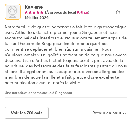
Kaylene
(À propos du local
Arthur
)
19 juillet 2026
Notre famille de quatre personnes a fait le tour gastronomique
avec Arthur lors de notre premier jour à Singapour et nous
avons trouvé cela inestimable. Nous avons tellement appris de
lui sur l'histoire de Singapour, les différents quartiers,
comment se déplacer et, bien sûr, sur la cuisine ! Nous
n'aurions jamais vu ni goûté une fraction de ce que nous avons
découvert sans Arthur. Il était toujours positif, prêt avec de la
nourriture, des boissons et des faits fascinants partout où nous
allions. Il a également su s'adapter aux diverses allergies des
membres de notre famille et a fait preuve d'une excellente
communication avant et après la visite.
Une introduction fantastique à Singapour
Voir les 701 avis
Retour en haut