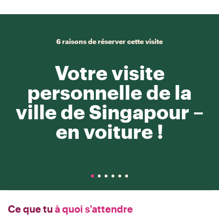
6 raisons de réserver cette visite
Votre visite
personnelle de la
ville de Singapour –
en voiture !
Ce que tu
à quoi s'attendre