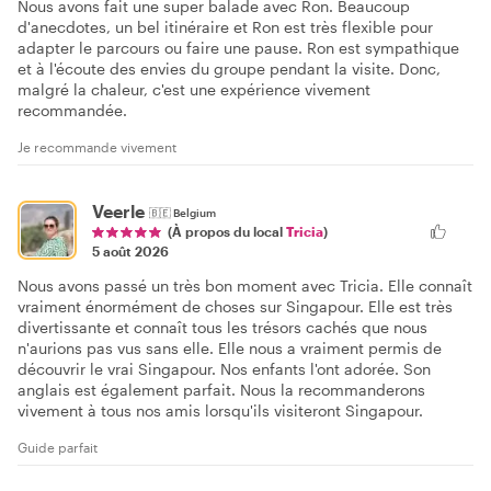
Nous avons fait une super balade avec Ron. Beaucoup
d'anecdotes, un bel itinéraire et Ron est très flexible pour
adapter le parcours ou faire une pause. Ron est sympathique
et à l'écoute des envies du groupe pendant la visite. Donc,
malgré la chaleur, c'est une expérience vivement
recommandée.
Je recommande vivement
Veerle
🇧🇪
Belgium
(À propos du local
Tricia
)
5 août 2026
Nous avons passé un très bon moment avec Tricia. Elle connaît
vraiment énormément de choses sur Singapour. Elle est très
divertissante et connaît tous les trésors cachés que nous
n'aurions pas vus sans elle. Elle nous a vraiment permis de
découvrir le vrai Singapour. Nos enfants l'ont adorée. Son
anglais est également parfait. Nous la recommanderons
vivement à tous nos amis lorsqu'ils visiteront Singapour.
Guide parfait