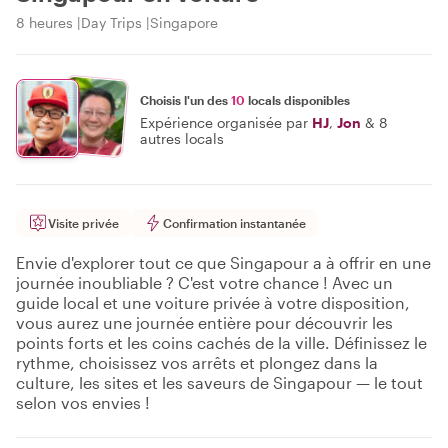
8 heures
Day Trips
Singapore
Choisis l'un des
10
locals disponibles
Expérience organisée par
HJ
,
Jon
&
8
autres locals
Visite privée
Confirmation instantanée
Envie d'explorer tout ce que Singapour a à offrir en une
journée inoubliable ? C'est votre chance ! Avec un
guide local et une voiture privée à votre disposition,
vous aurez une journée entière pour découvrir les
points forts et les coins cachés de la ville. Définissez le
rythme, choisissez vos arrêts et plongez dans la
culture, les sites et les saveurs de Singapour — le tout
selon vos envies !