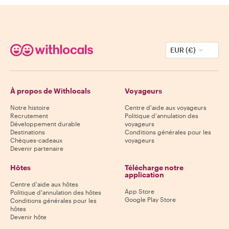
EUR (€)
À propos de Withlocals
Voyageurs
Notre histoire
Centre d'aide aux voyageurs
Recrutement
Politique d'annulation des
Développement durable
voyageurs
Destinations
Conditions générales pour les
Chèques-cadeaux
voyageurs
Devenir partenaire
Hôtes
Télécharge notre
application
Centre d'aide aux hôtes
App Store
Politique d'annulation des hôtes
Google Play Store
Conditions générales pour les
hôtes
Devenir hôte