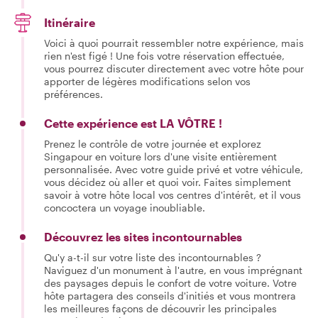
Itinéraire
Voici à quoi pourrait ressembler notre expérience, mais
rien n'est figé ! Une fois votre réservation effectuée,
vous pourrez discuter directement avec votre hôte pour
apporter de légères modifications selon vos
préférences.
Cette expérience est LA VÔTRE !
Prenez le contrôle de votre journée et explorez
Singapour en voiture lors d'une visite entièrement
personnalisée. Avec votre guide privé et votre véhicule,
vous décidez où aller et quoi voir. Faites simplement
savoir à votre hôte local vos centres d'intérêt, et il vous
concoctera un voyage inoubliable.
Découvrez les sites incontournables
Qu'y a-t-il sur votre liste des incontournables ?
Naviguez d'un monument à l'autre, en vous imprégnant
des paysages depuis le confort de votre voiture. Votre
hôte partagera des conseils d'initiés et vous montrera
les meilleures façons de découvrir les principales