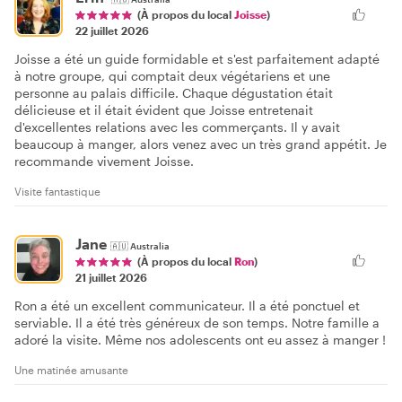
(À propos du local
Joisse
)
22 juillet 2026
Joisse a été un guide formidable et s'est parfaitement adapté
à notre groupe, qui comptait deux végétariens et une
personne au palais difficile. Chaque dégustation était
délicieuse et il était évident que Joisse entretenait
d'excellentes relations avec les commerçants. Il y avait
beaucoup à manger, alors venez avec un très grand appétit. Je
recommande vivement Joisse.
Visite fantastique
Jane
🇦🇺
Australia
(À propos du local
Ron
)
21 juillet 2026
Ron a été un excellent communicateur. Il a été ponctuel et
serviable. Il a été très généreux de son temps. Notre famille a
adoré la visite. Même nos adolescents ont eu assez à manger !
Une matinée amusante