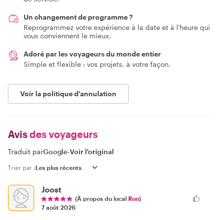
Un changement de programme ?
Reprogrammez votre expérience à la date et à l'heure qui
vous conviennent le mieux.
Adoré par les voyageurs du monde entier
Simple et flexible : vos projets, à votre façon.
Voir la politique d'annulation
Avis
des voyageurs
Traduit par
Google
-
Voir l'original
Trier par :
Joost
(À propos du local
Ron
)
7 août 2026