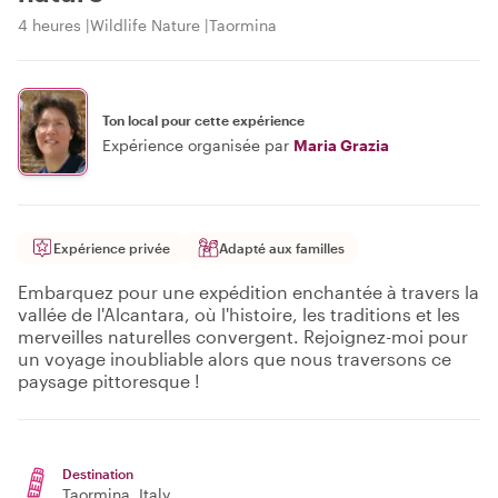
4 heures
Wildlife Nature
Taormina
Ton local pour cette expérience
Expérience organisée par
Maria Grazia
Expérience privée
Adapté aux familles
Embarquez pour une expédition enchantée à travers la
vallée de l'Alcantara, où l'histoire, les traditions et les
merveilles naturelles convergent. Rejoignez-moi pour
un voyage inoubliable alors que nous traversons ce
paysage pittoresque !
Destination
Taormina
, Italy