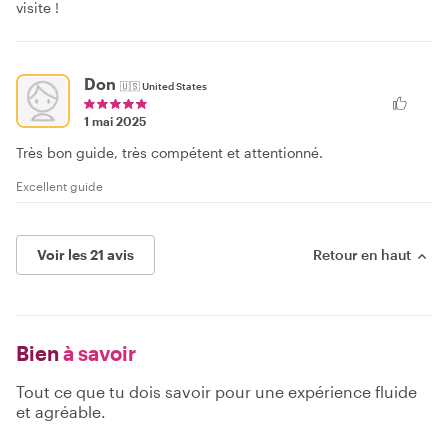
visite !
Don
🇺🇸
United States
1 mai 2025
Très bon guide, très compétent et attentionné.
Excellent guide
Voir les 21 avis
Retour en haut
Bien
à savoir
Tout ce que tu dois savoir pour une expérience fluide
et agréable.