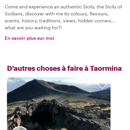
Come and experience an authentic Sicily, the Sicily of
Sicilians, discover with me its colours, flavours,
scents, history, traditions, views, hidden corners...
what are you waiting for?!
En savoir plus sur moi
D'autres choses à faire à
Taormina