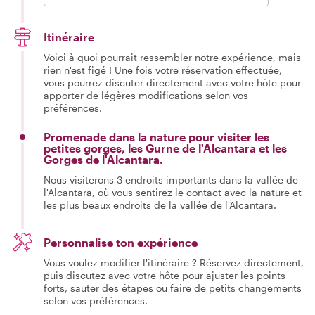
Itinéraire
Voici à quoi pourrait ressembler notre expérience, mais
rien n'est figé ! Une fois votre réservation effectuée,
vous pourrez discuter directement avec votre hôte pour
apporter de légères modifications selon vos
préférences.
Promenade dans la nature pour visiter les
petites gorges, les Gurne de l'Alcantara et les
Gorges de l'Alcantara.
Nous visiterons 3 endroits importants dans la vallée de
l'Alcantara, où vous sentirez le contact avec la nature et
les plus beaux endroits de la vallée de l'Alcantara.
Personnalise ton expérience
Vous voulez modifier l'itinéraire ? Réservez directement,
puis discutez avec votre hôte pour ajuster les points
forts, sauter des étapes ou faire de petits changements
selon vos préférences.