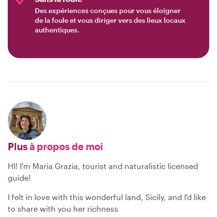
Des expériences conçues pour vous éloigner
de la foule et vous diriger vers des lieux locaux
authentiques.
Plus
à propos de moi
HI! I'm Maria Grazia, tourist and naturalistic licensed
guide!
I felt in love with this wonderful land, Sicily, and I'd like
to share with you her richness