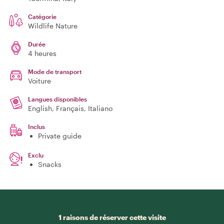
Catégorie
Wildlife Nature
Durée
4 heures
Mode de transport
Voiture
Langues disponibles
English, Français, Italiano
Inclus
Private guide
Exclu
Snacks
1 raisons de réserver cette visite