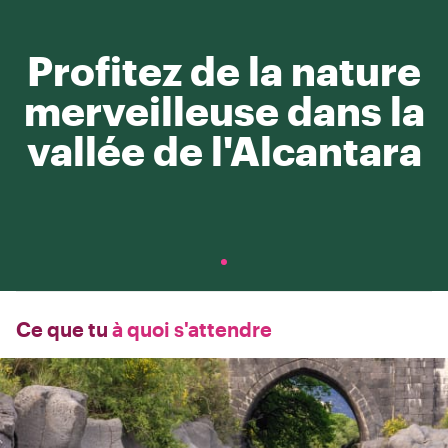
Profitez de la nature
merveilleuse dans la
vallée de l'Alcantara
Ce que tu
à quoi s'attendre