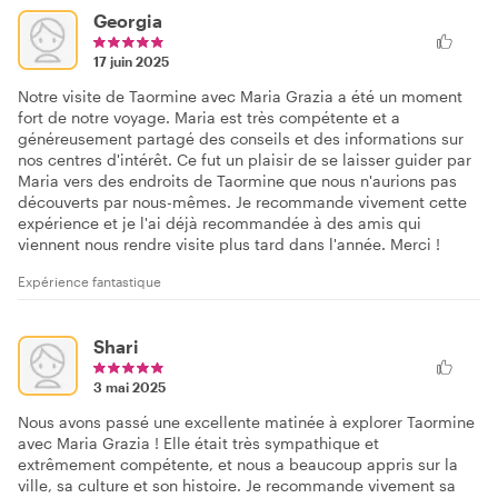
Georgia
17 juin 2025
Notre visite de Taormine avec Maria Grazia a été un moment
fort de notre voyage. Maria est très compétente et a
généreusement partagé des conseils et des informations sur
nos centres d'intérêt. Ce fut un plaisir de se laisser guider par
Maria vers des endroits de Taormine que nous n'aurions pas
découverts par nous-mêmes. Je recommande vivement cette
expérience et je l'ai déjà recommandée à des amis qui
viennent nous rendre visite plus tard dans l'année. Merci !
Expérience fantastique
Shari
3 mai 2025
Nous avons passé une excellente matinée à explorer Taormine
avec Maria Grazia ! Elle était très sympathique et
extrêmement compétente, et nous a beaucoup appris sur la
ville, sa culture et son histoire. Je recommande vivement sa