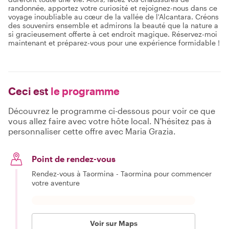
randonnée, apportez votre curiosité et rejoignez-nous dans ce
voyage inoubliable au cœur de la vallée de l'Alcantara. Créons
des souvenirs ensemble et admirons la beauté que la nature a
si gracieusement offerte à cet endroit magique. Réservez-moi
maintenant et préparez-vous pour une expérience formidable !
Ceci est
le programme
Découvrez le programme ci-dessous pour voir ce que
vous allez faire avec votre hôte local. N'hésitez pas à
personnaliser cette offre avec Maria Grazia.
Point de rendez-vous
Rendez-vous à Taormina - Taormina pour commencer
votre aventure
Voir sur Maps