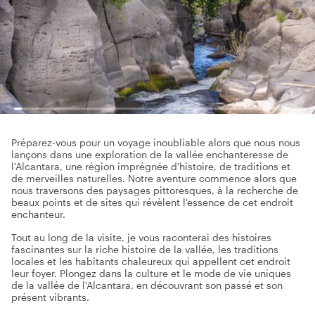
Préparez-vous pour un voyage inoubliable alors que nous nous
lançons dans une exploration de la vallée enchanteresse de
l'Alcantara, une région imprégnée d'histoire, de traditions et
de merveilles naturelles. Notre aventure commence alors que
nous traversons des paysages pittoresques, à la recherche de
beaux points et de sites qui révèlent l'essence de cet endroit
enchanteur.
Tout au long de la visite, je vous raconterai des histoires
fascinantes sur la riche histoire de la vallée, les traditions
locales et les habitants chaleureux qui appellent cet endroit
leur foyer. Plongez dans la culture et le mode de vie uniques
de la vallée de l'Alcantara, en découvrant son passé et son
présent vibrants.