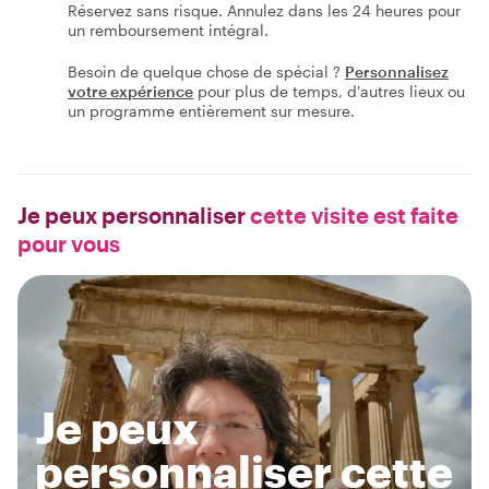
Réservez sans risque. Annulez dans les 24 heures pour
un remboursement intégral.
Besoin de quelque chose de spécial ?
Personnalisez
votre expérience
pour plus de temps, d'autres lieux ou
un programme entièrement sur mesure.
Je peux personnaliser
cette visite est faite
pour vous
Je peux
personnaliser cette