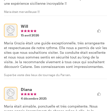
une expérience sicilienne incroyable !!
Maria était merveilleuse !!!
Will
15 avril 2026
Maria Grazia était une guide exceptionnelle, très arrangeante
et respectueuse de notre rythme. Elle nous a permis de voir les
sites que nous souhaitions visiter. Sa conduite était excellente
et nous nous sommes sentis en sécurité tout au long de la
visite. Je la recommande vivement à tous ceux qui souhaitent
découvrir Catane. Ses connaissances sont impressionnantes.
Superbe visite des lieux de tournage du Parrain.
Diana
4 décembre 2025
Maria était aimable, ponctuelle et très compétente. Nous
avons appris énormément de choses grâce à elle. Je la