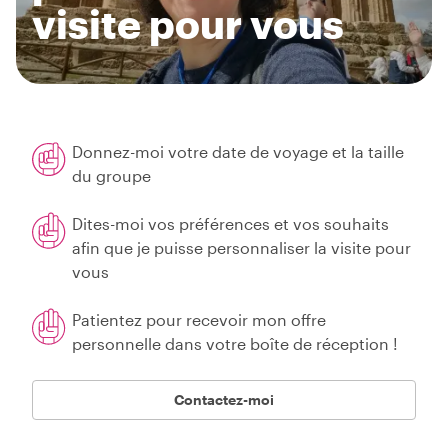
visite pour vous
Donnez-moi votre date de voyage et la taille
du groupe
Dites-moi vos préférences et vos souhaits
afin que je puisse personnaliser la visite pour
vous
Patientez pour recevoir mon offre
personnelle dans votre boîte de réception !
Contactez-moi