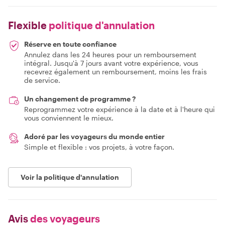
Flexible
politique d'annulation
Réserve en toute confiance
Annulez dans les 24 heures pour un remboursement
intégral. Jusqu'à 7 jours avant votre expérience, vous
recevrez également un remboursement, moins les frais
de service.
Un changement de programme ?
Reprogrammez votre expérience à la date et à l'heure qui
vous conviennent le mieux.
Adoré par les voyageurs du monde entier
Simple et flexible : vos projets, à votre façon.
Voir la politique d'annulation
Avis
des voyageurs