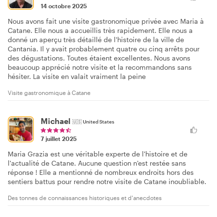
14 octobre 2025
Nous avons fait une visite gastronomique privée avec Maria à
Catane. Elle nous a accueillis très rapidement. Elle nous a
donné un aperçu très détaillé de l'histoire de la ville de
Cantania. Il y avait probablement quatre ou cinq arrêts pour
des dégustations. Toutes étaient excellentes. Nous avons
beaucoup apprécié notre visite et la recommandons sans
hésiter. La visite en valait vraiment la peine
Visite gastronomique à Catane
Michael
🇺🇸
United States
7 juillet 2025
Maria Grazia est une véritable experte de l'histoire et de
l'actualité de Catane. Aucune question n'est restée sans
réponse ! Elle a mentionné de nombreux endroits hors des
sentiers battus pour rendre notre visite de Catane inoubliable.
Des tonnes de connaissances historiques et d'anecdotes