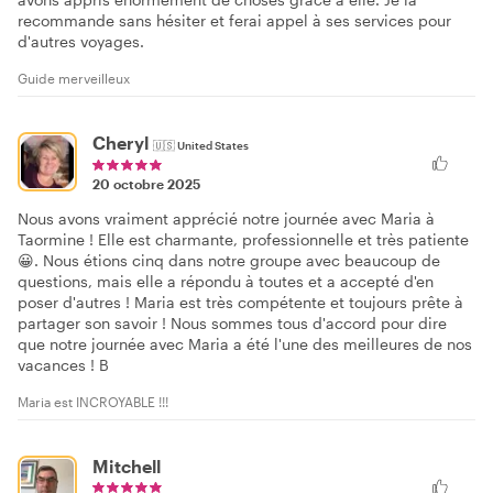
recommande sans hésiter et ferai appel à ses services pour
d'autres voyages.
Guide merveilleux
Cheryl
🇺🇸
United States
20 octobre 2025
Nous avons vraiment apprécié notre journée avec Maria à
Taormine ! Elle est charmante, professionnelle et très patiente
😀. Nous étions cinq dans notre groupe avec beaucoup de
questions, mais elle a répondu à toutes et a accepté d'en
poser d'autres ! Maria est très compétente et toujours prête à
partager son savoir ! Nous sommes tous d'accord pour dire
que notre journée avec Maria a été l'une des meilleures de nos
vacances ! B
Maria est INCROYABLE !!!
Mitchell