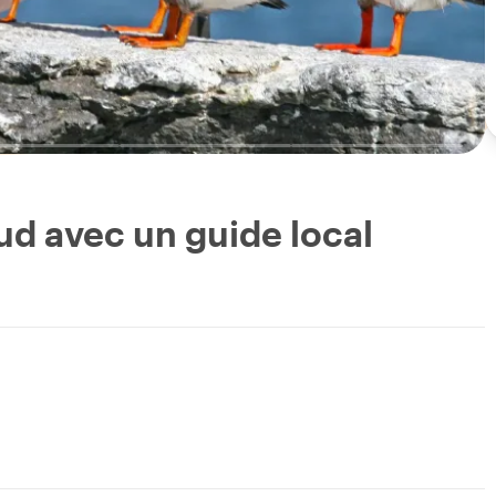
sud avec un guide local