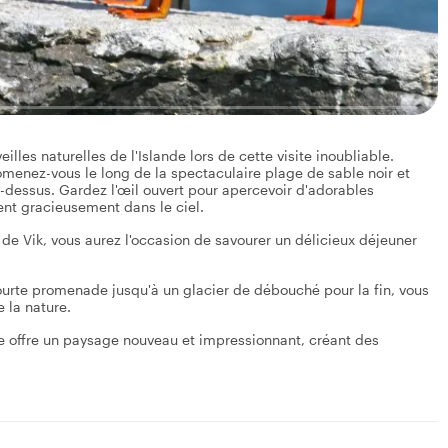
illes naturelles de l'Islande lors de cette visite inoubliable.
enez-vous le long de la spectaculaire plage de sable noir et
-dessus. Gardez l'œil ouvert pour apercevoir d'adorables
ent gracieusement dans le ciel.
 de Vik, vous aurez l'occasion de savourer un délicieux déjeuner
courte promenade jusqu'à un glacier de débouché pour la fin, vous
 la nature.
 offre un paysage nouveau et impressionnant, créant des