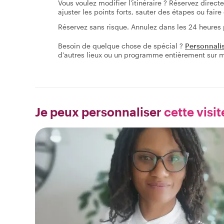
Vous voulez modifier l'itinéraire ? Réservez direc
ajuster les points forts, sauter des étapes ou fai
Réservez sans risque. Annulez dans les 24 heures
Besoin de quelque chose de spécial ?
Personnali
d'autres lieux ou un programme entièrement sur 
Je peux personnaliser
cette visit