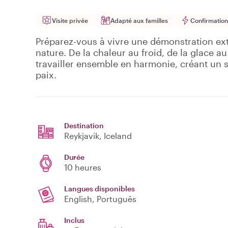
Visite privée
Adapté aux familles
Confirmation
Préparez-vous à vivre une démonstration ext
nature. De la chaleur au froid, de la glace a
travailler ensemble en harmonie, créant un 
paix.
Destination
Reykjavik
, Iceland
Durée
10 heures
Langues disponibles
English, Português
Inclus