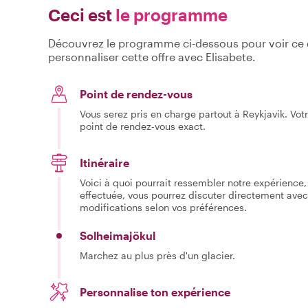
Ceci est
le programme
Découvrez le programme ci-dessous pour voir ce qu
personnaliser cette offre avec Elisabete.
Point de rendez-vous
Vous serez pris en charge partout à Reykjavik. Vot
point de rendez-vous exact.
Itinéraire
Voici à quoi pourrait ressembler notre expérience, 
effectuée, vous pourrez discuter directement avec
modifications selon vos préférences.
Solheimajökul
Marchez au plus près d'un glacier.
Personnalise ton expérience