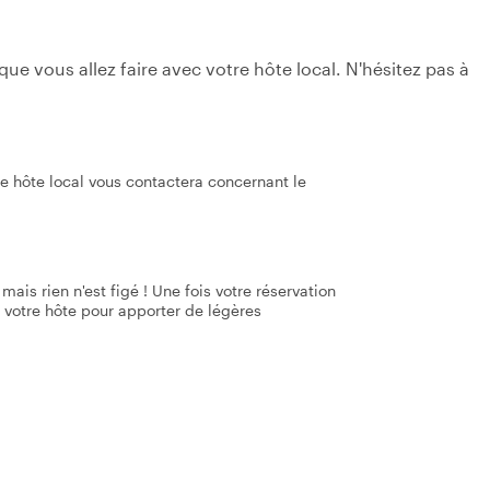
e vous allez faire avec votre hôte local. N'hésitez pas à
re hôte local vous contactera concernant le
mais rien n'est figé ! Une fois votre réservation
 votre hôte pour apporter de légères