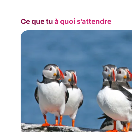
Ce que tu
à quoi s'attendre