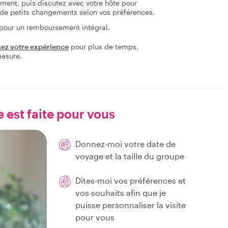
tement, puis discutez avec votre hôte pour
re de petits changements selon vos préférences.
 pour un remboursement intégral.
sez votre expérience
pour plus de temps,
mesure.
e est faite pour vous
Donnez-moi votre date de
voyage et la taille du groupe
Dites-moi vos préférences et
vos souhaits afin que je
puisse personnaliser la visite
pour vous