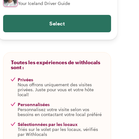
Your Iceland Driver Guide
Select
Toutes les expériences de withlocals
sont :
Privées
Nous offrons uniquement des visites
privées. Juste pour vous et votre hôte
local!
Personnalisées
Personnalisez votre visite selon vos
besoins en contactant votre local préféré
Sélectionnées par les locaux
Triés sur le volet par les locaux, vérifiés
par Withlocals