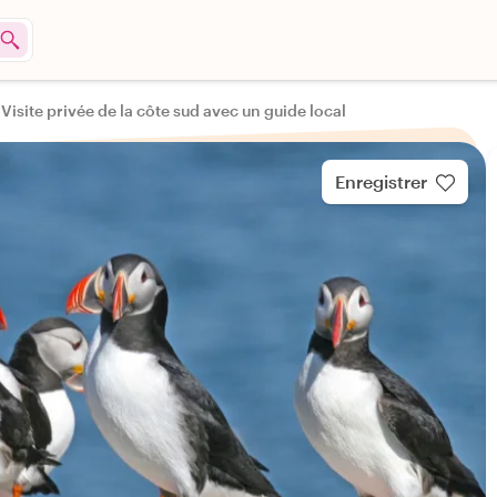
Visite privée de la côte sud avec un guide local
Enregistrer