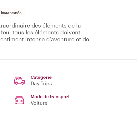
 instantanée
raordinaire des éléments de la
u feu, tous les éléments doivent
sentiment intense d'aventure et de
Catégorie
Day Trips
Mode de transport
Voiture