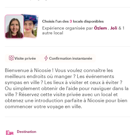
Choisis l'un des
3
locals disponibles
Expérience organisée par
Özlem
,
Joli
&
1
autre local
Visite privée
Confirmation instantanée
Bienvenue à Nicosie ! Vous voulez connaître les
meilleurs endroits où manger ? Les événements
sympas en ville ? Les lieux à visiter et ceux à éviter ?
Ou simplement obtenir de l'aide pour naviguer dans la
ville ? Réservez cette visite privée avec un local et
obtenez une introduction parfaite à Nicosie pour bien
commencer votre voyage en ville.
Destination