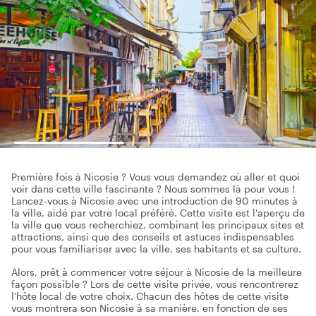
Première fois à Nicosie ? Vous vous demandez où aller et quoi
voir dans cette ville fascinante ? Nous sommes là pour vous !
Lancez-vous à Nicosie avec une introduction de 90 minutes à
la ville, aidé par votre local préféré. Cette visite est l'aperçu de
la ville que vous recherchiez, combinant les principaux sites et
attractions, ainsi que des conseils et astuces indispensables
pour vous familiariser avec la ville, ses habitants et sa culture.
Alors, prêt à commencer votre séjour à Nicosie de la meilleure
façon possible ? Lors de cette visite privée, vous rencontrerez
l'hôte local de votre choix. Chacun des hôtes de cette visite
vous montrera son Nicosie à sa manière, en fonction de ses