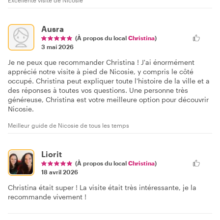
Ausra
(À propos du local
Christina
)
3 mai 2026
Je ne peux que recommander Christina ! J'ai énormément
apprécié notre visite à pied de Nicosie, y compris le côté
occupé. Christina peut expliquer toute l'histoire de la ville et a
des réponses à toutes vos questions. Une personne très
généreuse, Christina est votre meilleure option pour découvrir
Nicosie.
Meilleur guide de Nicosie de tous les temps
Liorit
(À propos du local
Christina
)
18 avril 2026
Christina était super ! La visite était très intéressante, je la
recommande vivement !