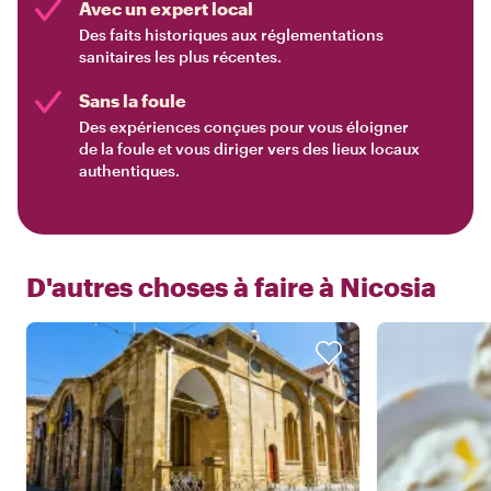
Avec un expert local
Des faits historiques aux réglementations
sanitaires les plus récentes.
Sans la foule
Des expériences conçues pour vous éloigner
de la foule et vous diriger vers des lieux locaux
authentiques.
D'autres choses à faire à
Nicosia