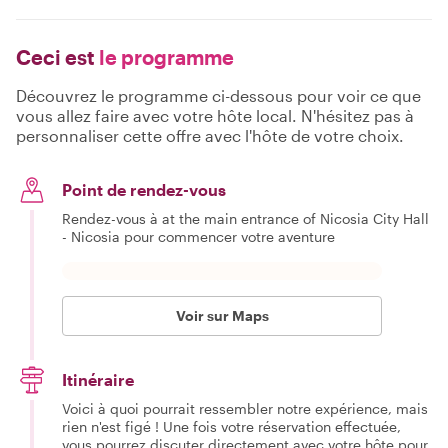
Ceci est
le programme
Découvrez le programme ci-dessous pour voir ce que
vous allez faire avec votre hôte local. N'hésitez pas à
personnaliser cette offre avec l'hôte de votre choix.
Point de rendez-vous
Rendez-vous à at the main entrance of Nicosia City Hall
- Nicosia pour commencer votre aventure
Voir sur Maps
Itinéraire
Voici à quoi pourrait ressembler notre expérience, mais
rien n'est figé ! Une fois votre réservation effectuée,
vous pourrez discuter directement avec votre hôte pour