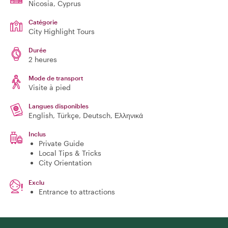
Nicosia
, Cyprus
Catégorie
City Highlight Tours
Durée
2 heures
Mode de transport
Visite à pied
Langues disponibles
English, Türkçe, Deutsch, Ελληνικά
Inclus
Private Guide
Local Tips & Tricks
City Orientation
Exclu
Entrance to attractions