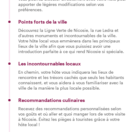
apporter de légères modifications selon vos
préférences.
Points forts de la ville
Découvrez la Ligne Verte de Nicosie, la rue Ledra et
d'autres monuments et incontournables de la ville.
Votre hôte local vous emmènera dans les principaux
lieux de la ville afin que vous puissiez avoir une
introduction parfaite à ce qui rend Nicosie si spéciale.
Les incontournables locaux
En chemin, votre hôte vous indiquera les lieux de
rencontre et les trésors cachés que seuls les habitants
connaissent, et vous aidera à vous familiariser avec la
ville de la manière la plus locale possible.
Recommandations culinaires
Recevez des recommandations personnalisées selon
vos goûts et où aller et quoi manger lors de votre visite
à Nicosie. Évitez les pièges à touristes grâce à votre
hôte local !