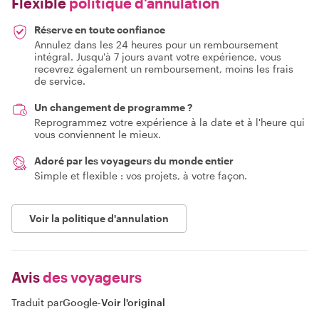
Flexible
politique d'annulation
Réserve en toute confiance
Annulez dans les 24 heures pour un remboursement
intégral. Jusqu'à 7 jours avant votre expérience, vous
recevrez également un remboursement, moins les frais
de service.
Un changement de programme ?
Reprogrammez votre expérience à la date et à l'heure qui
vous conviennent le mieux.
Adoré par les voyageurs du monde entier
Simple et flexible : vos projets, à votre façon.
Voir la politique d'annulation
Avis
des voyageurs
Traduit par
Google
-
Voir l'original