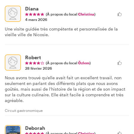
Diana
(À propos du local
Christina
)
4 mars 2026
Une visite guidée très compétente et personnalisée de la
vieille ville de Nicosie.
Robert
(À propos du local
Özlem
)
28 février 2026
Nous avons trouvé qu'elle avait fait un excellent travail, non
seulement en parlant des différents plats que nous avons
goûtés, mais aussi de l'histoire de la région et de son impact
sur la culture culinaire. Elle était facile à comprendre et très
agréable.
Circuit gastronomique
Deborah
(À propos du local
Christina
)