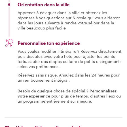
Orientation dans la ville
Apprenez à naviguer dans la ville et obtenez les
réponses à vos questions sur Nicosie qui vous aideront
dans les jours suivants à rendre votre séjour dans la
ville beaucoup plus facile
Personnalise ton expérience
Vous voulez modifier l'itinéraire ? Réservez directement,
puis discutez avec votre hôte pour ajuster les points
forts, sauter des étapes ou faire de petits changements
selon vos préférences.
Réservez sans risque. Annulez dans les 24 heures pour
un remboursement intégral.
Besoin de quelque chose de spécial ?
Personnalisez
votre expérience
pour plus de temps, d'autres lieux ou
un programme entièrement sur mesure.