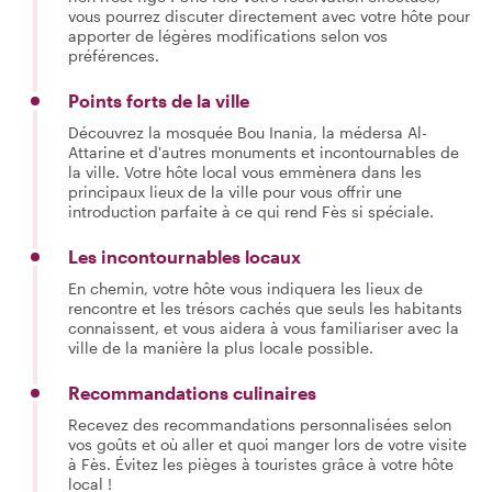
vous pourrez discuter directement avec votre hôte pour
apporter de légères modifications selon vos
préférences.
Points forts de la ville
Découvrez la mosquée Bou Inania, la médersa Al-
Attarine et d'autres monuments et incontournables de
la ville. Votre hôte local vous emmènera dans les
principaux lieux de la ville pour vous offrir une
introduction parfaite à ce qui rend Fès si spéciale.
Les incontournables locaux
En chemin, votre hôte vous indiquera les lieux de
rencontre et les trésors cachés que seuls les habitants
connaissent, et vous aidera à vous familiariser avec la
ville de la manière la plus locale possible.
Recommandations culinaires
Recevez des recommandations personnalisées selon
vos goûts et où aller et quoi manger lors de votre visite
à Fès. Évitez les pièges à touristes grâce à votre hôte
local !