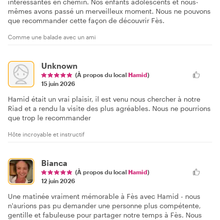
intéressantes en chemin. Nos enfants adolescents et nous-
mêmes avons passé un merveilleux moment. Nous ne pouvons
que recommander cette façon de découvrir Fès.
Comme une balade avec un ami
Unknown
(À propos du local
Hamid
)
15 juin 2026
Hamid était un vrai plaisir, il est venu nous chercher à notre
Riad et a rendu la visite des plus agréables. Nous ne pourrions
que trop le recommander
Hôte incroyable et instructif
Bianca
(À propos du local
Hamid
)
12 juin 2026
Une matinée vraiment mémorable à Fès avec Hamid - nous
n'aurions pas pu demander une personne plus compétente,
gentille et fabuleuse pour partager notre temps à Fès. Nous