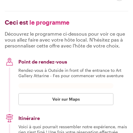
Ceci est
le programme
Découvrez le programme ci-dessous pour voir ce que
vous allez faire avec votre hôte local. N'hésitez pas à
personnaliser cette offre avec l'hôte de votre choix.
Point de rendez-vous
Rendez-vous à Outside in front of the entrance to Art
Gallery Attarine - Fes pour commencer votre aventure
Voir sur Maps
Itinéraire
Voici à quoi pourrait ressembler notre expérience, mais
rien n'est figé ! Une fois votre réservation effectuée,