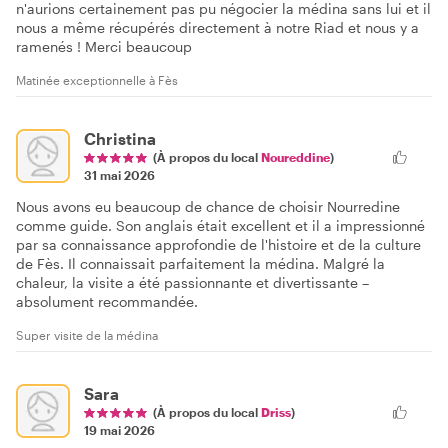
n'aurions certainement pas pu négocier la médina sans lui et il
nous a même récupérés directement à notre Riad et nous y a
ramenés ! Merci beaucoup
Matinée exceptionnelle à Fès
Christina
(À propos du local
Noureddine
)
31 mai 2026
Nous avons eu beaucoup de chance de choisir Nourredine
comme guide. Son anglais était excellent et il a impressionné
par sa connaissance approfondie de l'histoire et de la culture
de Fès. Il connaissait parfaitement la médina. Malgré la
chaleur, la visite a été passionnante et divertissante –
absolument recommandée.
Super visite de la médina
Sara
(À propos du local
Driss
)
19 mai 2026