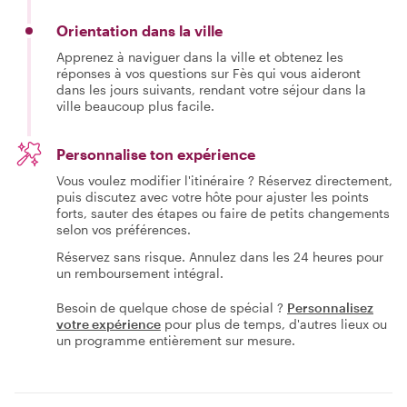
Orientation dans la ville
Apprenez à naviguer dans la ville et obtenez les
réponses à vos questions sur Fès qui vous aideront
dans les jours suivants, rendant votre séjour dans la
ville beaucoup plus facile.
Personnalise ton expérience
Vous voulez modifier l'itinéraire ? Réservez directement,
puis discutez avec votre hôte pour ajuster les points
forts, sauter des étapes ou faire de petits changements
selon vos préférences.
Réservez sans risque. Annulez dans les 24 heures pour
un remboursement intégral.
Besoin de quelque chose de spécial ?
Personnalisez
votre expérience
pour plus de temps, d'autres lieux ou
un programme entièrement sur mesure.