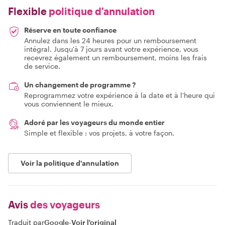
Flexible
politique d'annulation
Réserve en toute confiance
Annulez dans les 24 heures pour un remboursement
intégral. Jusqu'à 7 jours avant votre expérience, vous
recevrez également un remboursement, moins les frais
de service.
Un changement de programme ?
Reprogrammez votre expérience à la date et à l'heure qui
vous conviennent le mieux.
Adoré par les voyageurs du monde entier
Simple et flexible : vos projets, à votre façon.
Voir la politique d'annulation
Avis
des voyageurs
Traduit par
Google
-
Voir l'original