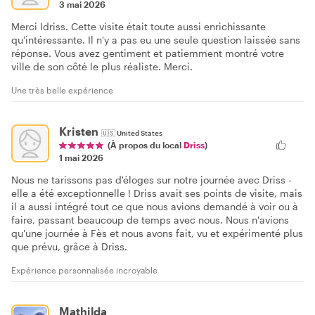
3 mai 2026
Merci Idriss. Cette visite était toute aussi enrichissante
qu'intéressante. Il n'y a pas eu une seule question laissée sans
réponse. Vous avez gentiment et patiemment montré votre
ville de son côté le plus réaliste. Merci.
Une très belle expérience
Kristen
🇺🇸
United States
(À propos du local
Driss
)
1 mai 2026
Nous ne tarissons pas d'éloges sur notre journée avec Driss -
elle a été exceptionnelle ! Driss avait ses points de visite, mais
il a aussi intégré tout ce que nous avions demandé à voir ou à
faire, passant beaucoup de temps avec nous. Nous n'avions
qu'une journée à Fès et nous avons fait, vu et expérimenté plus
que prévu, grâce à Driss.
Expérience personnalisée incroyable
Mathilda