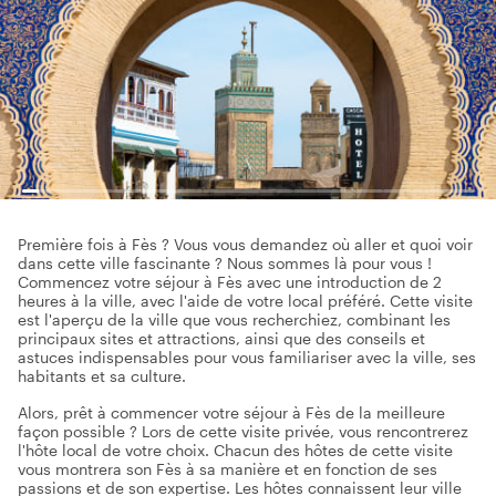
Première fois à Fès ? Vous vous demandez où aller et quoi voir
dans cette ville fascinante ? Nous sommes là pour vous !
Commencez votre séjour à Fès avec une introduction de 2
heures à la ville, avec l'aide de votre local préféré. Cette visite
est l'aperçu de la ville que vous recherchiez, combinant les
principaux sites et attractions, ainsi que des conseils et
astuces indispensables pour vous familiariser avec la ville, ses
habitants et sa culture.
Alors, prêt à commencer votre séjour à Fès de la meilleure
façon possible ? Lors de cette visite privée, vous rencontrerez
l'hôte local de votre choix. Chacun des hôtes de cette visite
vous montrera son Fès à sa manière et en fonction de ses
passions et de son expertise. Les hôtes connaissent leur ville