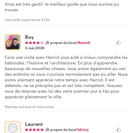
Driss est très gentil, le meilleur guide que nous aurions pu
trouver
Une belle expérience à Fès
Roy
(À propos du local
Hamid
)
3 mai 2026
Faire une visite avec Hamid vous aide à mieux comprendre les
habitudes, l'histoire et l'architecture. En plus d'apprendre
beaucoup de nouvelles choses, nous avons également pu voir
des endroits où nous n'aurions normalement pas pu aller. Nous
avons vraiment apprécié notre temps avec Hamid. Il est
détendu, ne se précipite pas et est très compétent. Assurez-
vous de réserver avec lui dès votre premier jour à Fès pour
apprécier pleinement la ville.
Matinée ludique et instructive
Laurent
(À propos du local
Idriss
)