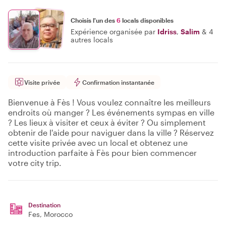
Choisis l'un des
6
locals disponibles
Expérience organisée par
Idriss
,
Salim
&
4
autres locals
Visite privée
Confirmation instantanée
Bienvenue à Fès ! Vous voulez connaître les meilleurs
endroits où manger ? Les événements sympas en ville
? Les lieux à visiter et ceux à éviter ? Ou simplement
obtenir de l'aide pour naviguer dans la ville ? Réservez
cette visite privée avec un local et obtenez une
introduction parfaite à Fès pour bien commencer
votre city trip.
Destination
Fes
, Morocco