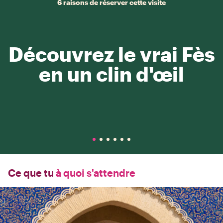
6 raisons de réserver cette visite
Découvrez le vrai Fès
en un clin d'œil
Ce que tu
à quoi s'attendre