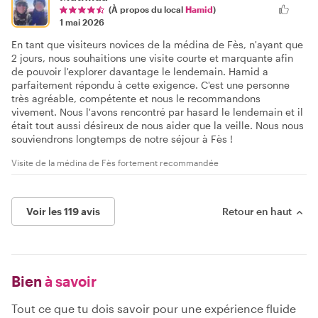
(À propos du local
Hamid
)
1 mai 2026
En tant que visiteurs novices de la médina de Fès, n'ayant que
2 jours, nous souhaitions une visite courte et marquante afin
de pouvoir l'explorer davantage le lendemain. Hamid a
parfaitement répondu à cette exigence. C'est une personne
très agréable, compétente et nous le recommandons
vivement. Nous l'avons rencontré par hasard le lendemain et il
était tout aussi désireux de nous aider que la veille. Nous nous
souviendrons longtemps de notre séjour à Fès !
Visite de la médina de Fès fortement recommandée
Voir les 119 avis
Retour en haut
Bien
à savoir
Tout ce que tu dois savoir pour une expérience fluide