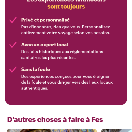
sont toujours
Privé et personnalisé
Pas d'inconnus, rien que vous. Personnalisez
entièrement votre voyage selon vos besoins.
Avec un expert local
Des faits historiques aux réglementations
sanitaires les plus récentes.
Sans la foule
Des expériences conçues pour vous éloigner
de la foule et vous diriger vers des lieux locaux
authentiques.
D'autres choses à faire à
Fes