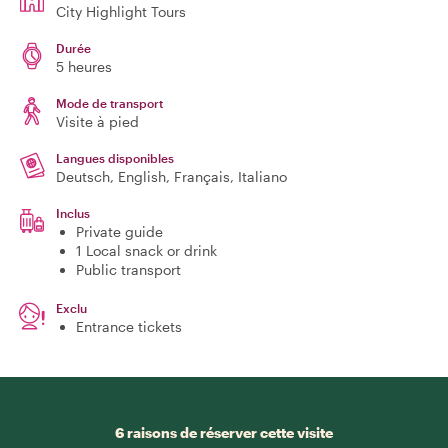
City Highlight Tours
Durée
5 heures
Mode de transport
Visite à pied
Langues disponibles
Deutsch, English, Français, Italiano
Inclus
Private guide
1 Local snack or drink
Public transport
Exclu
Entrance tickets
6 raisons de réserver cette visite