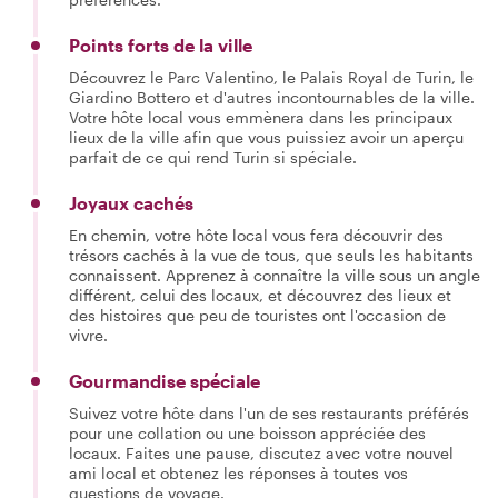
Points forts de la ville
Découvrez le Parc Valentino, le Palais Royal de Turin, le
Giardino Bottero et d'autres incontournables de la ville.
Votre hôte local vous emmènera dans les principaux
lieux de la ville afin que vous puissiez avoir un aperçu
parfait de ce qui rend Turin si spéciale.
Joyaux cachés
En chemin, votre hôte local vous fera découvrir des
trésors cachés à la vue de tous, que seuls les habitants
connaissent. Apprenez à connaître la ville sous un angle
différent, celui des locaux, et découvrez des lieux et
des histoires que peu de touristes ont l'occasion de
vivre.
Gourmandise spéciale
Suivez votre hôte dans l'un de ses restaurants préférés
pour une collation ou une boisson appréciée des
locaux. Faites une pause, discutez avec votre nouvel
ami local et obtenez les réponses à toutes vos
questions de voyage.