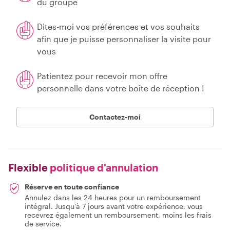
du groupe
Dites-moi vos préférences et vos souhaits
afin que je puisse personnaliser la visite pour
vous
Patientez pour recevoir mon offre
personnelle dans votre boîte de réception !
Contactez-moi
Flexible
politique d'annulation
Réserve en toute confiance
Annulez dans les 24 heures pour un remboursement
intégral. Jusqu'à 7 jours avant votre expérience, vous
recevrez également un remboursement, moins les frais
de service.