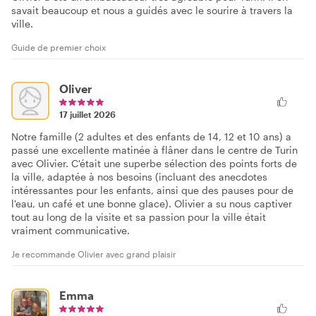
savait beaucoup et nous a guidés avec le sourire à travers la
ville.
Guide de premier choix
Oliver
17 juillet 2026
Notre famille (2 adultes et des enfants de 14, 12 et 10 ans) a
passé une excellente matinée à flâner dans le centre de Turin
avec Olivier. C'était une superbe sélection des points forts de
la ville, adaptée à nos besoins (incluant des anecdotes
intéressantes pour les enfants, ainsi que des pauses pour de
l'eau, un café et une bonne glace). Olivier a su nous captiver
tout au long de la visite et sa passion pour la ville était
vraiment communicative.
Je recommande Olivier avec grand plaisir
Emma