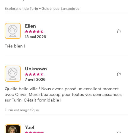
Exploration de Turin + Guide local fantastique
Ellen
13 mai 2026
Très bien !
Unknown
7 avril 2026
Quelle belle ville ! Nous avons passé un excellent moment
avec Oliver. Merci beaucoup pour toutes vos connaissances
sur Turin. C'était formidable !
Turin est magnifique
Yael