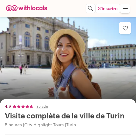
S'inscrire
4,9
35 avis
Visite complète de la ville de Turin
5 heures
City Highlight Tours
Turin