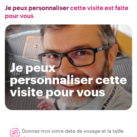
Je peux personnaliser
cette visite est faite
pour vous
Je peux
personnaliser cette
visite pour vous
Donnez-moi votre date de voyage et la taille