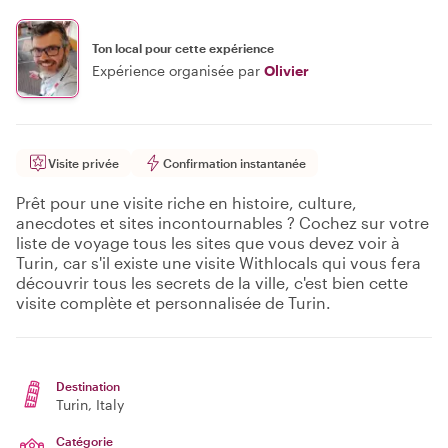
Ton local pour cette expérience
Expérience organisée par
Olivier
Visite privée
Confirmation instantanée
Prêt pour une visite riche en histoire, culture,
anecdotes et sites incontournables ? Cochez sur votre
liste de voyage tous les sites que vous devez voir à
Turin, car s'il existe une visite Withlocals qui vous fera
découvrir tous les secrets de la ville, c'est bien cette
visite complète et personnalisée de Turin.
Destination
Turin
, Italy
Catégorie