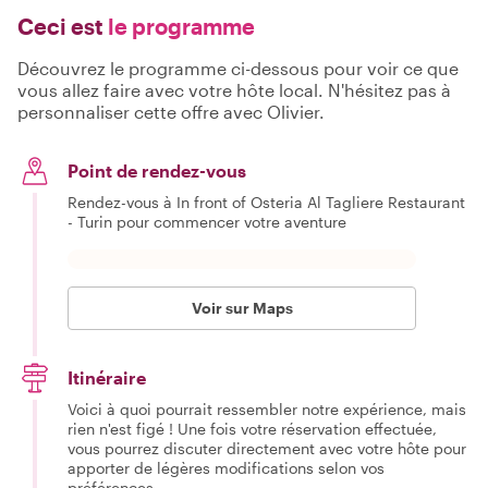
Ceci est
le programme
Découvrez le programme ci-dessous pour voir ce que
vous allez faire avec votre hôte local. N'hésitez pas à
personnaliser cette offre avec Olivier.
Point de rendez-vous
Rendez-vous à In front of Osteria Al Tagliere Restaurant
- Turin pour commencer votre aventure
Voir sur Maps
Itinéraire
Voici à quoi pourrait ressembler notre expérience, mais
rien n'est figé ! Une fois votre réservation effectuée,
vous pourrez discuter directement avec votre hôte pour
apporter de légères modifications selon vos
préférences.