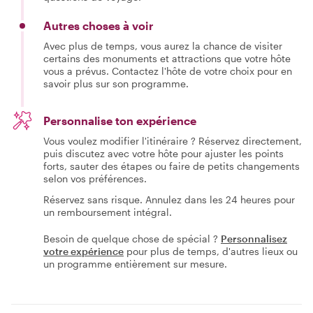
Autres choses à voir
Avec plus de temps, vous aurez la chance de visiter
certains des monuments et attractions que votre hôte
vous a prévus. Contactez l'hôte de votre choix pour en
savoir plus sur son programme.
Personnalise ton expérience
Vous voulez modifier l'itinéraire ? Réservez directement,
puis discutez avec votre hôte pour ajuster les points
forts, sauter des étapes ou faire de petits changements
selon vos préférences.
Réservez sans risque. Annulez dans les 24 heures pour
un remboursement intégral.
Besoin de quelque chose de spécial ?
Personnalisez
votre expérience
pour plus de temps, d'autres lieux ou
un programme entièrement sur mesure.