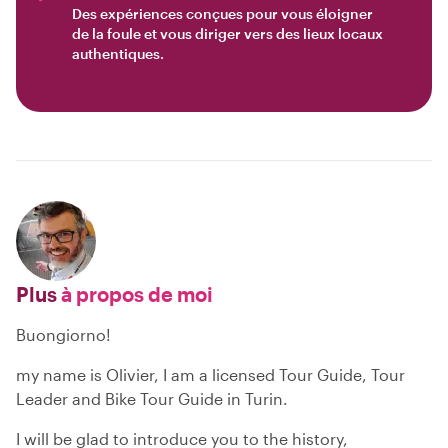
Des expériences conçues pour vous éloigner
de la foule et vous diriger vers des lieux locaux
authentiques.
Plus
à propos de moi
Buongiorno!
my name is Olivier, I am a licensed Tour Guide, Tour
Leader and Bike Tour Guide in Turin.
I will be glad to introduce you to the history,