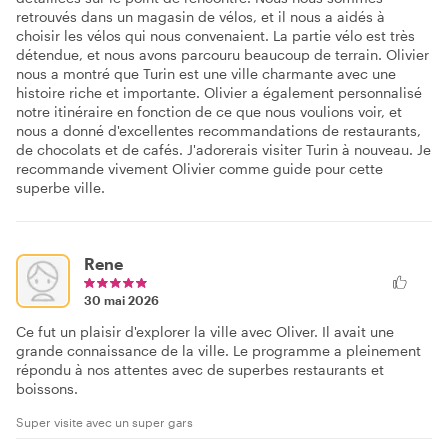
retrouvés dans un magasin de vélos, et il nous a aidés à
choisir les vélos qui nous convenaient. La partie vélo est très
détendue, et nous avons parcouru beaucoup de terrain. Olivier
nous a montré que Turin est une ville charmante avec une
histoire riche et importante. Olivier a également personnalisé
notre itinéraire en fonction de ce que nous voulions voir, et
nous a donné d'excellentes recommandations de restaurants,
de chocolats et de cafés. J'adorerais visiter Turin à nouveau. Je
recommande vivement Olivier comme guide pour cette
superbe ville.
Rene
30 mai 2026
Ce fut un plaisir d'explorer la ville avec Oliver. Il avait une
grande connaissance de la ville. Le programme a pleinement
répondu à nos attentes avec de superbes restaurants et
boissons.
Super visite avec un super gars