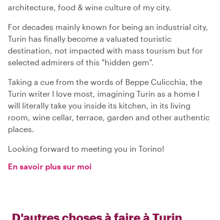
architecture, food & wine culture of my city.
For decades mainly known for being an industrial city,
Turin has finally become a valuated touristic
destination, not impacted with mass tourism but for
selected admirers of this "hidden gem".
Taking a cue from the words of Beppe Culicchia, the
Turin writer I love most, imagining Turin as a home I
will literally take you inside its kitchen, in its living
room, wine cellar, terrace, garden and other authentic
places.
Looking forward to meeting you in Torino!
En savoir plus sur moi
D'autres choses à faire à
Turin