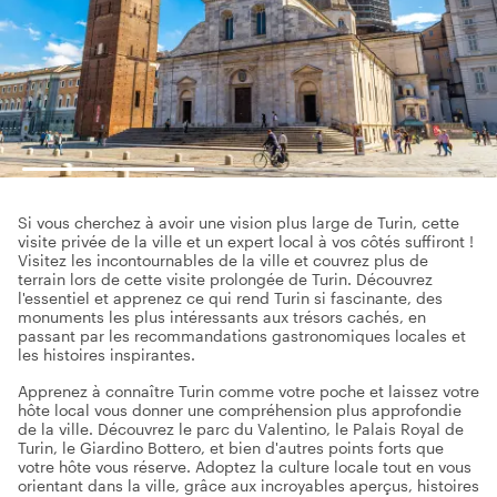
Si vous cherchez à avoir une vision plus large de Turin, cette
visite privée de la ville et un expert local à vos côtés suffiront !
Visitez les incontournables de la ville et couvrez plus de
terrain lors de cette visite prolongée de Turin. Découvrez
l'essentiel et apprenez ce qui rend Turin si fascinante, des
monuments les plus intéressants aux trésors cachés, en
passant par les recommandations gastronomiques locales et
les histoires inspirantes.
Apprenez à connaître Turin comme votre poche et laissez votre
hôte local vous donner une compréhension plus approfondie
de la ville. Découvrez le parc du Valentino, le Palais Royal de
Turin, le Giardino Bottero, et bien d'autres points forts que
votre hôte vous réserve. Adoptez la culture locale tout en vous
orientant dans la ville, grâce aux incroyables aperçus, histoires