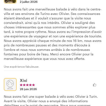
2 juillet 2026
Nous avons fait une merveilleuse balade à vélo dans le centre-
ville et ses environs de Turino avec Olivier. Ses connaissances
étaient étendues et il voulait s'assurer que la visite nous
conviendrait, ainsi qu'à nos intérêts. Olivier a souligné des
choses intéressantes que nous sommes allés explorer plus
tard, à notre propre rythme. Nous avons eu l'impression d'avoir
une expérience de voyageur et non une expérience de touriste.
Nous avons apprécié chaque minute de nos 16 km, nous avons
pris de nombreuses pauses et des moments d'écoute à
l'ombre et nous nous sommes arrêtés à de nombreuses
fontaines pour boire de l'eau. Merci encore Olivier pour la
merveilleuse expérience que vous nous avez offerte.
Une expérience fabuleuse
Xixi
28 juin 2026
Nous avons fait une super balade à vélo avec Olivier à Turin.
Avant la visite, Olivier nous a envoyé des informations
détaillées sur le point de rencontre. Nous nous sommes