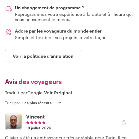
Un changement de programme ?
Reprogrammez votre expérience à la date et à l'heure qui
vous conviennent le mieux.
Adoré par les voyageurs du monde entier
Simple et flexible : vos projets, à votre façon.
Voir la politique d'annulation
Avis
des voyageurs
Traduit par
Google
-
Voir l'original
Trier par :
Vincent
18 juillet 2026
Olivier a été un ambassadeur très agréable pour Turin. Il en