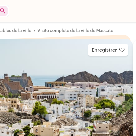
ables de la ville
›
Visite complète de la ville de Mascate
Enregistrer