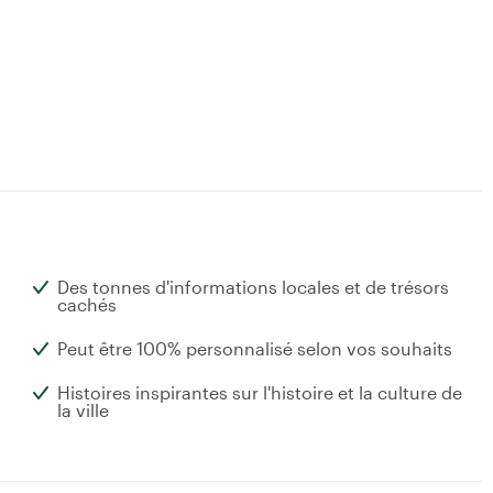
Des tonnes d'informations locales et de trésors
cachés
Peut être 100% personnalisé selon vos souhaits
Histoires inspirantes sur l'histoire et la culture de
la ville