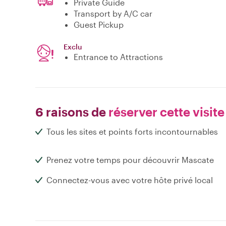
Private Guide
Transport by A/C car
Guest Pickup
Exclu
Entrance to Attractions
6 raisons de
réserver cette visite
Tous les sites et points forts incontournables
Prenez votre temps pour découvrir Mascate
Connectez-vous avec votre hôte privé local