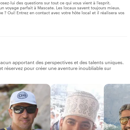
osez-lui des questions sur tout ce qui vous vient à l'esprit.
un voyage parfait à Mascate. Les locaux savent toujours mieux.
 ? Oui! Entrez en contact avec votre hôte local et il réalisera vos
acun apportant des perspectives et des talents uniques.
s et réservez pour créer une aventure inoubliable sur