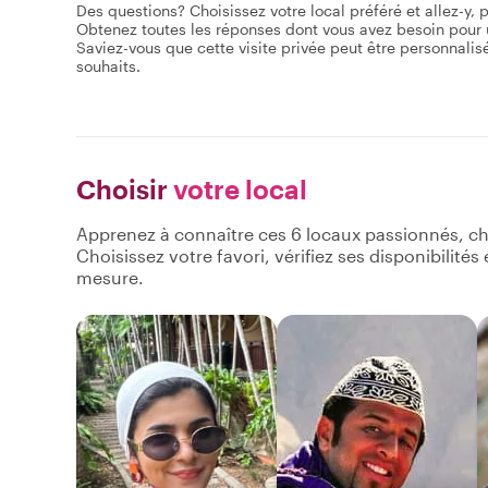
Des questions? Choisissez votre local préféré et allez-y, p
Obtenez toutes les réponses dont vous avez besoin pour 
Saviez-vous que cette visite privée peut être personnalisée
souhaits.
Choisir
votre local
Apprenez à connaître ces 6 locaux passionnés, ch
Choisissez votre favori, vérifiez ses disponibilité
mesure.