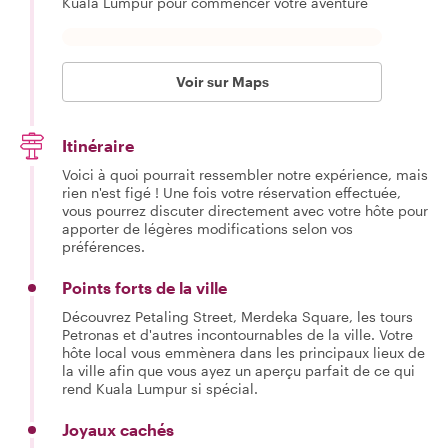
Kuala Lumpur pour commencer votre aventure
Voir sur Maps
Itinéraire
Voici à quoi pourrait ressembler notre expérience, mais
rien n'est figé ! Une fois votre réservation effectuée,
vous pourrez discuter directement avec votre hôte pour
apporter de légères modifications selon vos
préférences.
Points forts de la ville
Découvrez Petaling Street, Merdeka Square, les tours
Petronas et d'autres incontournables de la ville. Votre
hôte local vous emmènera dans les principaux lieux de
la ville afin que vous ayez un aperçu parfait de ce qui
rend Kuala Lumpur si spécial.
Joyaux cachés