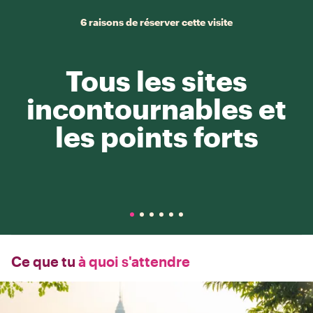
6 raisons de réserver cette visite
Tous les sites
incontournables et
les points forts
Ce que tu
à quoi s'attendre