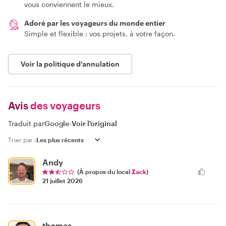
vous conviennent le mieux.
Adoré par les voyageurs du monde entier
Simple et flexible : vos projets, à votre façon.
Voir la politique d'annulation
Avis
des voyageurs
Traduit par
Google
-
Voir l'original
Trier par :
Andy
(À propos du local
Zack
)
21 juillet 2026
thomas