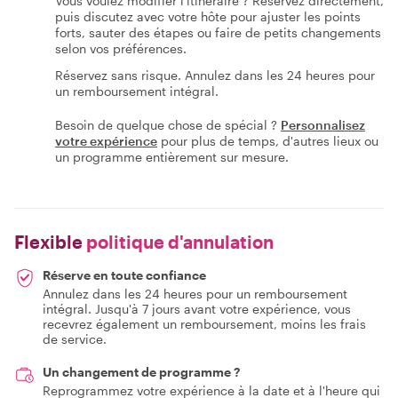
Vous voulez modifier l'itinéraire ? Réservez directement,
puis discutez avec votre hôte pour ajuster les points
forts, sauter des étapes ou faire de petits changements
selon vos préférences.
Réservez sans risque. Annulez dans les 24 heures pour
un remboursement intégral.
Besoin de quelque chose de spécial ?
Personnalisez
votre expérience
pour plus de temps, d'autres lieux ou
un programme entièrement sur mesure.
Flexible
politique d'annulation
Réserve en toute confiance
Annulez dans les 24 heures pour un remboursement
intégral. Jusqu'à 7 jours avant votre expérience, vous
recevrez également un remboursement, moins les frais
de service.
Un changement de programme ?
Reprogrammez votre expérience à la date et à l'heure qui