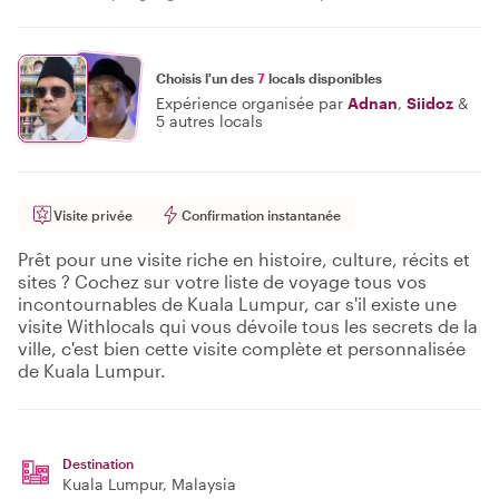
Choisis l'un des
7
locals disponibles
Expérience organisée par
Adnan
,
Siidoz
&
5 autres locals
Visite privée
Confirmation instantanée
Prêt pour une visite riche en histoire, culture, récits et
sites ? Cochez sur votre liste de voyage tous vos
incontournables de Kuala Lumpur, car s'il existe une
visite Withlocals qui vous dévoile tous les secrets de la
ville, c'est bien cette visite complète et personnalisée
de Kuala Lumpur.
Destination
Kuala Lumpur
, Malaysia