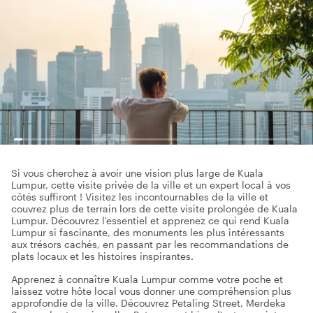
Si vous cherchez à avoir une vision plus large de Kuala
Lumpur, cette visite privée de la ville et un expert local à vos
côtés suffiront ! Visitez les incontournables de la ville et
couvrez plus de terrain lors de cette visite prolongée de Kuala
Lumpur. Découvrez l'essentiel et apprenez ce qui rend Kuala
Lumpur si fascinante, des monuments les plus intéressants
aux trésors cachés, en passant par les recommandations de
plats locaux et les histoires inspirantes.
Apprenez à connaître Kuala Lumpur comme votre poche et
laissez votre hôte local vous donner une compréhension plus
approfondie de la ville. Découvrez Petaling Street, Merdeka