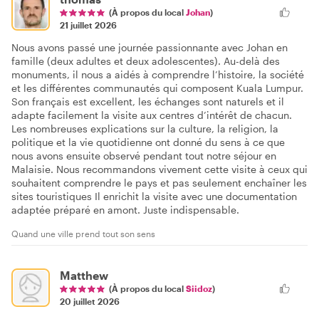
(À propos du local
Johan
)
21 juillet 2026
Nous avons passé une journée passionnante avec Johan en
famille (deux adultes et deux adolescentes). Au-delà des
monuments, il nous a aidés à comprendre l’histoire, la société
et les différentes communautés qui composent Kuala Lumpur.
Son français est excellent, les échanges sont naturels et il
adapte facilement la visite aux centres d’intérêt de chacun.
Les nombreuses explications sur la culture, la religion, la
politique et la vie quotidienne ont donné du sens à ce que
nous avons ensuite observé pendant tout notre séjour en
Malaisie. Nous recommandons vivement cette visite à ceux qui
souhaitent comprendre le pays et pas seulement enchaîner les
sites touristiques Il enrichit la visite avec une documentation
adaptée préparé en amont. Juste indispensable.
Quand une ville prend tout son sens
Matthew
(À propos du local
Siidoz
)
20 juillet 2026