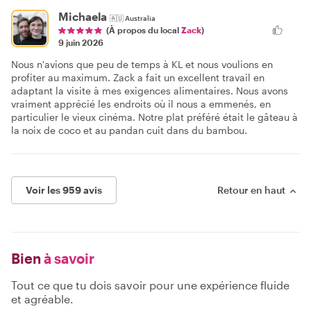
Michaela
🇦🇺
Australia
(À propos du local
Zack
)
9 juin 2026
Nous n'avions que peu de temps à KL et nous voulions en
profiter au maximum. Zack a fait un excellent travail en
adaptant la visite à mes exigences alimentaires. Nous avons
vraiment apprécié les endroits où il nous a emmenés, en
particulier le vieux cinéma. Notre plat préféré était le gâteau à
la noix de coco et au pandan cuit dans du bambou.
Voir les 959 avis
Retour en haut
Bien
à savoir
Tout ce que tu dois savoir pour une expérience fluide
et agréable.