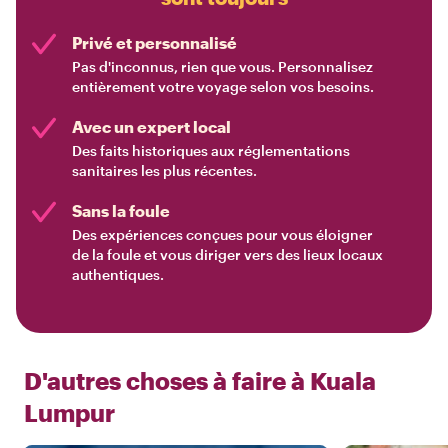
Privé et personnalisé
Pas d'inconnus, rien que vous. Personnalisez
entièrement votre voyage selon vos besoins.
Avec un expert local
Des faits historiques aux réglementations
sanitaires les plus récentes.
Sans la foule
Des expériences conçues pour vous éloigner
de la foule et vous diriger vers des lieux locaux
authentiques.
D'autres choses à faire à
Kuala
Lumpur