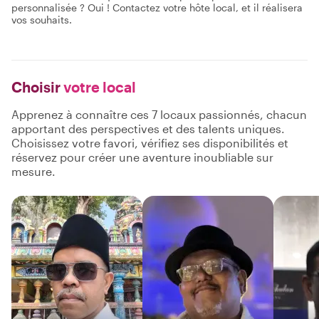
personnalisée ? Oui ! Contactez votre hôte local, et il réalisera
vos souhaits.
Choisir
votre local
Apprenez à connaître ces 7 locaux passionnés, chacun
apportant des perspectives et des talents uniques.
Choisissez votre favori, vérifiez ses disponibilités et
réservez pour créer une aventure inoubliable sur
mesure.