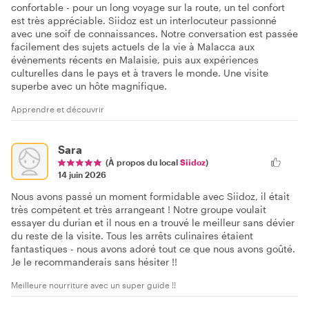
confortable - pour un long voyage sur la route, un tel confort
est très appréciable. Siidoz est un interlocuteur passionné
avec une soif de connaissances. Notre conversation est passée
facilement des sujets actuels de la vie à Malacca aux
événements récents en Malaisie, puis aux expériences
culturelles dans le pays et à travers le monde. Une visite
superbe avec un hôte magnifique.
Apprendre et découvrir
Sara
(À propos du local
Siidoz
)
14 juin 2026
Nous avons passé un moment formidable avec Siidoz, il était
très compétent et très arrangeant ! Notre groupe voulait
essayer du durian et il nous en a trouvé le meilleur sans dévier
du reste de la visite. Tous les arrêts culinaires étaient
fantastiques - nous avons adoré tout ce que nous avons goûté.
Je le recommanderais sans hésiter !!
Meilleure nourriture avec un super guide !!