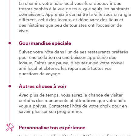
En chemin, votre hôte local vous fera découvrir des
trésors cachés à la vue de tous, que seuls les habitants
connaissent. Apprenez à connaître la ville sous un angle
différent, celui des locaux, et découvrez des lieux et
des histoires que peu de touristes ont l'occasion de
vivre.
Gourmandise spéciale
Suivez votre hôte dans l'un de ses restaurants préférés
pour une collation ou une boisson appréciée des
locaux. Faites une pause, discutez avec votre nouvel
ami local et obtenez les réponses à toutes vos
questions de voyage.
Autres choses à voir
Avec plus de temps, vous aurez la chance de visiter
certains des monuments et attractions que votre hôte
vous a prévus. Contactez l'hôte de votre choix pour en
savoir plus sur son programme.
Personnalise ton expérience