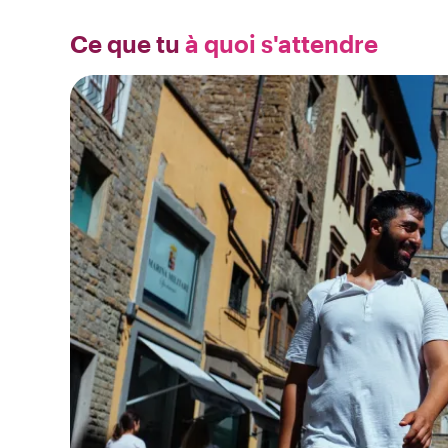
Ce que tu
à quoi s'attendre