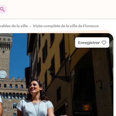
ables de la ville
›
Visite complète de la ville de Florence
Enregistrer