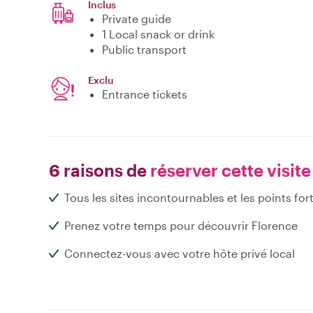
Inclus
Private guide
1 Local snack or drink
Public transport
Exclu
Entrance tickets
6 raisons de
réserver cette visite
Tous les sites incontournables et les points for
Prenez votre temps pour découvrir Florence
Connectez-vous avec votre hôte privé local