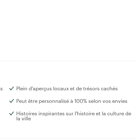
ts
Plein d'aperçus locaux et de trésors cachés
Peut être personnalisé à 100% selon vos envies
Histoires inspirantes sur l'histoire et la culture de
la ville