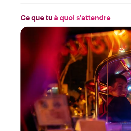
Ce que tu
à quoi s'attendre