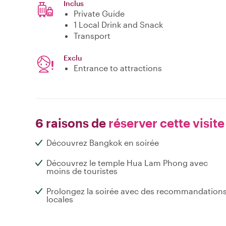
Inclus
Private Guide
1 Local Drink and Snack
Transport
Exclu
Entrance to attractions
6 raisons de
réserver cette visite
Découvrez Bangkok en soirée
Découvrez le temple Hua Lam Phong avec
moins de touristes
Prolongez la soirée avec des recommandation
locales