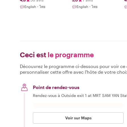
English・ไทย
English・ไทย
Ceci est
le programme
Découvrez le programme ci-dessous pour voir ce qu
personnaliser cette offre avec l'hôte de votre choi
Point de rendez-vous
Rendez-vous à Outside exit 1 at MRT SAM YAN Sta
Voir sur Maps