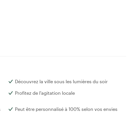
Découvrez la ville sous les lumières du soir
Profitez de l'agitation locale
s
Peut être personnalisé à 100% selon vos envies