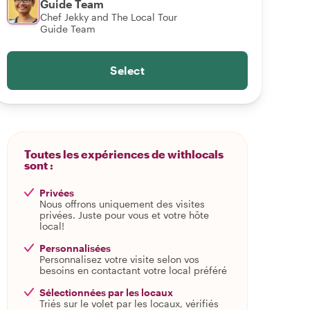
Guide Team
Chef Jekky and The Local Tour
Guide Team
Select
Toutes les expériences de withlocals
sont :
Privées
Nous offrons uniquement des visites
privées. Juste pour vous et votre hôte
local!
Personnalisées
Personnalisez votre visite selon vos
besoins en contactant votre local préféré
Sélectionnées par les locaux
Triés sur le volet par les locaux, vérifiés