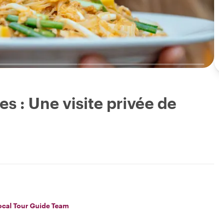
es : Une visite privée de
ocal Tour Guide Team