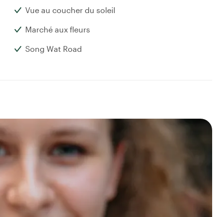
Vue au coucher du soleil
Marché aux fleurs
Song Wat Road