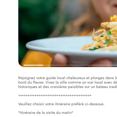
Rejoignez votre guide local chaleureux et plongez dans 
bord du fleuve. Vivez la ville comme un vrai local avec 
historiques et des croisières paisibles sur un bateau trad
++++++++++++++++++++++++++++++++++++++++
Veuillez choisir votre itinéraire préféré ci-dessous.
*Itinéraire de la visite du matin*