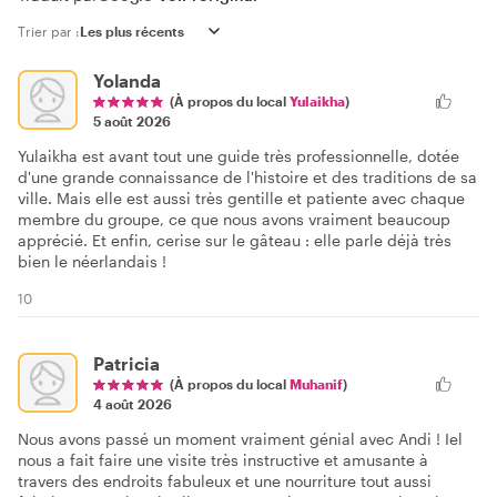
Trier par :
Yolanda
(À propos du local
Yulaikha
)
5 août 2026
Yulaikha est avant tout une guide très professionnelle, dotée
d'une grande connaissance de l'histoire et des traditions de sa
ville. Mais elle est aussi très gentille et patiente avec chaque
membre du groupe, ce que nous avons vraiment beaucoup
apprécié. Et enfin, cerise sur le gâteau : elle parle déjà très
bien le néerlandais !
10
Patricia
(À propos du local
Muhanif
)
4 août 2026
Nous avons passé un moment vraiment génial avec Andi ! Iel
nous a fait faire une visite très instructive et amusante à
travers des endroits fabuleux et une nourriture tout aussi