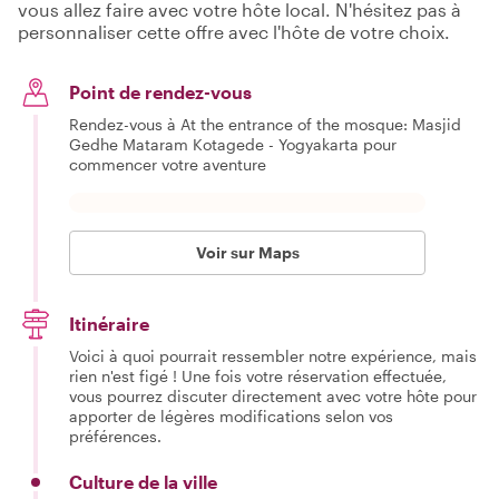
vous allez faire avec votre hôte local. N'hésitez pas à
personnaliser cette offre avec l'hôte de votre choix.
Point de rendez-vous
Rendez-vous à At the entrance of the mosque: Masjid
Gedhe Mataram Kotagede - Yogyakarta pour
commencer votre aventure
Voir sur Maps
Itinéraire
Voici à quoi pourrait ressembler notre expérience, mais
rien n'est figé ! Une fois votre réservation effectuée,
vous pourrez discuter directement avec votre hôte pour
apporter de légères modifications selon vos
préférences.
Culture de la ville