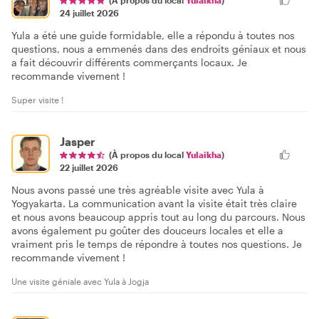
(À propos du local
Yulaikha
)
24 juillet 2026
Yula a été une guide formidable, elle a répondu à toutes nos
questions, nous a emmenés dans des endroits géniaux et nous
a fait découvrir différents commerçants locaux. Je
recommande vivement !
Super visite !
Jasper
(À propos du local
Yulaikha
)
22 juillet 2026
Nous avons passé une très agréable visite avec Yula à
Yogyakarta. La communication avant la visite était très claire
et nous avons beaucoup appris tout au long du parcours. Nous
avons également pu goûter des douceurs locales et elle a
vraiment pris le temps de répondre à toutes nos questions. Je
recommande vivement !
Une visite géniale avec Yula à Jogja