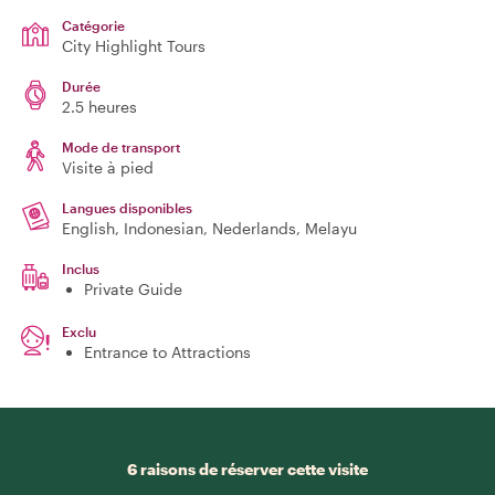
Catégorie
City Highlight Tours
Durée
2.5 heures
Mode de transport
Visite à pied
Langues disponibles
English, Indonesian, Nederlands, Melayu
Inclus
Private Guide
Exclu
Entrance to Attractions
6 raisons de réserver cette visite