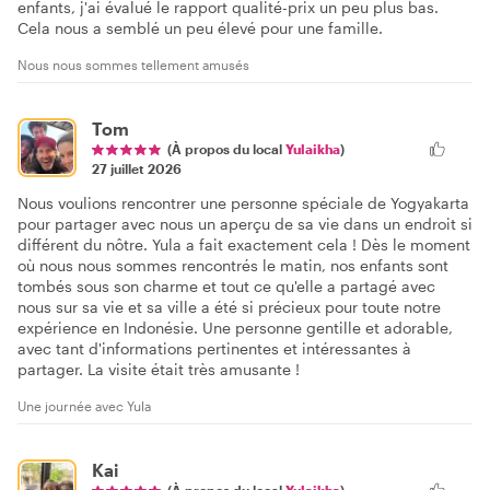
enfants, j'ai évalué le rapport qualité-prix un peu plus bas.
Cela nous a semblé un peu élevé pour une famille.
Nous nous sommes tellement amusés
Tom
(À propos du local
Yulaikha
)
27 juillet 2026
Nous voulions rencontrer une personne spéciale de Yogyakarta
pour partager avec nous un aperçu de sa vie dans un endroit si
différent du nôtre. Yula a fait exactement cela ! Dès le moment
où nous nous sommes rencontrés le matin, nos enfants sont
tombés sous son charme et tout ce qu'elle a partagé avec
nous sur sa vie et sa ville a été si précieux pour toute notre
expérience en Indonésie. Une personne gentille et adorable,
avec tant d'informations pertinentes et intéressantes à
partager. La visite était très amusante !
Une journée avec Yula
Kai