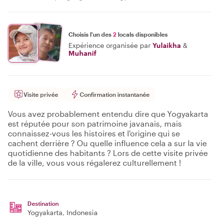
Choisis l'un des
2
locals disponibles
Expérience organisée par
Yulaikha
&
Muhanif
Visite privée
Confirmation instantanée
Vous avez probablement entendu dire que Yogyakarta
est réputée pour son patrimoine javanais, mais
connaissez-vous les histoires et l'origine qui se
cachent derrière ? Ou quelle influence cela a sur la vie
quotidienne des habitants ? Lors de cette visite privée
de la ville, vous vous régalerez culturellement !
Destination
Yogyakarta
, Indonesia