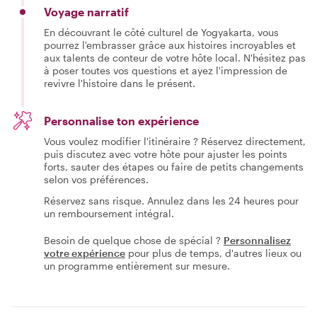
Voyage narratif
En découvrant le côté culturel de Yogyakarta, vous
pourrez l'embrasser grâce aux histoires incroyables et
aux talents de conteur de votre hôte local. N'hésitez pas
à poser toutes vos questions et ayez l'impression de
revivre l'histoire dans le présent.
Personnalise ton expérience
Vous voulez modifier l'itinéraire ? Réservez directement,
puis discutez avec votre hôte pour ajuster les points
forts, sauter des étapes ou faire de petits changements
selon vos préférences.
Réservez sans risque. Annulez dans les 24 heures pour
un remboursement intégral.
Besoin de quelque chose de spécial ?
Personnalisez
votre expérience
pour plus de temps, d'autres lieux ou
un programme entièrement sur mesure.