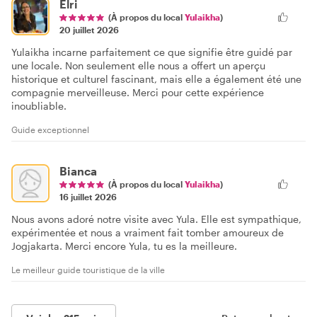
Elri
(À propos du local
Yulaikha
)
20 juillet 2026
Yulaikha incarne parfaitement ce que signifie être guidé par
une locale. Non seulement elle nous a offert un aperçu
historique et culturel fascinant, mais elle a également été une
compagnie merveilleuse. Merci pour cette expérience
inoubliable.
Guide exceptionnel
Bianca
(À propos du local
Yulaikha
)
16 juillet 2026
Nous avons adoré notre visite avec Yula. Elle est sympathique,
expérimentée et nous a vraiment fait tomber amoureux de
Jogjakarta. Merci encore Yula, tu es la meilleure.
Le meilleur guide touristique de la ville