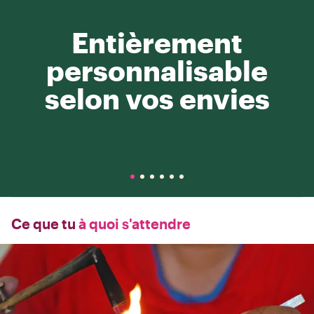
Entièrement
personnalisable
selon vos envies
Ce que tu
à quoi s'attendre