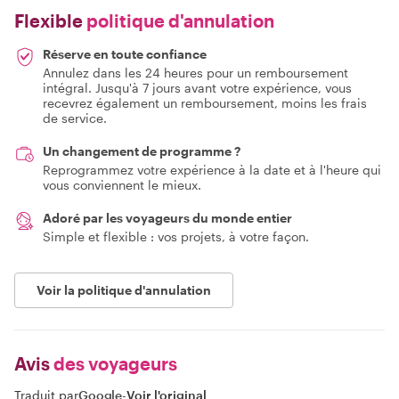
Flexible
politique d'annulation
Réserve en toute confiance
Annulez dans les 24 heures pour un remboursement
intégral. Jusqu'à 7 jours avant votre expérience, vous
recevrez également un remboursement, moins les frais
de service.
Un changement de programme ?
Reprogrammez votre expérience à la date et à l'heure qui
vous conviennent le mieux.
Adoré par les voyageurs du monde entier
Simple et flexible : vos projets, à votre façon.
Voir la politique d'annulation
Avis
des voyageurs
Traduit par
Google
-
Voir l'original