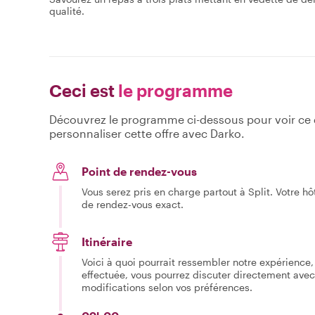
qualité.
Ceci est
le programme
Découvrez le programme ci-dessous pour voir ce qu
personnaliser cette offre avec Darko.
Point de rendez-vous
Vous serez pris en charge partout à Split. Votre h
de rendez-vous exact.
Itinéraire
Voici à quoi pourrait ressembler notre expérience, 
effectuée, vous pourrez discuter directement avec
modifications selon vos préférences.