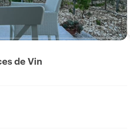
ces de Vin