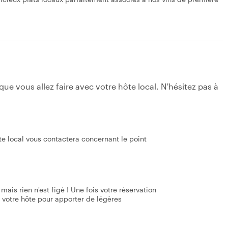
e vous allez faire avec votre hôte local. N'hésitez pas à
ôte local vous contactera concernant le point
mais rien n'est figé ! Une fois votre réservation
 votre hôte pour apporter de légères