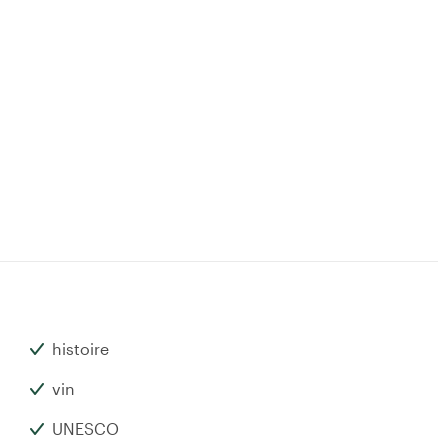
histoire
vin
UNESCO