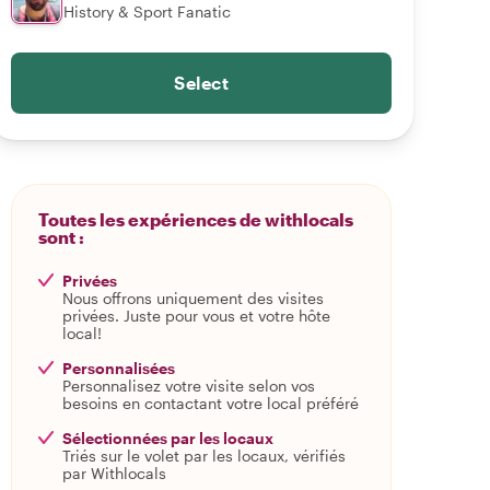
History & Sport Fanatic
Select
Toutes les expériences de withlocals
sont :
Privées
Nous offrons uniquement des visites
privées. Juste pour vous et votre hôte
local!
Personnalisées
Personnalisez votre visite selon vos
besoins en contactant votre local préféré
Sélectionnées par les locaux
Triés sur le volet par les locaux, vérifiés
par Withlocals