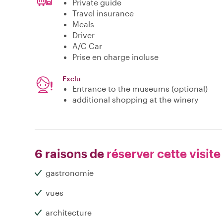
Private guide
Travel insurance
Meals
Driver
A/C Car
Prise en charge incluse
Exclu
Entrance to the museums (optional)
additional shopping at the winery
6 raisons de
réserver cette visite
gastronomie
vues
architecture