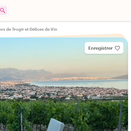
ors de Trogir et Délices de Vin
Enregistrer