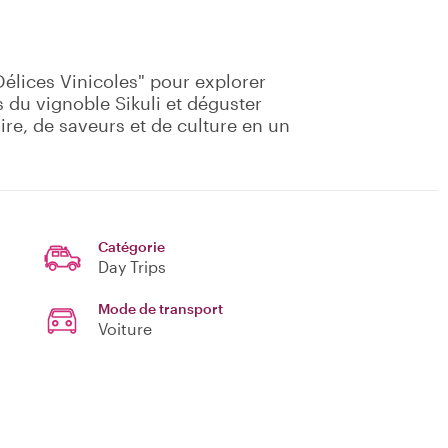
élices Vinicoles" pour explorer
s du vignoble Sikuli et déguster
oire, de saveurs et de culture en un
Catégorie
Day Trips
Mode de transport
Voiture