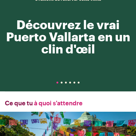
Découvrez le vrai
Puerto Vallarta en un
clin d'œil
Ce que tu
à quoi s'attendre