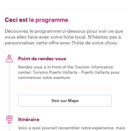
Ceci est
le programme
Découvrez le programme ci-dessous pour voir ce que
vous allez faire avec votre hôte local. N'hésitez pas à
personnaliser cette offre avec l'hôte de votre choix.
Point de rendez-vous
Rendez-vous à In front of the Tourism information
center: Turismo Puerto Vallarta - Puerto Vallarta pour
commencer votre aventure
Voir sur Maps
Itinéraire
Voici à quoi pourrait ressembler notre expérience, mais