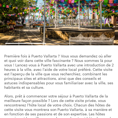
Première fois à Puerto Vallarta ? Vous vous demandez où aller
et quoi voir dans cette ville fascinante ? Nous sommes là pour
vous ! Lancez-vous à Puerto Vallarta avec une introduction de 2
heures à la ville, avec l'aide de votre local préféré. Cette visite
est l'aperçu de la ville que vous recherchiez, combinant les
principaux sites et attractions, ainsi que des conseils et
astuces indispensables pour vous familiariser avec la ville, ses
habitants et sa culture.
Alors, prêt à commencer votre séjour à Puerto Vallarta de la
meilleure façon possible ? Lors de cette visite privée, vous
rencontrerez l'hôte local de votre choix. Chacun des hôtes de
cette visite vous montrera son Puerto Vallarta, à sa manière et
en fonction de ses passions et de son expertise. Les hôtes