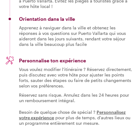
à Puerto Vallarta. Évitez les pièges à touristes grâce à
votre hôte local !
Orientation dans la ville
Apprenez à naviguer dans la ville et obtenez les
réponses à vos questions sur Puerto Vallarta qui vous
aideront dans les jours suivants, rendant votre séjour
dans la ville beaucoup plus facile
Personnalise ton expérience
Vous voulez modifier l'itinéraire ? Réservez directement,
puis discutez avec votre hôte pour ajuster les points
forts, sauter des étapes ou faire de petits changements
selon vos préférences.
Réservez sans risque. Annulez dans les 24 heures pour
un remboursement intégral.
Besoin de quelque chose de spécial ?
Personnalisez
votre expérience
pour plus de temps, d'autres lieux ou
un programme entièrement sur mesure.