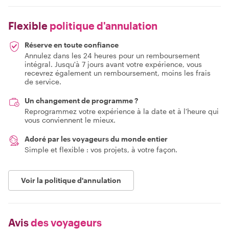
Flexible
politique d'annulation
Réserve en toute confiance
Annulez dans les 24 heures pour un remboursement
intégral. Jusqu'à 7 jours avant votre expérience, vous
recevrez également un remboursement, moins les frais
de service.
Un changement de programme ?
Reprogrammez votre expérience à la date et à l'heure qui
vous conviennent le mieux.
Adoré par les voyageurs du monde entier
Simple et flexible : vos projets, à votre façon.
Voir la politique d'annulation
Avis
des voyageurs