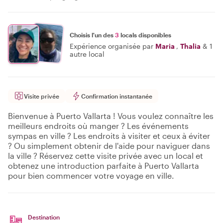
Choisis l'un des
3
locals disponibles
Expérience organisée par
Maria
,
Thalia
&
1
autre local
Visite privée
Confirmation instantanée
Bienvenue à Puerto Vallarta ! Vous voulez connaître les
meilleurs endroits où manger ? Les événements
sympas en ville ? Les endroits à visiter et ceux à éviter
? Ou simplement obtenir de l'aide pour naviguer dans
la ville ? Réservez cette visite privée avec un local et
obtenez une introduction parfaite à Puerto Vallarta
pour bien commencer votre voyage en ville.
Destination