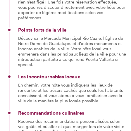
rien n'est figé ! Une fois votre réservation effectuée,
vous pourrez discuter directement avec votre hôte pour
apporter de légères modifications selon vos
préférences.
Points forts de la ville
Découvrez le Mercado Municipal Rio Cuale, l'Église de
Notre-Dame de Guadalupe, et d'autres monuments et
incontournables de la ville. Votre hôte local vous
emmènera dans les principaux lieux de la ville pour une
introduction parfaite à ce qui rend Puerto Vallarta si
spécial.
Les incontournables locaux
En chemin, votre hôte vous indiquera les lieux de
rencontre et les trésors cachés que seuls les habitants
connaissent, et vous aidera à vous familiariser avec la
ville de la manière la plus locale possible.
Recommandations culinaires
Recevez des recommandations personnalisées selon
vos goûts et où aller et quoi manger lors de votre visite