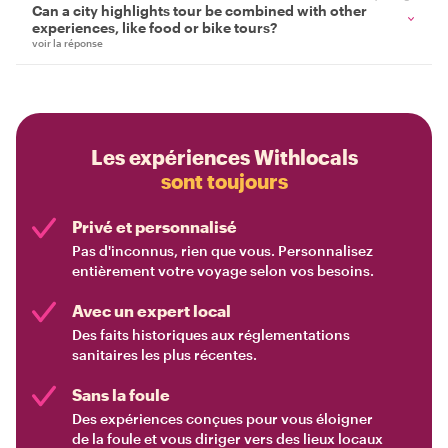
Can a city highlights tour be combined with other
experiences, like food or bike tours?
voir la réponse
Les expériences Withlocals
sont toujours
Privé et personnalisé
Pas d'inconnus, rien que vous. Personnalisez
entièrement votre voyage selon vos besoins.
Avec un expert local
Des faits historiques aux réglementations
sanitaires les plus récentes.
Sans la foule
Des expériences conçues pour vous éloigner
de la foule et vous diriger vers des lieux locaux