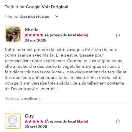
Traduit par
Google
-
Voir l'original
Trier par :
Sheila
(À propos du local
Maria
)
24 mai 2026
Notre moment préféré de notre voyage à PV a été de faire
connaissance avec Maria. Elle s'est surpassée pour
personnaliser notre expérience. Comme je suis végétalienne,
elle a recherché des endroits végétaliens sympas et nous a
fait découvrir des tacos locaux, des dégustations de tequila et
des douceurs authentiques faites maison. Elle a rendu notre
voyage d'anniversaire très spécial. Je suis tellement contente
de l'avoir trouvée - merci !!!
Maria est la meilleure !
Guy
(À propos du local
Maria
)
25 avril 2026