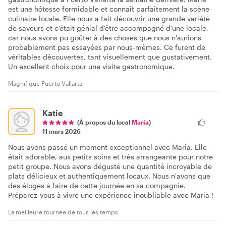
est une hôtesse formidable et connaît parfaitement la scène
culinaire locale. Elle nous a fait découvrir une grande variété
de saveurs et c'était génial d'être accompagné d'une locale,
car nous avons pu goûter à des choses que nous n'aurions
probablement pas essayées par nous-mêmes. Ce furent de
véritables découvertes, tant visuellement que gustativement.
Un excellent choix pour une visite gastronomique.
Magnifique Puerto Vallarta
Katie
(À propos du local
Maria
)
11 mars 2026
Nous avons passé un moment exceptionnel avec Maria. Elle
était adorable, aux petits soins et très arrangeante pour notre
petit groupe. Nous avons dégusté une quantité incroyable de
plats délicieux et authentiquement locaux. Nous n'avons que
des éloges à faire de cette journée en sa compagnie.
Préparez-vous à vivre une expérience inoubliable avec Maria !
La meilleure tournée de tous les temps