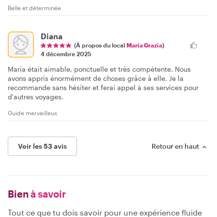
Belle et déterminée
Diana
(À propos du local
Maria Grazia
)
4 décembre 2025
Maria était aimable, ponctuelle et très compétente. Nous
avons appris énormément de choses grâce à elle. Je la
recommande sans hésiter et ferai appel à ses services pour
d'autres voyages.
Guide merveilleux
Voir les 53 avis
Retour en haut
Bien
à savoir
Tout ce que tu dois savoir pour une expérience fluide