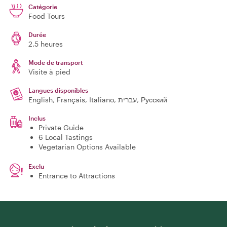
Catégorie
Food Tours
Durée
2.5 heures
Mode de transport
Visite à pied
Langues disponibles
English, Français, Italiano, עברית, Русский
Inclus
Private Guide
6 Local Tastings
Vegetarian Options Available
Exclu
Entrance to Attractions