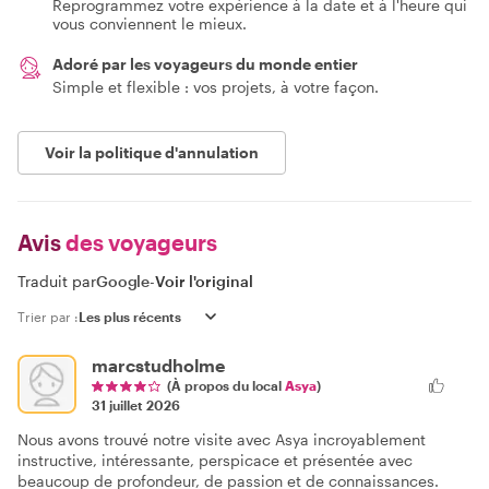
Reprogrammez votre expérience à la date et à l'heure qui
vous conviennent le mieux.
Adoré par les voyageurs du monde entier
Simple et flexible : vos projets, à votre façon.
Voir la politique d'annulation
Avis
des voyageurs
Traduit par
Google
-
Voir l'original
Trier par :
marcstudholme
(À propos du local
Asya
)
31 juillet 2026
Nous avons trouvé notre visite avec Asya incroyablement
instructive, intéressante, perspicace et présentée avec
beaucoup de profondeur, de passion et de connaissances.