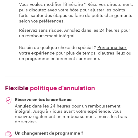
Vous voulez modifier l'itinéraire ? Réservez directement,
puis discutez avec votre hôte pour ajuster les points
forts, sauter des étapes ou faire de petits changements
selon vos préférences.
Réservez sans risque. Annulez dans les 24 heures pour
un remboursement intégral.
Besoin de quelque chose de spécial ?
Personnalisez
votre expérience
pour plus de temps, d'autres lieux ou
un programme entièrement sur mesure.
Flexible
politique d'annulation
Réserve en toute confiance
Annulez dans les 24 heures pour un remboursement
intégral. Jusqu'à 7 jours avant votre expérience, vous
recevrez également un remboursement, moins les frais
de service.
Un changement de programme ?