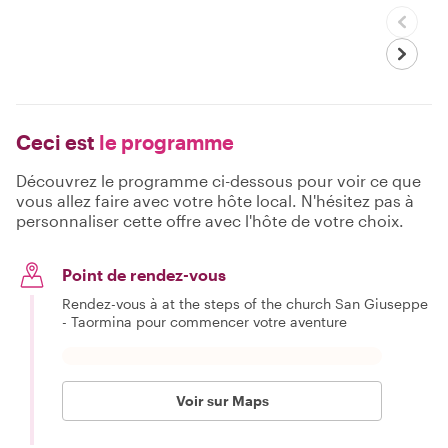
Ceci est
le programme
Découvrez le programme ci-dessous pour voir ce que
vous allez faire avec votre hôte local. N'hésitez pas à
personnaliser cette offre avec l'hôte de votre choix.
Point de rendez-vous
Rendez-vous à at the steps of the church San Giuseppe
- Taormina pour commencer votre aventure
Voir sur Maps