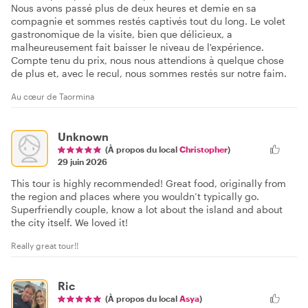
Nous avons passé plus de deux heures et demie en sa
compagnie et sommes restés captivés tout du long. Le volet
gastronomique de la visite, bien que délicieux, a
malheureusement fait baisser le niveau de l'expérience.
Compte tenu du prix, nous nous attendions à quelque chose
de plus et, avec le recul, nous sommes restés sur notre faim.
Au cœur de Taormina
Unknown
(À propos du local
Christopher
)
29 juin 2026
This tour is highly recommended! Great food, originally from
the region and places where you wouldn’t typically go.
Superfriendly couple, know a lot about the island and about
the city itself. We loved it!
Really great tour!!
Ric
(À propos du local
Asya
)