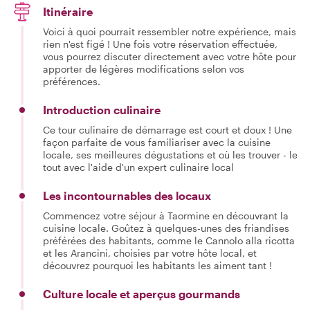
Itinéraire
Voici à quoi pourrait ressembler notre expérience, mais
rien n'est figé ! Une fois votre réservation effectuée,
vous pourrez discuter directement avec votre hôte pour
apporter de légères modifications selon vos
préférences.
Introduction culinaire
Ce tour culinaire de démarrage est court et doux ! Une
façon parfaite de vous familiariser avec la cuisine
locale, ses meilleures dégustations et où les trouver - le
tout avec l'aide d'un expert culinaire local
Les incontournables des locaux
Commencez votre séjour à Taormine en découvrant la
cuisine locale. Goûtez à quelques-unes des friandises
préférées des habitants, comme le Cannolo alla ricotta
et les Arancini, choisies par votre hôte local, et
découvrez pourquoi les habitants les aiment tant !
Culture locale et aperçus gourmands