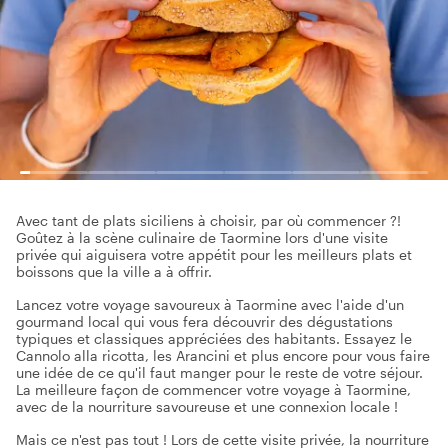
Avec tant de plats siciliens à choisir, par où commencer ?!
Goûtez à la scène culinaire de Taormine lors d'une visite
privée qui aiguisera votre appétit pour les meilleurs plats et
boissons que la ville a à offrir.
Lancez votre voyage savoureux à Taormine avec l'aide d'un
gourmand local qui vous fera découvrir des dégustations
typiques et classiques appréciées des habitants. Essayez le
Cannolo alla ricotta, les Arancini et plus encore pour vous faire
une idée de ce qu'il faut manger pour le reste de votre séjour.
La meilleure façon de commencer votre voyage à Taormine,
avec de la nourriture savoureuse et une connexion locale !
Mais ce n'est pas tout ! Lors de cette visite privée, la nourriture