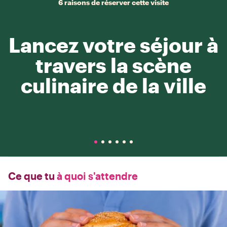
6 raisons de réserver cette visite
Lancez votre séjour à
travers la scène
culinaire de la ville
Ce que tu
à quoi s'attendre