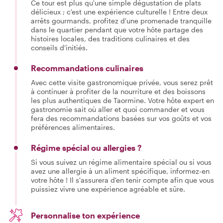
Ce tour est plus qu'une simple dégustation de plats
délicieux ; c'est une expérience culturelle ! Entre deux
arrêts gourmands, profitez d'une promenade tranquille
dans le quartier pendant que votre hôte partage des
histoires locales, des traditions culinaires et des
conseils d'initiés.
Recommandations culinaires
Avec cette visite gastronomique privée, vous serez prêt
à continuer à profiter de la nourriture et des boissons
les plus authentiques de Taormine. Votre hôte expert en
gastronomie sait où aller et quoi commander et vous
fera des recommandations basées sur vos goûts et vos
préférences alimentaires.
Régime spécial ou allergies ?
Si vous suivez un régime alimentaire spécial ou si vous
avez une allergie à un aliment spécifique, informez-en
votre hôte ! Il s'assurera d'en tenir compte afin que vous
puissiez vivre une expérience agréable et sûre.
Personnalise ton expérience