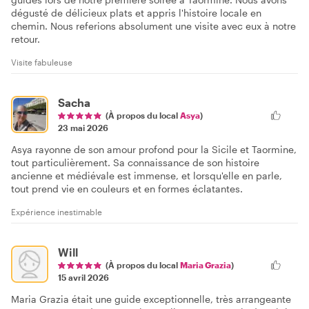
dégusté de délicieux plats et appris l'histoire locale en
chemin. Nous referions absolument une visite avec eux à notre
retour.
Visite fabuleuse
Sacha
(À propos du local
Asya
)
23 mai 2026
Asya rayonne de son amour profond pour la Sicile et Taormine,
tout particulièrement. Sa connaissance de son histoire
ancienne et médiévale est immense, et lorsqu'elle en parle,
tout prend vie en couleurs et en formes éclatantes.
Expérience inestimable
Will
(À propos du local
Maria Grazia
)
15 avril 2026
Maria Grazia était une guide exceptionnelle, très arrangeante