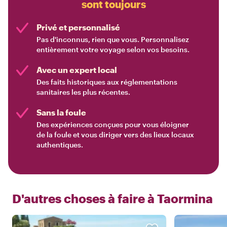
sont toujours
Privé et personnalisé
Pas d'inconnus, rien que vous. Personnalisez
entièrement votre voyage selon vos besoins.
Avec un expert local
Des faits historiques aux réglementations
sanitaires les plus récentes.
Sans la foule
Des expériences conçues pour vous éloigner
de la foule et vous diriger vers des lieux locaux
authentiques.
D'autres choses à faire à
Taormina