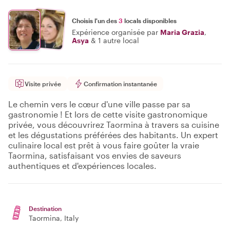
Choisis l'un des
3
locals disponibles
Expérience organisée par
Maria Grazia
,
Asya
&
1 autre local
Visite privée
Confirmation instantanée
Le chemin vers le cœur d'une ville passe par sa
gastronomie ! Et lors de cette visite gastronomique
privée, vous découvrirez Taormina à travers sa cuisine
et les dégustations préférées des habitants. Un expert
culinaire local est prêt à vous faire goûter la vraie
Taormina, satisfaisant vos envies de saveurs
authentiques et d'expériences locales.
Destination
Taormina
, Italy