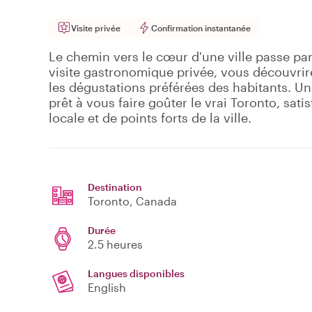
Visite privée
Confirmation instantanée
Le chemin vers le cœur d'une ville passe par
visite gastronomique privée, vous découvrire
les dégustations préférées des habitants. Un
prêt à vous faire goûter le vrai Toronto, sati
locale et de points forts de la ville.
Destination
Toronto
, Canada
Durée
2.5 heures
Langues disponibles
English