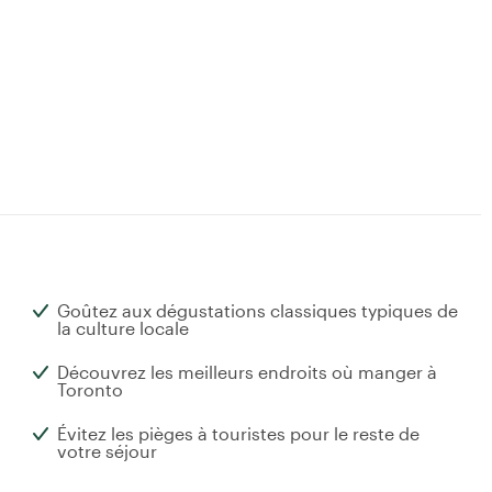
Goûtez aux dégustations classiques typiques de
la culture locale
Découvrez les meilleurs endroits où manger à
Toronto
Évitez les pièges à touristes pour le reste de
votre séjour