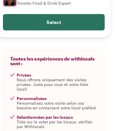
Toronto Food & Drink Expert
Select
Toutes les expériences de withlocals
sont :
Privées
Nous offrons uniquement des visites
privées. Juste pour vous et votre hôte
local!
Personnalisées
Personnalisez votre visite selon vos
besoins en contactant votre local préféré
Sélectionnées par les locaux
Triés sur le volet par les locaux, vérifiés
par Withlocals