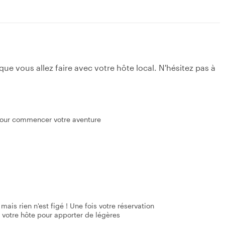
e vous allez faire avec votre hôte local. N'hésitez pas à
 pour commencer votre aventure
mais rien n'est figé ! Une fois votre réservation
 votre hôte pour apporter de légères