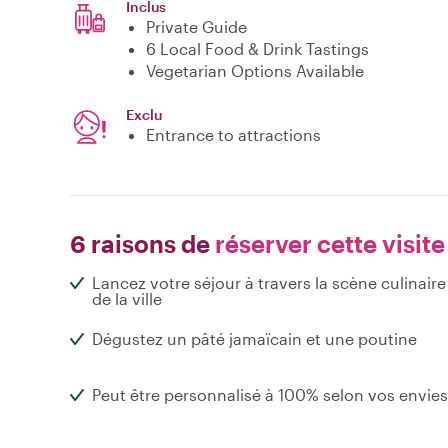
Inclus
Private Guide
6 Local Food & Drink Tastings
Vegetarian Options Available
Exclu
Entrance to attractions
6 raisons de
réserver cette visite
Lancez votre séjour à travers la scène culinaire
de la ville
Dégustez un pâté jamaïcain et une poutine
Peut être personnalisé à 100% selon vos envies