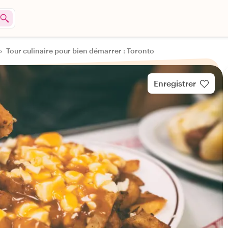
›
Tour culinaire pour bien démarrer : Toronto
Enregistrer