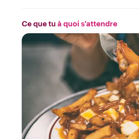
Ce que tu
à quoi s'attendre