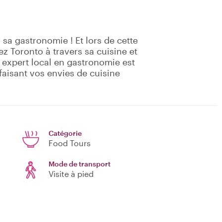
 sa gastronomie ! Et lors de cette
z Toronto à travers sa cuisine et
 expert local en gastronomie est
sfaisant vos envies de cuisine
Catégorie
Food Tours
Mode de transport
Visite à pied