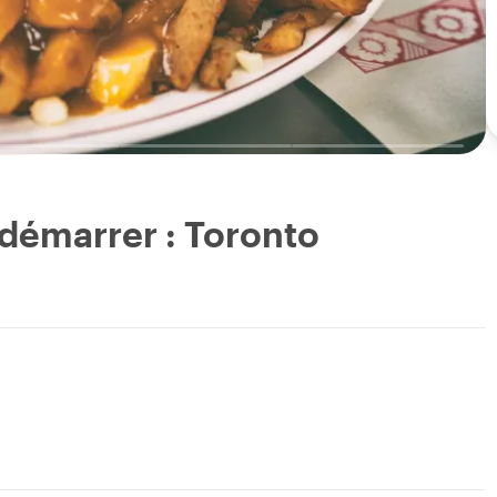
 démarrer : Toronto