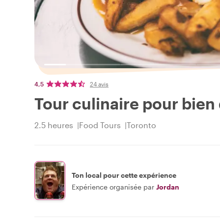
4,5
24 avis
Tour culinaire pour bien
2.5 heures
Food Tours
Toronto
Ton local pour cette expérience
Expérience organisée par
Jordan