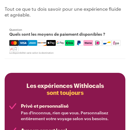
Tout ce que tu dois savoir pour une expérience fluide
et agréable.
Question
Quels sont les moyens de paiement disponibles ?
Mastercard, Visa, Amex, Discover, Apple Pay, Google Pay
La disponibilité varie selon la destination
Les expériences Withlocals
sont toujours
Privé et personnalisé
Pas d'inconnus, rien que vous. Personnalisez
entièrement votre voyage selon vos besoins.