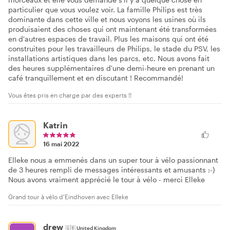
particulier que vous voulez voir. La famille Philips est très
dominante dans cette ville et nous voyons les usines où ils
produisaient des choses qui ont maintenant été transformées
en d'autres espaces de travail. Plus les maisons qui ont été
construites pour les travailleurs de Philips, le stade du PSV, les
installations artistiques dans les parcs, etc. Nous avons fait
des heures supplémentaires d'une demi-heure en prenant un
café tranquillement et en discutant ! Recommandé!
Vous êtes pris en charge par des experts !!
Katrin
16 mai 2022
Elleke nous a emmenés dans un super tour à vélo passionnant
de 3 heures rempli de messages intéressants et amusants :-)
Nous avons vraiment apprécié le tour à vélo - merci Elleke
Grand tour à vélo d'Eindhoven avec Elleke
drew
🇬🇧
United Kingdom