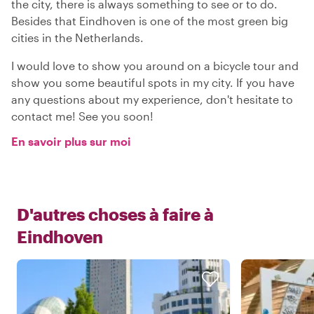
the city, there is always something to see or to do.
Besides that Eindhoven is one of the most green big
cities in the Netherlands.
I would love to show you around on a bicycle tour and
show you some beautiful spots in my city. If you have
any questions about my experience, don't hesitate to
contact me! See you soon!
En savoir plus sur moi
D'autres choses à faire à
Eindhoven