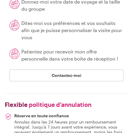
Donnez-moi votre date de voyage et la taille
du groupe
Dites-moi vos préférences et vos souhaits
afin que je puisse personnaliser la visite pour
vous
Patientez pour recevoir mon offre
personnelle dans votre boîte de réception !
Contactez-moi
Flexible
politique d'annulation
Réserve en toute confiance
Annulez dans les 24 heures pour un remboursement
intégral. Jusqu'à 7 jours avant votre expérience, vous
recevrez également un remboursement, moins les frais