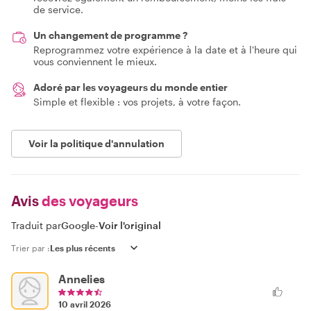
de service.
Un changement de programme ?
Reprogrammez votre expérience à la date et à l'heure qui
vous conviennent le mieux.
Adoré par les voyageurs du monde entier
Simple et flexible : vos projets, à votre façon.
Voir la politique d'annulation
Avis
des voyageurs
Traduit par
Google
-
Voir l'original
Trier par :
Annelies
10 avril 2026