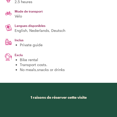
2.5 heures
Mode de transport
Vélo
Langues disponibles
English, Nederlands, Deutsch
Inclus
Private guide
Exclu
Bike rental
Transport costs.
No meals,snacks or drinks
1 raisons de réserver cette visite