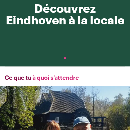
Découvrez
Eindhoven à la locale
Ce que tu
à quoi s'attendre