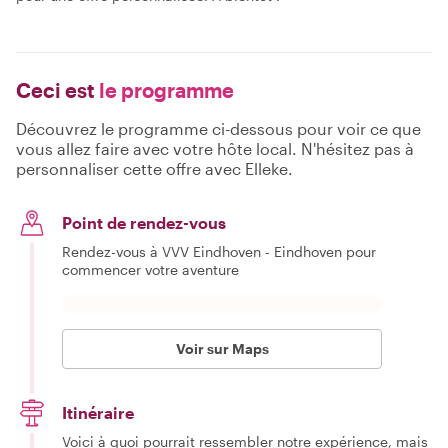
Ceci est
le programme
Découvrez le programme ci-dessous pour voir ce que
vous allez faire avec votre hôte local. N'hésitez pas à
personnaliser cette offre avec Elleke.
Point de rendez-vous
Rendez-vous à VVV Eindhoven - Eindhoven pour
commencer votre aventure
Voir sur Maps
Itinéraire
Voici à quoi pourrait ressembler notre expérience, mais