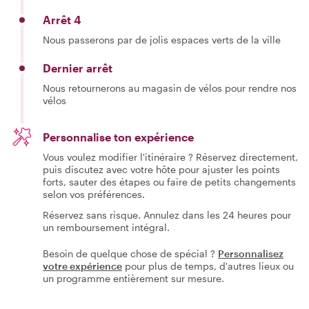
Arrêt 4
Nous passerons par de jolis espaces verts de la ville
Dernier arrêt
Nous retournerons au magasin de vélos pour rendre nos
vélos
Personnalise ton expérience
Vous voulez modifier l'itinéraire ? Réservez directement,
puis discutez avec votre hôte pour ajuster les points
forts, sauter des étapes ou faire de petits changements
selon vos préférences.
Réservez sans risque. Annulez dans les 24 heures pour
un remboursement intégral.
Besoin de quelque chose de spécial ?
Personnalisez
votre expérience
pour plus de temps, d'autres lieux ou
un programme entièrement sur mesure.