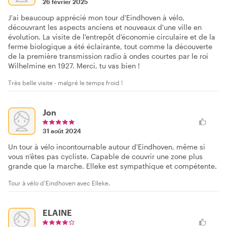
26 février 2025
J'ai beaucoup apprécié mon tour d'Eindhoven à vélo,
découvrant les aspects anciens et nouveaux d'une ville en
évolution. La visite de l'entrepôt d'économie circulaire et de la
ferme biologique a été éclairante, tout comme la découverte
de la première transmission radio à ondes courtes par le roi
Wilhelmine en 1927. Merci, tu vas bien !
Très belle visite - malgré le temps froid !
Jon
31 août 2024
Un tour à vélo incontournable autour d'Eindhoven, même si
vous n'êtes pas cycliste. Capable de couvrir une zone plus
grande que la marche. Elleke est sympathique et compétente.
Tour à vélo d'Eindhoven avec Elleke.
ELAINE