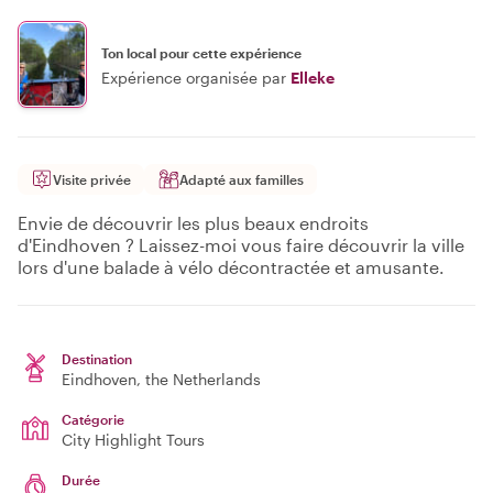
Ton local pour cette expérience
Expérience organisée par
Elleke
Visite privée
Adapté aux familles
Envie de découvrir les plus beaux endroits
d'Eindhoven ? Laissez-moi vous faire découvrir la ville
lors d'une balade à vélo décontractée et amusante.
Destination
Eindhoven
, the Netherlands
Catégorie
City Highlight Tours
Durée