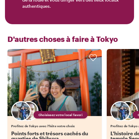
authentiques.
D'autres choses à faire à
Tokyo
Choisissez votre local favori
Profitez de Tokyo avec l'hôte votre choix
Profitez de Tokyo 
Points forts et trésors cachés du
L'histoire d
quartier de Shibuya
temple Sens