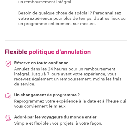
un remboursement intégral.
Besoin de quelque chose de spécial ?
Personnalisez
votre expérience
pour plus de temps, d'autres lieux ou
un programme entièrement sur mesure.
Flexible
politique d'annulation
Réserve en toute confiance
Annulez dans les 24 heures pour un remboursement
intégral. Jusqu'à 7 jours avant votre expérience, vous
recevrez également un remboursement, moins les frais
de service.
Un changement de programme ?
Reprogrammez votre expérience à la date et à l'heure qui
vous conviennent le mieux.
Adoré par les voyageurs du monde entier
Simple et flexible : vos projets, à votre façon.