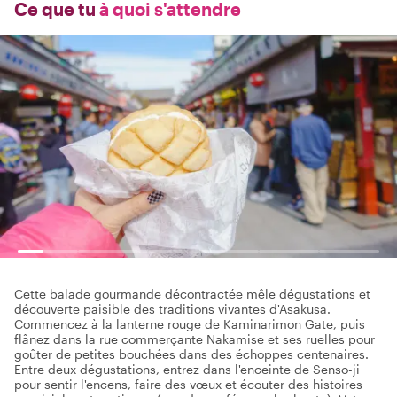
Ce que tu
à quoi s'attendre
Cette balade gourmande décontractée mêle dégustations et
découverte paisible des traditions vivantes d'Asakusa.
Commencez à la lanterne rouge de Kaminarimon Gate, puis
flânez dans la rue commerçante Nakamise et ses ruelles pour
goûter de petites bouchées dans des échoppes centenaires.
Entre deux dégustations, entrez dans l'enceinte de Senso-ji
pour sentir l'encens, faire des vœux et écouter des histoires