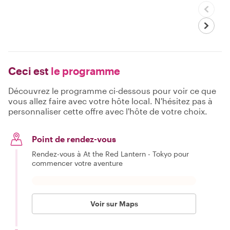
Ceci est
le programme
Découvrez le programme ci-dessous pour voir ce que
vous allez faire avec votre hôte local. N'hésitez pas à
personnaliser cette offre avec l'hôte de votre choix.
Point de rendez-vous
Rendez-vous à At the Red Lantern - Tokyo pour
commencer votre aventure
Voir sur Maps