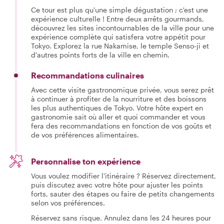
Ce tour est plus qu'une simple dégustation ; c'est une
expérience culturelle ! Entre deux arrêts gourmands,
découvrez les sites incontournables de la ville pour une
expérience complète qui satisfera votre appétit pour
Tokyo. Explorez la rue Nakamise, le temple Senso-ji et
d'autres points forts de la ville en chemin.
Recommandations culinaires
Avec cette visite gastronomique privée, vous serez prêt
à continuer à profiter de la nourriture et des boissons
les plus authentiques de Tokyo. Votre hôte expert en
gastronomie sait où aller et quoi commander et vous
fera des recommandations en fonction de vos goûts et
de vos préférences alimentaires.
Personnalise ton expérience
Vous voulez modifier l'itinéraire ? Réservez directement,
puis discutez avec votre hôte pour ajuster les points
forts, sauter des étapes ou faire de petits changements
selon vos préférences.
Réservez sans risque. Annulez dans les 24 heures pour