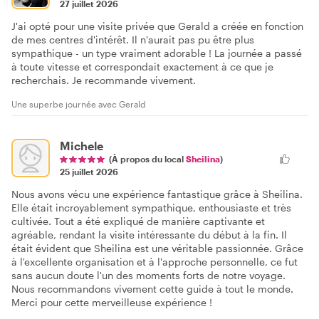
27 juillet 2026
J'ai opté pour une visite privée que Gerald a créée en fonction
de mes centres d'intérêt. Il n'aurait pas pu être plus
sympathique - un type vraiment adorable ! La journée a passé
à toute vitesse et correspondait exactement à ce que je
recherchais. Je recommande vivement.
Une superbe journée avec Gerald
Michele
(À propos du local
Sheilina
)
25 juillet 2026
Nous avons vécu une expérience fantastique grâce à Sheilina.
Elle était incroyablement sympathique, enthousiaste et très
cultivée. Tout a été expliqué de manière captivante et
agréable, rendant la visite intéressante du début à la fin. Il
était évident que Sheilina est une véritable passionnée. Grâce
à l'excellente organisation et à l'approche personnelle, ce fut
sans aucun doute l'un des moments forts de notre voyage.
Nous recommandons vivement cette guide à tout le monde.
Merci pour cette merveilleuse expérience !