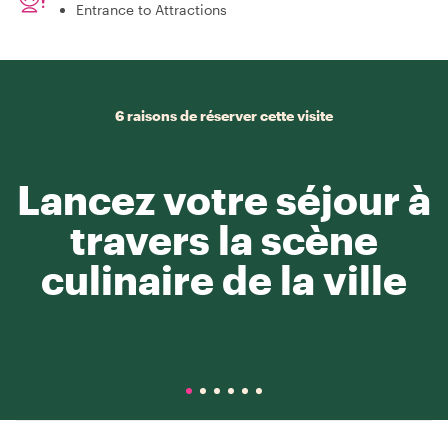
Entrance to Attractions
6 raisons de réserver cette visite
Lancez votre séjour à
travers la scène
culinaire de la ville