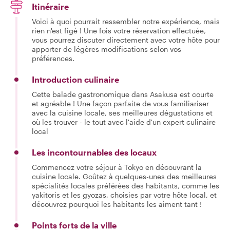
Itinéraire
Voici à quoi pourrait ressembler notre expérience, mais
rien n'est figé ! Une fois votre réservation effectuée,
vous pourrez discuter directement avec votre hôte pour
apporter de légères modifications selon vos
préférences.
Introduction culinaire
Cette balade gastronomique dans Asakusa est courte
et agréable ! Une façon parfaite de vous familiariser
avec la cuisine locale, ses meilleures dégustations et
où les trouver - le tout avec l'aide d'un expert culinaire
local
Les incontournables des locaux
Commencez votre séjour à Tokyo en découvrant la
cuisine locale. Goûtez à quelques-unes des meilleures
spécialités locales préférées des habitants, comme les
yakitoris et les gyozas, choisies par votre hôte local, et
découvrez pourquoi les habitants les aiment tant !
Points forts de la ville