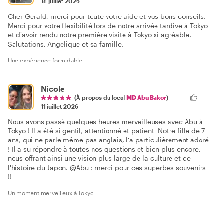
18 juillet 2026
Cher Gerald, merci pour toute votre aide et vos bons conseils.
Merci pour votre flexibilité lors de notre arrivée tardive à Tokyo
et d'avoir rendu notre première visite à Tokyo si agréable.
Salutations, Angelique et sa famille.
Une expérience formidable
Nicole
(À propos du local
MD Abu Bakor
)
11 juillet 2026
Nous avons passé quelques heures merveilleuses avec Abu à
Tokyo ! Il a été si gentil, attentionné et patient. Notre fille de 7
ans, qui ne parle même pas anglais, l'a particulièrement adoré
! Il a su répondre à toutes nos questions et bien plus encore,
nous offrant ainsi une vision plus large de la culture et de
l'histoire du Japon. @Abu : merci pour ces superbes souvenirs
!!
Un moment merveilleux à Tokyo