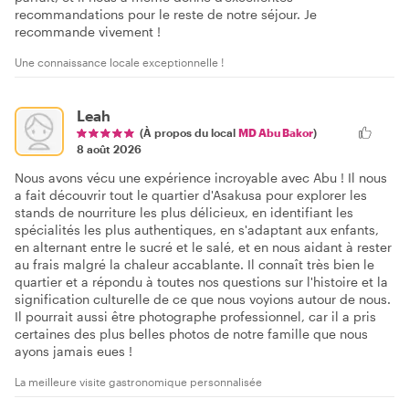
recommandations pour le reste de notre séjour. Je
recommande vivement !
Une connaissance locale exceptionnelle !
Leah
(À propos du local
MD Abu Bakor
)
8 août 2026
Nous avons vécu une expérience incroyable avec Abu ! Il nous
a fait découvrir tout le quartier d'Asakusa pour explorer les
stands de nourriture les plus délicieux, en identifiant les
spécialités les plus authentiques, en s'adaptant aux enfants,
en alternant entre le sucré et le salé, et en nous aidant à rester
au frais malgré la chaleur accablante. Il connaît très bien le
quartier et a répondu à toutes nos questions sur l'histoire et la
signification culturelle de ce que nous voyions autour de nous.
Il pourrait aussi être photographe professionnel, car il a pris
certaines des plus belles photos de notre famille que nous
ayons jamais eues !
La meilleure visite gastronomique personnalisée