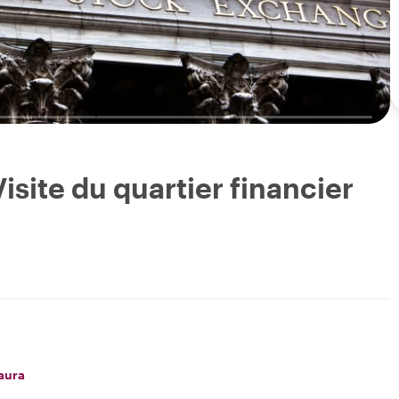
Visite du quartier financier
aura