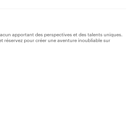
acun apportant des perspectives et des talents uniques.
s et réservez pour créer une aventure inoubliable sur