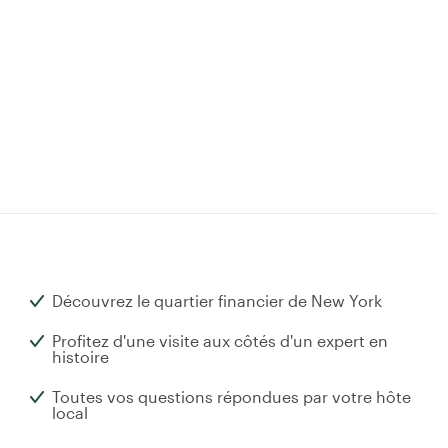
Découvrez le quartier financier de New York
Profitez d'une visite aux côtés d'un expert en
histoire
Toutes vos questions répondues par votre hôte
local