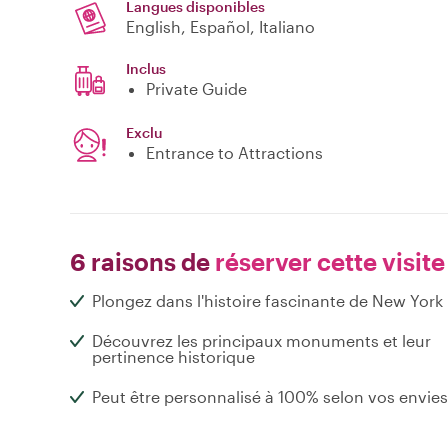
Langues disponibles
English, Español, Italiano
Inclus
Private Guide
Exclu
Entrance to Attractions
6 raisons de
réserver cette visite
Plongez dans l'histoire fascinante de New York
Découvrez les principaux monuments et leur
pertinence historique
Peut être personnalisé à 100% selon vos envies