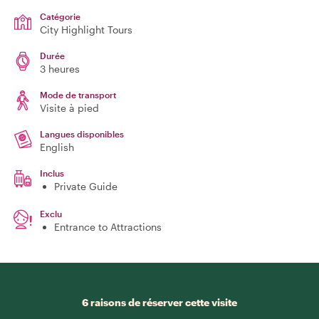
Catégorie
City Highlight Tours
Durée
3 heures
Mode de transport
Visite à pied
Langues disponibles
English
Inclus
Private Guide
Exclu
Entrance to Attractions
6 raisons de réserver cette visite