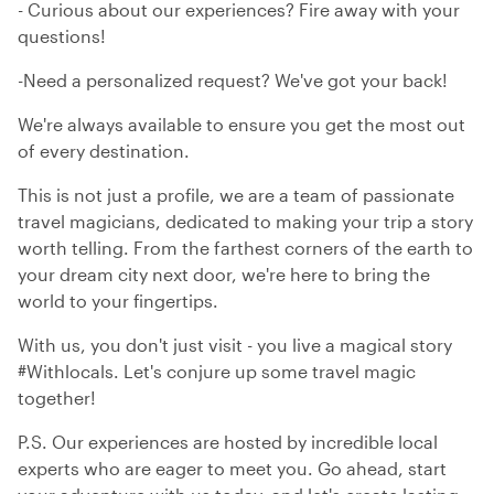
- Curious about our experiences? Fire away with your
questions!
-Need a personalized request? We've got your back!
We're always available to ensure you get the most out
of every destination.
This is not just a profile, we are a team of passionate
travel magicians, dedicated to making your trip a story
worth telling. From the farthest corners of the earth to
your dream city next door, we're here to bring the
world to your fingertips.
With us, you don't just visit - you live a magical story
#Withlocals. Let's conjure up some travel magic
together!
P.S. Our experiences are hosted by incredible local
experts who are eager to meet you. Go ahead, start