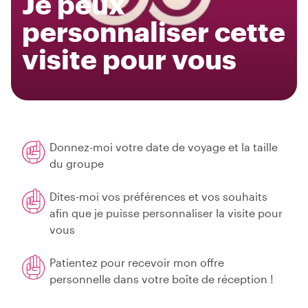
Je peux
personnaliser cette
visite pour vous
Donnez-moi votre date de voyage et la taille
du groupe
Dites-moi vos préférences et vos souhaits
afin que je puisse personnaliser la visite pour
vous
Patientez pour recevoir mon offre
personnelle dans votre boîte de réception !