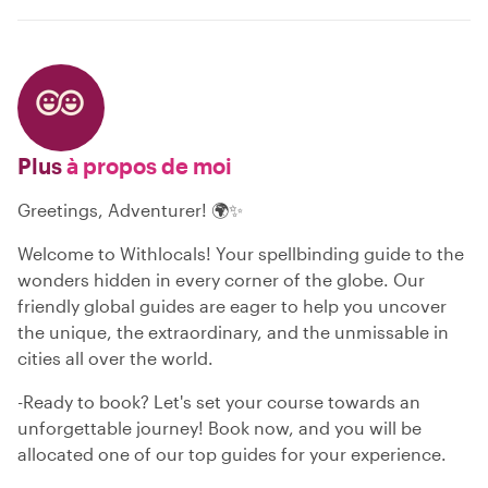
Plus
à propos de moi
Greetings, Adventurer! 🌍✨
Welcome to Withlocals! Your spellbinding guide to the
wonders hidden in every corner of the globe. Our
friendly global guides are eager to help you uncover
the unique, the extraordinary, and the unmissable in
cities all over the world.
-Ready to book? Let's set your course towards an
unforgettable journey! Book now, and you will be
allocated one of our top guides for your experience.