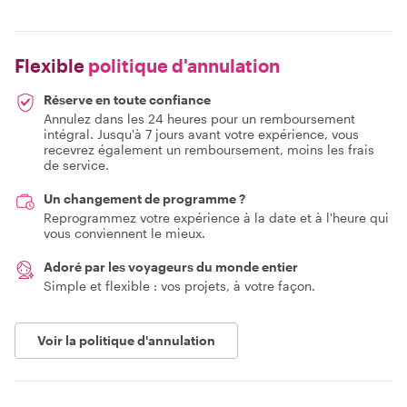
Flexible
politique d'annulation
Réserve en toute confiance
Annulez dans les 24 heures pour un remboursement
intégral. Jusqu'à 7 jours avant votre expérience, vous
recevrez également un remboursement, moins les frais
de service.
Un changement de programme ?
Reprogrammez votre expérience à la date et à l'heure qui
vous conviennent le mieux.
Adoré par les voyageurs du monde entier
Simple et flexible : vos projets, à votre façon.
Voir la politique d'annulation