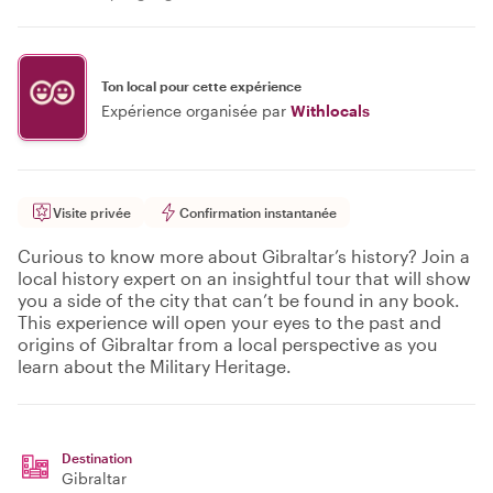
Ton local pour cette expérience
Expérience organisée par
Withlocals
Visite privée
Confirmation instantanée
Curious to know more about Gibraltar’s history? Join a
local history expert on an insightful tour that will show
you a side of the city that can’t be found in any book.
This experience will open your eyes to the past and
origins of Gibraltar from a local perspective as you
learn about the Military Heritage.
Destination
Gibraltar