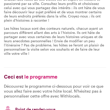
passionné par sa ville. Consultez leurs profils et choisissez
celui avec qui vous partagez des intérêts : ils ont hâte de vous
faire découvrir leur sujet préféré et de vous montrer certains
de leurs endroits préférés dans la ville. Croyez-nous ; ils ont
plein d'histoires à raconter !
Les hôtes locaux sont des conteurs naturels, chacun ayant un
parcours différent allant des arts à l’histoire. Ils ont hâte de
partager avec vous certaines de leurs histoires uniques et de
leurs anecdotes personnelles ! Envie de modifier un peu
l'itinéraire ? Pas de problème, les hôtes se feront un plaisir de
personnaliser la visite selon vos souhaits et de faire de leur
ville votre ville !
Ceci est
le programme
Découvrez le programme ci-dessous pour voir ce que
vous allez faire avec votre hôte local. N'hésitez pas à
personnaliser cette offre avec Withlocals.
Point de rendez-vous