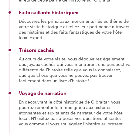
Faits saillants historiques
Découvrez les principaux monuments liés au thème de
votre visite historique et reliez leur pertinence à travers
des histoires et des faits fantastiques de votre hôte
local expert.
Trésors cachés
Au cours de votre visite, vous découvrirez également
des joyaux cachés qui vous montreront une perspective
différente de l'histoire telle que vous la connaissez,
quelque chose que vous ne pouvez pas trouver
facilement dans un livre d'histoire !
Voyage de narration
En découvrant le côté historique de Gibraltar, vous
pourrez remonter le temps grâce aux histoires
étonnantes et aux talents de narrateur de votre hôte
local. N'hésitez pas à poser vos questions et sentez-
vous comme si vous soulageiez l'histoire au présent.