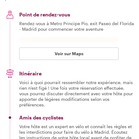
Point de rendez-vous
Rendez-vous à Metro Principe Pio, exit Paseo del Florida
- Madrid pour commencer votre aventure
Voir sur Maps
Itinéraire
Voici à quoi pourrait ressembler notre expérience, mais
rien n'est figé ! Une fois votre réservation effectuée,
vous pourrez discuter directement avec votre hôte pour
apporter de légères modifications selon vos
préférences.
Amis des cyclistes
Votre hôte est un expert en vélo et connaît les règles et
les interdictions pour faire du vélo à Madrid. Écoutez
les instructions de votre hôte local avant de profiter de