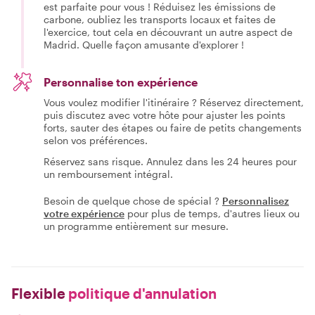
est parfaite pour vous ! Réduisez les émissions de
carbone, oubliez les transports locaux et faites de
l'exercice, tout cela en découvrant un autre aspect de
Madrid. Quelle façon amusante d'explorer !
Personnalise ton expérience
Vous voulez modifier l'itinéraire ? Réservez directement,
puis discutez avec votre hôte pour ajuster les points
forts, sauter des étapes ou faire de petits changements
selon vos préférences.
Réservez sans risque. Annulez dans les 24 heures pour
un remboursement intégral.
Besoin de quelque chose de spécial ?
Personnalisez
votre expérience
pour plus de temps, d'autres lieux ou
un programme entièrement sur mesure.
Flexible
politique d'annulation