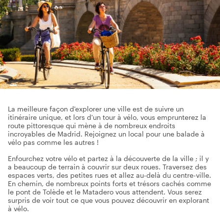
La meilleure façon d'explorer une ville est de suivre un
itinéraire unique, et lors d'un tour à vélo, vous emprunterez la
route pittoresque qui mène à de nombreux endroits
incroyables de Madrid. Rejoignez un local pour une balade à
vélo pas comme les autres !
Enfourchez votre vélo et partez à la découverte de la ville ; il y
a beaucoup de terrain à couvrir sur deux roues. Traversez des
espaces verts, des petites rues et allez au-delà du centre-ville.
En chemin, de nombreux points forts et trésors cachés comme
le pont de Tolède et le Matadero vous attendent. Vous serez
surpris de voir tout ce que vous pouvez découvrir en explorant
à vélo.