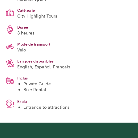
Catégorie
City Highlight Tours
Durée
3 heures
Mode de transport
Vélo
Langues disponibles
English, Español, Français
Inclus
Private Guide
Bike Rental
Exclu
Entrance to attractions