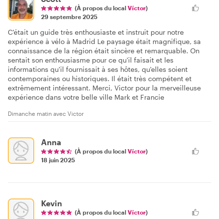
(À propos du local
Víctor
)
29 septembre 2025
C'était un guide très enthousiaste et instruit pour notre
expérience à vélo à Madrid Le paysage était magnifique, sa
connaissance de la région était sincère et remarquable. On
sentait son enthousiasme pour ce qu'il faisait et les
informations qu'il fournissait à ses hôtes, qu'elles soient
contemporaines ou historiques. Il était très compétent et
extrêmement intéressant. Merci, Victor pour la merveilleuse
expérience dans votre belle ville Mark et Francie
Dimanche matin avec Victor
Anna
(À propos du local
Víctor
)
18 juin 2025
Kevin
(À propos du local
Víctor
)