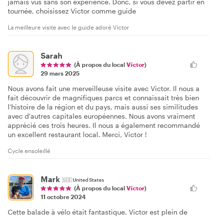
jamais vus sans son expérience. Donc, si vous devez partir en
tournée, choisissez Victor comme guide
La meilleure visite avec le guide adoré Victor
Sarah
(À propos du local
Víctor
)
29 mars 2025
Nous avons fait une merveilleuse visite avec Victor. Il nous a
fait découvrir de magnifiques parcs et connaissait très bien
l'histoire de la région et du pays, mais aussi ses similitudes
avec d'autres capitales européennes. Nous avons vraiment
apprécié ces trois heures. Il nous a également recommandé
un excellent restaurant local. Merci, Victor !
Cycle ensoleillé
Mark
🇺🇸
United States
(À propos du local
Víctor
)
11 octobre 2024
Cette balade à vélo était fantastique. Victor est plein de