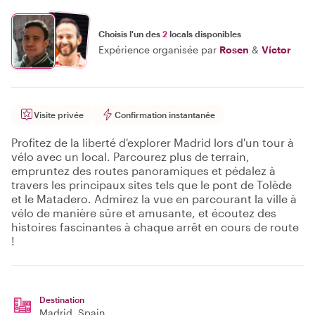
Choisis l'un des
2
locals disponibles
Expérience organisée par
Rosen
&
Víctor
Visite privée
Confirmation instantanée
Profitez de la liberté d'explorer Madrid lors d'un tour à
vélo avec un local. Parcourez plus de terrain,
empruntez des routes panoramiques et pédalez à
travers les principaux sites tels que le pont de Tolède
et le Matadero. Admirez la vue en parcourant la ville à
vélo de manière sûre et amusante, et écoutez des
histoires fascinantes à chaque arrêt en cours de route
!
Destination
Madrid
, Spain