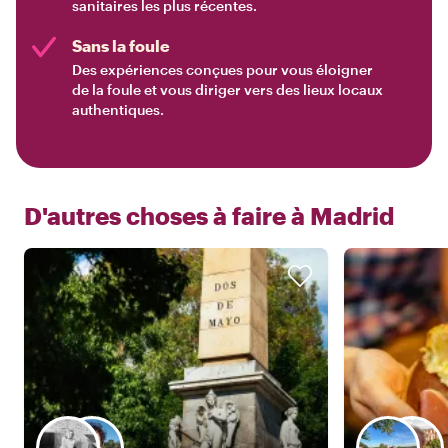
sanitaires les plus récentes.
Sans la foule
Des expériences conçues pour vous éloigner
de la foule et vous diriger vers des lieux locaux
authentiques.
D'autres choses à faire à
Madrid