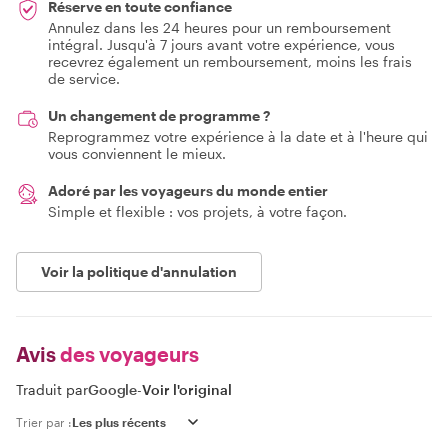
Réserve en toute confiance
Annulez dans les 24 heures pour un remboursement
intégral. Jusqu'à 7 jours avant votre expérience, vous
recevrez également un remboursement, moins les frais
de service.
Un changement de programme ?
Reprogrammez votre expérience à la date et à l'heure qui
vous conviennent le mieux.
Adoré par les voyageurs du monde entier
Simple et flexible : vos projets, à votre façon.
Voir la politique d'annulation
Avis
des voyageurs
Traduit par
Google
-
Voir l'original
Trier par :