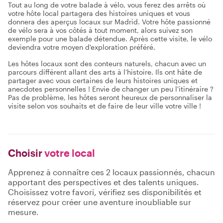
Tout au long de votre balade à vélo, vous ferez des arrêts où
votre hôte local partagera des histoires uniques et vous
donnera des aperçus locaux sur Madrid. Votre hôte passionné
de vélo sera à vos côtés à tout moment, alors suivez son
exemple pour une balade détendue. Après cette visite, le vélo
deviendra votre moyen d'exploration préféré.
Les hôtes locaux sont des conteurs naturels, chacun avec un
parcours différent allant des arts à l'histoire. Ils ont hâte de
partager avec vous certaines de leurs histoires uniques et
anecdotes personnelles ! Envie de changer un peu l'itinéraire ?
Pas de problème, les hôtes seront heureux de personnaliser la
visite selon vos souhaits et de faire de leur ville votre ville !
Choisir
votre local
Apprenez à connaître ces 2 locaux passionnés, chacun
apportant des perspectives et des talents uniques.
Choisissez votre favori, vérifiez ses disponibilités et
réservez pour créer une aventure inoubliable sur
mesure.