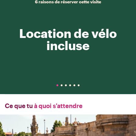
6 raisons de réserver cette visite
Location de vélo
incluse
Ce que tu
à quoi s'attendre