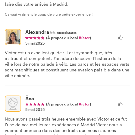
faire dès votre arrivée à Madrid.
Ça vaut vraiment le coup de vivre cette expérience !
Alexandra
🇺🇸
United States
(À propos du local
Víctor
)
5 mai 2025
Victor est un excellent guide : il est sympathique, très
instructif et compétent. J'ai adoré découvrir l'histoire de la
ville lors de notre balade à vélo. Les parcs et les espaces verts
sont magnifiques et constituent une évasion paisible dans une
ville animée.
Åsa
(À propos du local
Víctor
)
5 mai 2025
Nous avons passé trois heures ensemble avec Victor et ce fut
l'une de nos meilleures expériences à Madrid Victor nous a
vraiment emmené dans des endroits que nous n'aurions