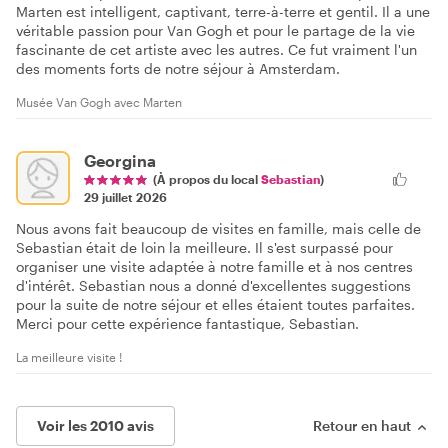
Marten est intelligent, captivant, terre-à-terre et gentil. Il a une
véritable passion pour Van Gogh et pour le partage de la vie
fascinante de cet artiste avec les autres. Ce fut vraiment l'un
des moments forts de notre séjour à Amsterdam.
Musée Van Gogh avec Marten
Georgina
(À propos du local
Sebastian
)
29 juillet 2026
Nous avons fait beaucoup de visites en famille, mais celle de
Sebastian était de loin la meilleure. Il s'est surpassé pour
organiser une visite adaptée à notre famille et à nos centres
d'intérêt. Sebastian nous a donné d'excellentes suggestions
pour la suite de notre séjour et elles étaient toutes parfaites.
Merci pour cette expérience fantastique, Sebastian.
La meilleure visite !
Voir les 2010 avis
Retour en haut