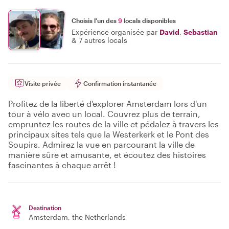
Choisis l'un des
9
locals disponibles
Expérience organisée par
David
,
Sebastian
&
7 autres locals
Visite privée
Confirmation instantanée
Profitez de la liberté d'explorer Amsterdam lors d'un
tour à vélo avec un local. Couvrez plus de terrain,
empruntez les routes de la ville et pédalez à travers les
principaux sites tels que la Westerkerk et le Pont des
Soupirs. Admirez la vue en parcourant la ville de
manière sûre et amusante, et écoutez des histoires
fascinantes à chaque arrêt !
Destination
Amsterdam
, the Netherlands