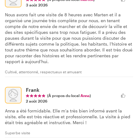
3 août 2026
Nous avons fait une visite de 8 heures avec Marten et il a
organisé une journée très complète pour nous, en tenant
compte de notre envie de marcher et de découvrir la ville et
des sites spécifiques sans trop nous fatiguer. Il a prévu des
pauses durant la visite pour que nous puissions discuter de
différents sujets comme la politique, les habitants, l'histoire et
tout autre thème que nous souhaitions aborder. Il est très doué
pour raconter des histoires et les rendre pertinentes par
rapport à aujourd'hui.
Cultivé, attentionné, respectueux et amusant
Frank
(À propos du local
Anna
)
2 août 2026
Anna a été formidable. Elle m'a très bien informé avant la
visite, elle est très réactive et professionnelle. La visite à pied
était très agréable et instructive. Merci !
Superbe visite