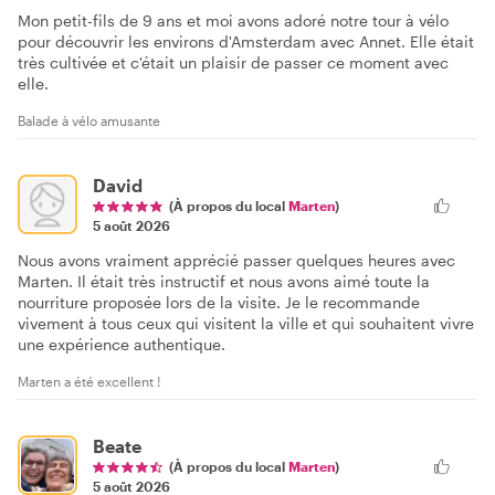
Mon petit-fils de 9 ans et moi avons adoré notre tour à vélo
pour découvrir les environs d'Amsterdam avec Annet. Elle était
très cultivée et c'était un plaisir de passer ce moment avec
elle.
Balade à vélo amusante
David
(À propos du local
Marten
)
5 août 2026
Nous avons vraiment apprécié passer quelques heures avec
Marten. Il était très instructif et nous avons aimé toute la
nourriture proposée lors de la visite. Je le recommande
vivement à tous ceux qui visitent la ville et qui souhaitent vivre
une expérience authentique.
Marten a été excellent !
Beate
(À propos du local
Marten
)
5 août 2026