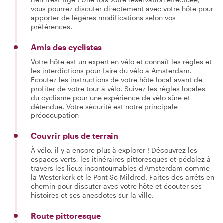
vous pourrez discuter directement avec votre hôte pour
apporter de légères modifications selon vos
préférences.
Amis des cyclistes
Votre hôte est un expert en vélo et connaît les règles et
les interdictions pour faire du vélo à Amsterdam.
Écoutez les instructions de votre hôte local avant de
profiter de votre tour à vélo. Suivez les règles locales
du cyclisme pour une expérience de vélo sûre et
détendue. Votre sécurité est notre principale
préoccupation
Couvrir plus de terrain
À vélo, il y a encore plus à explorer ! Découvrez les
espaces verts, les itinéraires pittoresques et pédalez à
travers les lieux incontournables d'Amsterdam comme
la Westerkerk et le Pont Sc Mildred. Faites des arrêts en
chemin pour discuter avec votre hôte et écouter ses
histoires et ses anecdotes sur la ville.
Route pittoresque