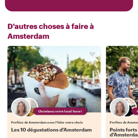
D'autres choses à faire à
Amsterdam
Choisissez votre local favori
Profitez de Amsterdam avec l'hôte votre choix
Profitez de Amste
Les 10 dégustations d'Amsterdam
Points forts
d'Amsterd