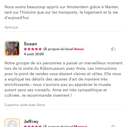
Nous avons beaucoup appris sur Amsterdam grâce à Marten,
tant sur l'histoire que sur les transports, le logement et la vie
d'aujourd'hui.
Aperçus
Susan
(À propos du local
Anna
)
4 août 2026
Notre groupe de six personnes a passé un merveilleux moment
lors de la visite du Rijksmuseum avec Anna. Les instructions
pour le point de rendez-vous étaient claires et utiles. Elle nous
a expliqué les détails des œuvres d'art de manière très
enrichissante ; nous n'aurions pas pu apprécier le musée
autant sans ses conseils. Anna est très sympathique et
cultivée. Je recommande vivement !
Superbe visite avec Anna
Jeffrey
(À propos du local
Marten
)