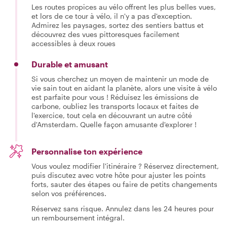
Les routes propices au vélo offrent les plus belles vues,
et lors de ce tour à vélo, il n'y a pas d'exception.
Admirez les paysages, sortez des sentiers battus et
découvrez des vues pittoresques facilement
accessibles à deux roues
Durable et amusant
Si vous cherchez un moyen de maintenir un mode de
vie sain tout en aidant la planète, alors une visite à vélo
est parfaite pour vous ! Réduisez les émissions de
carbone, oubliez les transports locaux et faites de
l'exercice, tout cela en découvrant un autre côté
d'Amsterdam. Quelle façon amusante d'explorer !
Personnalise ton expérience
Vous voulez modifier l'itinéraire ? Réservez directement,
puis discutez avec votre hôte pour ajuster les points
forts, sauter des étapes ou faire de petits changements
selon vos préférences.
Réservez sans risque. Annulez dans les 24 heures pour
un remboursement intégral.