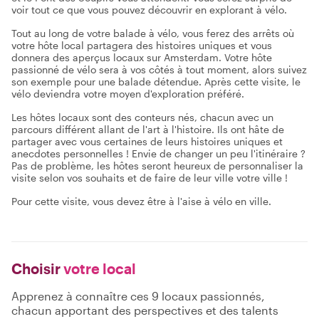
voir tout ce que vous pouvez découvrir en explorant à vélo.
Tout au long de votre balade à vélo, vous ferez des arrêts où
votre hôte local partagera des histoires uniques et vous
donnera des aperçus locaux sur Amsterdam. Votre hôte
passionné de vélo sera à vos côtés à tout moment, alors suivez
son exemple pour une balade détendue. Après cette visite, le
vélo deviendra votre moyen d'exploration préféré.
Les hôtes locaux sont des conteurs nés, chacun avec un
parcours différent allant de l'art à l'histoire. Ils ont hâte de
partager avec vous certaines de leurs histoires uniques et
anecdotes personnelles ! Envie de changer un peu l'itinéraire ?
Pas de problème, les hôtes seront heureux de personnaliser la
visite selon vos souhaits et de faire de leur ville votre ville !
Pour cette visite, vous devez être à l'aise à vélo en ville.
Choisir
votre local
Apprenez à connaître ces 9 locaux passionnés,
chacun apportant des perspectives et des talents