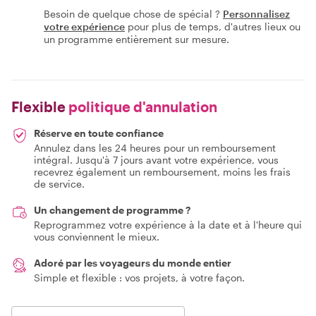
Besoin de quelque chose de spécial ?
Personnalisez
votre expérience
pour plus de temps, d'autres lieux ou
un programme entièrement sur mesure.
Flexible
politique d'annulation
Réserve en toute confiance
Annulez dans les 24 heures pour un remboursement
intégral. Jusqu'à 7 jours avant votre expérience, vous
recevrez également un remboursement, moins les frais
de service.
Un changement de programme ?
Reprogrammez votre expérience à la date et à l'heure qui
vous conviennent le mieux.
Adoré par les voyageurs du monde entier
Simple et flexible : vos projets, à votre façon.