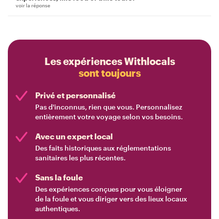
voir la réponse
Les expériences Withlocals
sont toujours
Privé et personnalisé
Pas d'inconnus, rien que vous. Personnalisez
entièrement votre voyage selon vos besoins.
Avec un expert local
Des faits historiques aux réglementations
sanitaires les plus récentes.
Sans la foule
Des expériences conçues pour vous éloigner
de la foule et vous diriger vers des lieux locaux
authentiques.