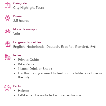
Catégorie
City Highlight Tours
Durée
2.5 heures
Mode de transport
Vélo
Langues disponibles
English, Nederlands, Deutsch, Español, Română, हिन्दी
Inclus
Private Guide
Bike Rental
1 Local Drink or Snack
For this tour you need to feel comfortable on a bike in
the city
Exclu
Helmet
E-Bike can be included with an extra cost.