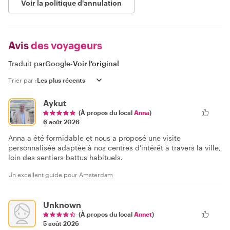
Voir la politique d'annulation
Avis
des voyageurs
Traduit par
Google
-
Voir l'original
Trier par :
Aykut
(À propos du local
Anna
)
6 août 2026
Anna a été formidable et nous a proposé une visite
personnalisée adaptée à nos centres d'intérêt à travers la ville,
loin des sentiers battus habituels.
Un excellent guide pour Amsterdam
Unknown
(À propos du local
Annet
)
5 août 2026