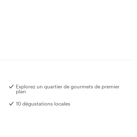
Explorez un quartier de gourmets de premier
plan
s
10 dégustations locales