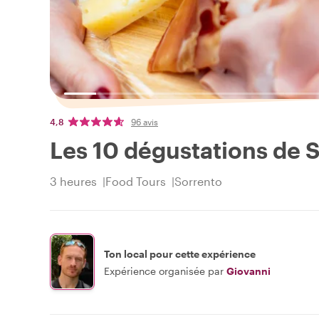
4,8
96 avis
Les 10 dégustations de 
3 heures
Food Tours
Sorrento
Ton local pour cette expérience
Expérience organisée par
Giovanni