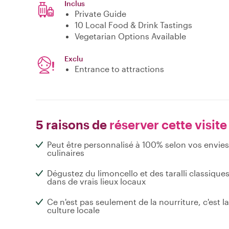
Inclus
Private Guide
10 Local Food & Drink Tastings
Vegetarian Options Available
Exclu
Entrance to attractions
5 raisons de
réserver cette visite
Peut être personnalisé à 100% selon vos envies
culinaires
Dégustez du limoncello et des taralli classique
dans de vrais lieux locaux
Ce n'est pas seulement de la nourriture, c'est la
culture locale