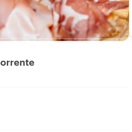
Sorrente