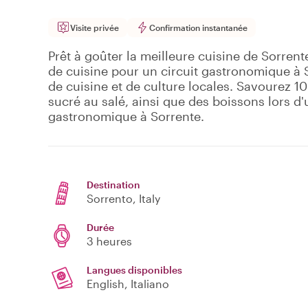
Visite privée
Confirmation instantanée
Prêt à goûter la meilleure cuisine de Sorren
de cuisine pour un circuit gastronomique à S
de cuisine et de culture locales. Savourez 1
sucré au salé, ainsi que des boissons lors d
gastronomique à Sorrente.
Destination
Sorrento
, Italy
Durée
3 heures
Langues disponibles
English, Italiano