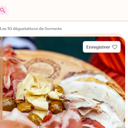
Les 10 dégustations de Sorrente
Enregistrer