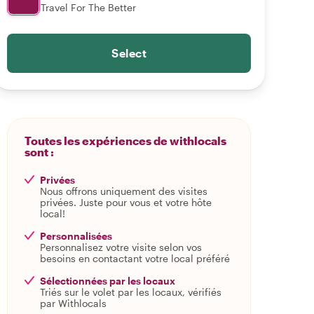
Travel For The Better
Select
Toutes les expériences de withlocals
sont :
Privées
Nous offrons uniquement des visites
privées. Juste pour vous et votre hôte
local!
Personnalisées
Personnalisez votre visite selon vos
besoins en contactant votre local préféré
Sélectionnées par les locaux
Triés sur le volet par les locaux, vérifiés
par Withlocals