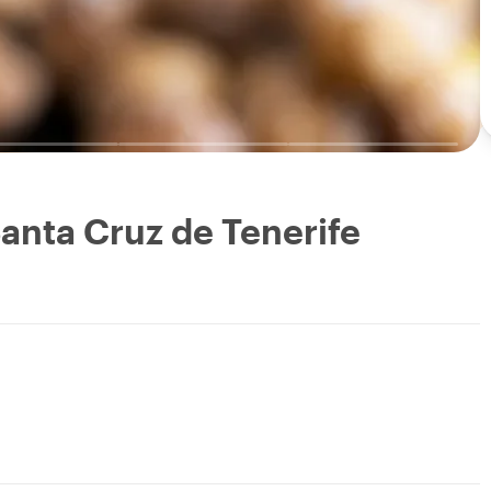
anta Cruz de Tenerife