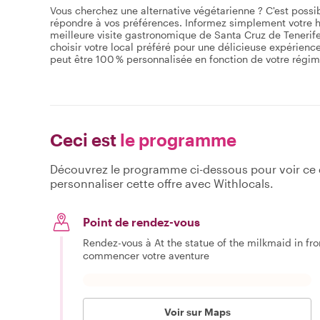
Vous cherchez une alternative végétarienne ? C'est possib
répondre à vos préférences. Informez simplement votre h
meilleure visite gastronomique de Santa Cruz de Tenerife.
choisir votre local préféré pour une délicieuse expérienc
peut être 100 % personnalisée en fonction de votre régime
Ceci est
le programme
Découvrez le programme ci-dessous pour voir ce qu
personnaliser cette offre avec Withlocals.
Point de rendez-vous
Rendez-vous à At the statue of the milkmaid in fro
commencer votre aventure
Voir sur Maps