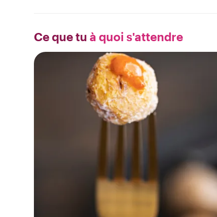
Ce que tu
à quoi s'attendre