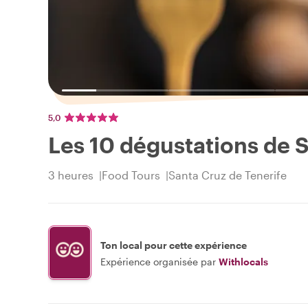
5,0
Les 10 dégustations de S
3 heures
Food Tours
Santa Cruz de Tenerife
Ton local pour cette expérience
Expérience organisée par
Withlocals