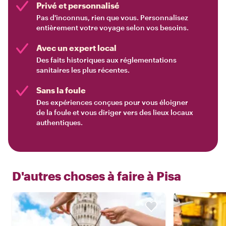
Privé et personnalisé
Pas d'inconnus, rien que vous. Personnalisez
entièrement votre voyage selon vos besoins.
Avec un expert local
Des faits historiques aux réglementations
sanitaires les plus récentes.
Sans la foule
Des expériences conçues pour vous éloigner
de la foule et vous diriger vers des lieux locaux
authentiques.
D'autres choses à faire à
Pisa