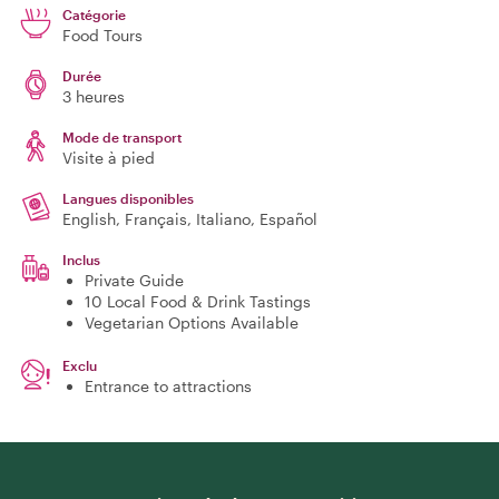
Catégorie
Food Tours
Durée
3 heures
Mode de transport
Visite à pied
Langues disponibles
English, Français, Italiano, Español
Inclus
Private Guide
10 Local Food & Drink Tastings
Vegetarian Options Available
Exclu
Entrance to attractions