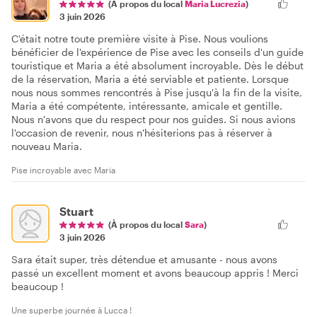
(À propos du local
Maria Lucrezia
)
3 juin 2026
C'était notre toute première visite à Pise. Nous voulions
bénéficier de l'expérience de Pise avec les conseils d'un guide
touristique et Maria a été absolument incroyable. Dès le début
de la réservation, Maria a été serviable et patiente. Lorsque
nous nous sommes rencontrés à Pise jusqu'à la fin de la visite,
Maria a été compétente, intéressante, amicale et gentille.
Nous n'avons que du respect pour nos guides. Si nous avions
l'occasion de revenir, nous n'hésiterions pas à réserver à
nouveau Maria.
Pise incroyable avec Maria
Stuart
(À propos du local
Sara
)
3 juin 2026
Sara était super, très détendue et amusante - nous avons
passé un excellent moment et avons beaucoup appris ! Merci
beaucoup !
Une superbe journée à Lucca !