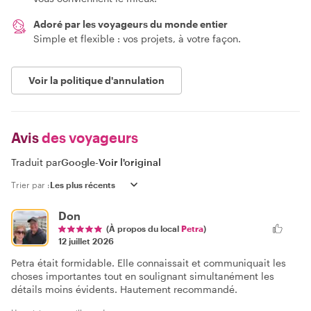
Adoré par les voyageurs du monde entier
Simple et flexible : vos projets, à votre façon.
Voir la politique d'annulation
Avis
des voyageurs
Traduit par
Google
-
Voir l'original
Trier par :
Don
(À propos du local
Petra
)
12 juillet 2026
Petra était formidable. Elle connaissait et communiquait les
choses importantes tout en soulignant simultanément les
détails moins évidents. Hautement recommandé.