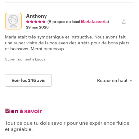
Anthony
(À propos du local
Maria Lucrezia
)
29 mai 2026
Maria était très sympathique et instructive. Nous avons fait
une super visite de Lucca avec des arrêts pour de bons plats
et boissons. Merci beaucoup
Super moment à Lucca
Voir les 246 avis
Retour en haut
Bien
à savoir
Tout ce que tu dois savoir pour une expérience fluide
et agréable.