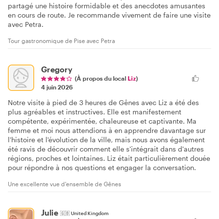
partagé une histoire formidable et des anecdotes amusantes
en cours de route. Je recommande vivement de faire une visite
avec Petra.
Tour gastronomique de Pise avec Petra
Gregory
(À propos du local
Liz
)
4 juin 2026
Notre visite à pied de 3 heures de Gênes avec Liz a été des
plus agréables et instructives. Elle est manifestement
compétente, expérimentée, chaleureuse et captivante. Ma
femme et moi nous attendions à en apprendre davantage sur
l'histoire et l'évolution de la ville, mais nous avons également
été ravis de découvrir comment elle s'intégrait dans d'autres
régions, proches et lointaines. Liz était particulièrement douée
pour répondre à nos questions et engager la conversation.
Une excellente vue d'ensemble de Gênes
Julie
🇬🇧
United Kingdom