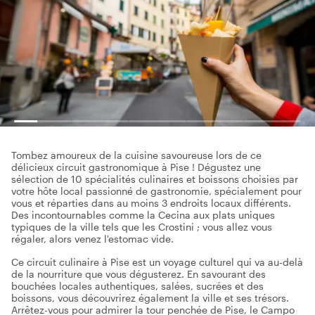
Tombez amoureux de la cuisine savoureuse lors de ce
délicieux circuit gastronomique à Pise ! Dégustez une
sélection de 10 spécialités culinaires et boissons choisies par
votre hôte local passionné de gastronomie, spécialement pour
vous et réparties dans au moins 3 endroits locaux différents.
Des incontournables comme la Cecina aux plats uniques
typiques de la ville tels que les Crostini ; vous allez vous
régaler, alors venez l'estomac vide.
Ce circuit culinaire à Pise est un voyage culturel qui va au-delà
de la nourriture que vous dégusterez. En savourant des
bouchées locales authentiques, salées, sucrées et des
boissons, vous découvrirez également la ville et ses trésors.
Arrêtez-vous pour admirer la tour penchée de Pise, le Campo