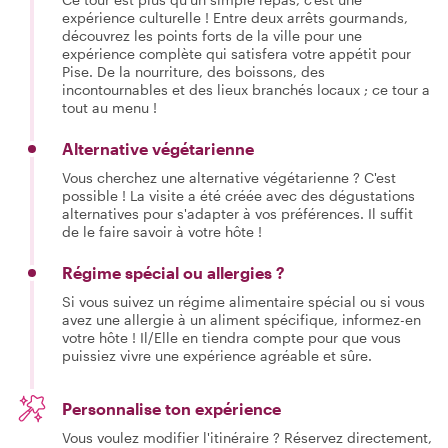
expérience culturelle ! Entre deux arrêts gourmands,
découvrez les points forts de la ville pour une
expérience complète qui satisfera votre appétit pour
Pise. De la nourriture, des boissons, des
incontournables et des lieux branchés locaux ; ce tour a
tout au menu !
Alternative végétarienne
Vous cherchez une alternative végétarienne ? C'est
possible ! La visite a été créée avec des dégustations
alternatives pour s'adapter à vos préférences. Il suffit
de le faire savoir à votre hôte !
Régime spécial ou allergies ?
Si vous suivez un régime alimentaire spécial ou si vous
avez une allergie à un aliment spécifique, informez-en
votre hôte ! Il/Elle en tiendra compte pour que vous
puissiez vivre une expérience agréable et sûre.
Personnalise ton expérience
Vous voulez modifier l'itinéraire ? Réservez directement,