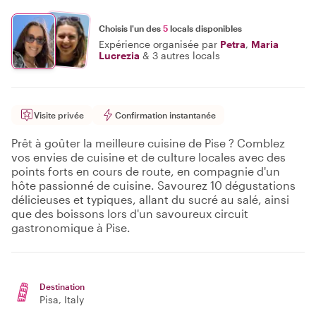
Choisis l'un des
5
locals disponibles
Expérience organisée par
Petra
,
Maria
Lucrezia
&
3 autres locals
Visite privée
Confirmation instantanée
Prêt à goûter la meilleure cuisine de Pise ? Comblez
vos envies de cuisine et de culture locales avec des
points forts en cours de route, en compagnie d'un
hôte passionné de cuisine. Savourez 10 dégustations
délicieuses et typiques, allant du sucré au salé, ainsi
que des boissons lors d'un savoureux circuit
gastronomique à Pise.
Destination
Pisa
, Italy