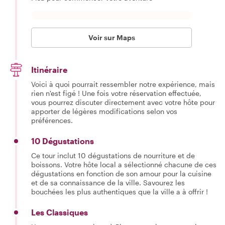
Voir sur Maps
Itinéraire
Voici à quoi pourrait ressembler notre expérience, mais
rien n'est figé ! Une fois votre réservation effectuée,
vous pourrez discuter directement avec votre hôte pour
apporter de légères modifications selon vos
préférences.
10 Dégustations
Ce tour inclut 10 dégustations de nourriture et de
boissons. Votre hôte local a sélectionné chacune de ces
dégustations en fonction de son amour pour la cuisine
et de sa connaissance de la ville. Savourez les
bouchées les plus authentiques que la ville a à offrir !
Les Classiques