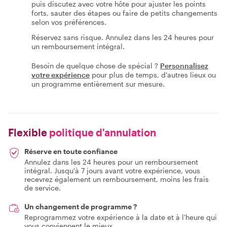
puis discutez avec votre hôte pour ajuster les points
forts, sauter des étapes ou faire de petits changements
selon vos préférences.
Réservez sans risque. Annulez dans les 24 heures pour
un remboursement intégral.
Besoin de quelque chose de spécial ?
Personnalisez
votre expérience
pour plus de temps, d'autres lieux ou
un programme entièrement sur mesure.
Flexible
politique d'annulation
Réserve en toute confiance
Annulez dans les 24 heures pour un remboursement
intégral. Jusqu'à 7 jours avant votre expérience, vous
recevrez également un remboursement, moins les frais
de service.
Un changement de programme ?
Reprogrammez votre expérience à la date et à l'heure qui
vous conviennent le mieux.