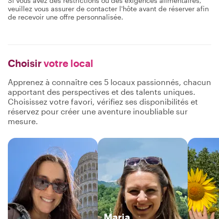
Si vous avez des restrictions ou des exigences alimentaires,
veuillez vous assurer de contacter l'hôte avant de réserver afin
de recevoir une offre personnalisée.
Choisir
votre local
Apprenez à connaître ces 5 locaux passionnés, chacun
apportant des perspectives et des talents uniques.
Choisissez votre favori, vérifiez ses disponibilités et
réservez pour créer une aventure inoubliable sur
mesure.
Maria