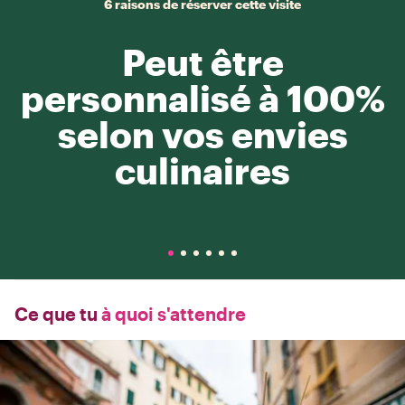
6 raisons de réserver cette visite
Peut être
personnalisé à 100%
selon vos envies
culinaires
Ce que tu
à quoi s'attendre