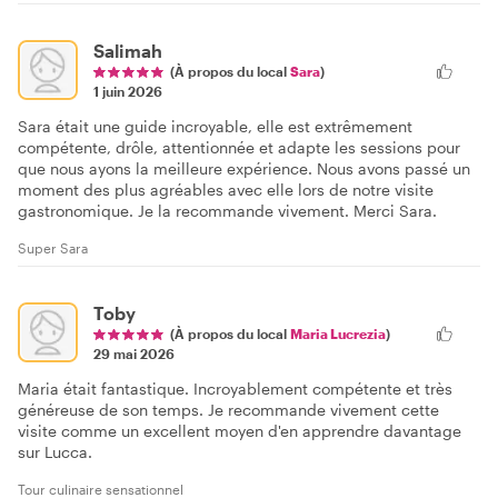
Salimah
(À propos du local
Sara
)
1 juin 2026
Sara était une guide incroyable, elle est extrêmement
compétente, drôle, attentionnée et adapte les sessions pour
que nous ayons la meilleure expérience. Nous avons passé un
moment des plus agréables avec elle lors de notre visite
gastronomique. Je la recommande vivement. Merci Sara.
Super Sara
Toby
(À propos du local
Maria Lucrezia
)
29 mai 2026
Maria était fantastique. Incroyablement compétente et très
généreuse de son temps. Je recommande vivement cette
visite comme un excellent moyen d'en apprendre davantage
sur Lucca.
Tour culinaire sensationnel