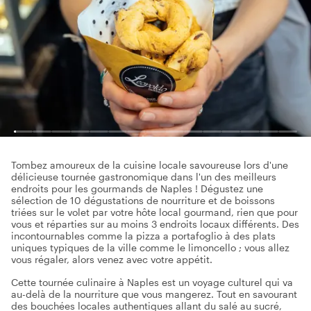
Tombez amoureux de la cuisine locale savoureuse lors d'une
délicieuse tournée gastronomique dans l'un des meilleurs
endroits pour les gourmands de Naples ! Dégustez une
sélection de 10 dégustations de nourriture et de boissons
triées sur le volet par votre hôte local gourmand, rien que pour
vous et réparties sur au moins 3 endroits locaux différents. Des
incontournables comme la pizza a portafoglio à des plats
uniques typiques de la ville comme le limoncello ; vous allez
vous régaler, alors venez avec votre appétit.
Cette tournée culinaire à Naples est un voyage culturel qui va
au-delà de la nourriture que vous mangerez. Tout en savourant
des bouchées locales authentiques allant du salé au sucré,