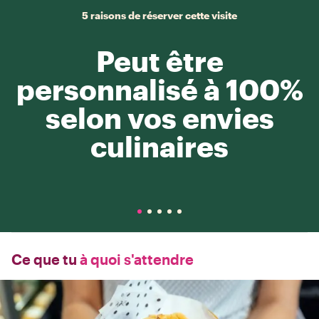
5 raisons de réserver cette visite
Peut être
personnalisé à 100%
selon vos envies
culinaires
Ce que tu
à quoi s'attendre