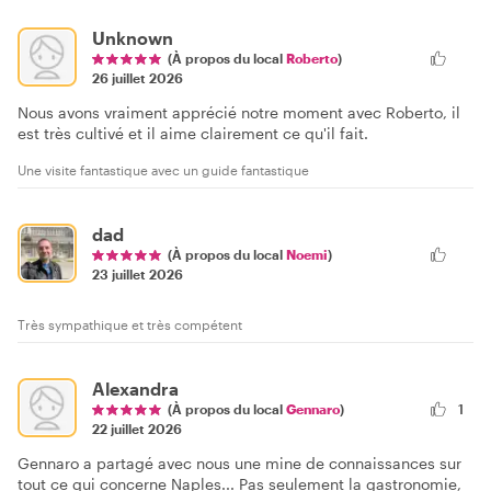
Unknown
(À propos du local
Roberto
)
26 juillet 2026
Nous avons vraiment apprécié notre moment avec Roberto, il
est très cultivé et il aime clairement ce qu'il fait.
Une visite fantastique avec un guide fantastique
dad
(À propos du local
Noemi
)
23 juillet 2026
Très sympathique et très compétent
Alexandra
(À propos du local
Gennaro
)
1
22 juillet 2026
Gennaro a partagé avec nous une mine de connaissances sur
tout ce qui concerne Naples... Pas seulement la gastronomie,