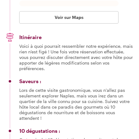
Voir sur Maps
Itinéraire
Voici à quoi pourrait ressembler notre expérience, mais
rien n'est figé ! Une fois votre réservation effectuée,
vous pourrez discuter directement avec votre hôte pour
apporter de légères modifications selon vos
préférences.
Saveurs :
Lors de cette visite gastronomique, vous n'allez pas
seulement explorer Naples, mais vous irez dans un
quartier de la ville connu pour sa cuisine. Suivez votre
hôte local dans ce paradis des gourmets où 10
dégustations de nourriture et de boissons vous
attendent !
10 dégustations :