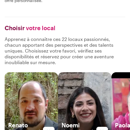
offre personnalisée.
Choisir
votre local
Apprenez à connaître ces 22 locaux passionnés,
chacun apportant des perspectives et des talents
uniques. Choisissez votre favori, vérifiez ses
disponibilités et réservez pour créer une aventure
inoubliable sur mesure.
Renato
Noemi
Paol