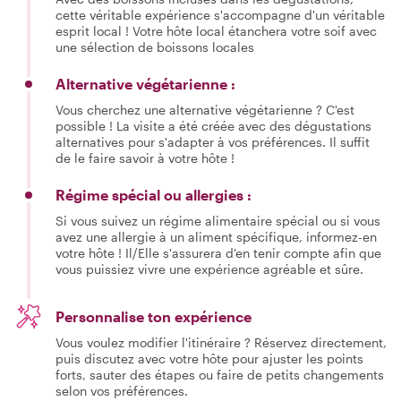
cette véritable expérience s'accompagne d'un véritable
esprit local ! Votre hôte local étanchera votre soif avec
une sélection de boissons locales
Alternative végétarienne :
Vous cherchez une alternative végétarienne ? C'est
possible ! La visite a été créée avec des dégustations
alternatives pour s'adapter à vos préférences. Il suffit
de le faire savoir à votre hôte !
Régime spécial ou allergies :
Si vous suivez un régime alimentaire spécial ou si vous
avez une allergie à un aliment spécifique, informez-en
votre hôte ! Il/Elle s'assurera d'en tenir compte afin que
vous puissiez vivre une expérience agréable et sûre.
Personnalise ton expérience
Vous voulez modifier l'itinéraire ? Réservez directement,
puis discutez avec votre hôte pour ajuster les points
forts, sauter des étapes ou faire de petits changements
selon vos préférences.