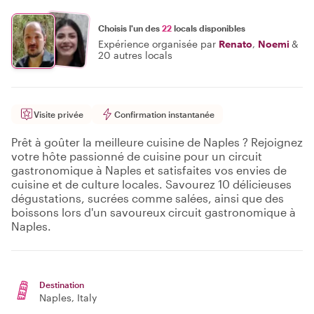
Choisis l'un des
22
locals disponibles
Expérience organisée par
Renato
,
Noemi
&
20 autres locals
Visite privée
Confirmation instantanée
Prêt à goûter la meilleure cuisine de Naples ? Rejoignez
votre hôte passionné de cuisine pour un circuit
gastronomique à Naples et satisfaites vos envies de
cuisine et de culture locales. Savourez 10 délicieuses
dégustations, sucrées comme salées, ainsi que des
boissons lors d'un savoureux circuit gastronomique à
Naples.
Destination
Naples
, Italy