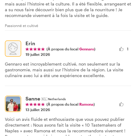
mais aussi l'histoire et la culture. Il a été flexible, arrangeant et
a su nous faire découvrir bien plus que de la nourriture ! Je
recommande vivement à la fois la visite et le guide.
Passionné et cultivé
Erin
(À propos du local
Gennaro
)
1
19 juillet 2026
Gennaro est incroyablement cultivé, non seulement sur la
gastronomie, mais aussi sur l'histoire de la région. La visite
culinaire avec lui a été une expérience excellente.
Sanne
🇳🇱
Netherlands
(À propos du local
Ramona
)
13 juillet 2026
Voici un avis fluide et enthousiaste que vous pouvez publier
directement : Nous avons fait la visite « 10 Tastemakers of
Naples » avec Ramona et nous la recommandons vivement !