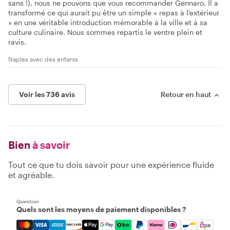
sans !), nous ne pouvons que vous recommander Gennaro. Il a
transformé ce qui aurait pu être un simple « repas à l'extérieur
» en une véritable introduction mémorable à la ville et à sa
culture culinaire. Nous sommes repartis le ventre plein et
ravis.
Naples avec des enfants
Voir les 736 avis
Retour en haut
Bien
à savoir
Tout ce que tu dois savoir pour une expérience fluide
et agréable.
Question
Quels sont les moyens de paiement disponibles ?
Mastercard, Visa, Amex, Discover, Apple Pay, Google Pay