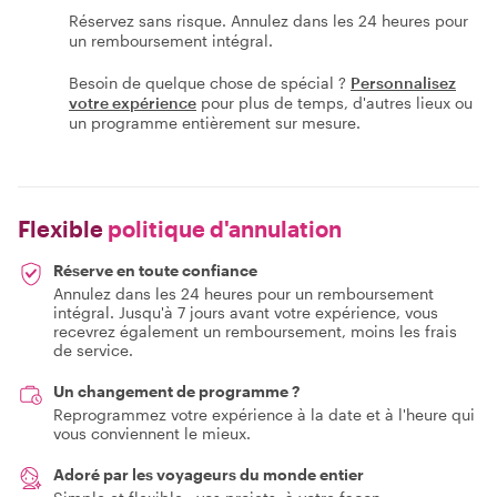
Réservez sans risque. Annulez dans les 24 heures pour
un remboursement intégral.
Besoin de quelque chose de spécial ?
Personnalisez
votre expérience
pour plus de temps, d'autres lieux ou
un programme entièrement sur mesure.
Flexible
politique d'annulation
Réserve en toute confiance
Annulez dans les 24 heures pour un remboursement
intégral. Jusqu'à 7 jours avant votre expérience, vous
recevrez également un remboursement, moins les frais
de service.
Un changement de programme ?
Reprogrammez votre expérience à la date et à l'heure qui
vous conviennent le mieux.
Adoré par les voyageurs du monde entier