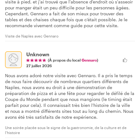
visite à pied, et j'ai trouvé que l'absence d'endroit où s'asseoir
pour manger était un peu difficile pour les personnes âgées.
Cependant, Gennaro a fait de son mieux pour trouver des
tables et des chaises chaque fois que c'était possible. Je le
recommande vivement comme guide pour cette visite.
Visite de Naples avec Gennaro
Unknown
(À propos du local
Gennaro
)
27 juillet 2026
Nous avons adoré notre visite avec Gennaro. Il a pris le temps
de nous faire découvrir de nombreux quartiers différents de
Naples, nous avons eu droit à une démonstration de
préparation de pizza et à une fête pour regarder le défilé de la
Coupe du Monde pendant que nous mangions (le timing était
parfait pour cela). Il connaissait très bien l'histoire de la ville
et nous a montré différents sites tout au long du chemin. Nous
avons été très satisfaits de notre expérience.
Une soirée placée sous le signe de la gastronomie, de la culture et de
l'histoire