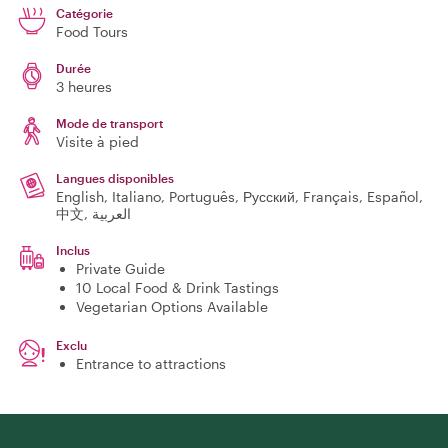
Catégorie
Food Tours
Durée
3 heures
Mode de transport
Visite à pied
Langues disponibles
English, Italiano, Português, Русский, Français, Español,
中文, العربية
Inclus
Private Guide
10 Local Food & Drink Tastings
Vegetarian Options Available
Exclu
Entrance to attractions