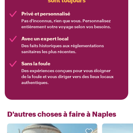
sont toujours
Privé et personnalisé
Pas d'inconnus, rien que vous. Personnalisez
entièrement votre voyage selon vos besoins.
Avec un expert local
Des faits historiques aux réglementations
sanitaires les plus récentes.
Sans la foule
Des expériences conçues pour vous éloigner
de la foule et vous diriger vers des lieux locaux
authentiques.
D'autres choses à faire à
Naples