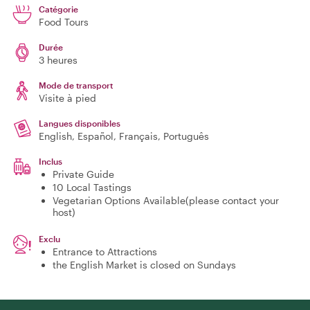
Catégorie
Food Tours
Durée
3 heures
Mode de transport
Visite à pied
Langues disponibles
English, Español, Français, Português
Inclus
Private Guide
10 Local Tastings
Vegetarian Options Available(please contact your
host)
Exclu
Entrance to Attractions
the English Market is closed on Sundays