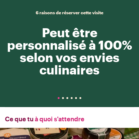
6 raisons de réserver cette visite
Peut être
personnalisé à 100%
selon vos envies
culinaires
Ce que tu
à quoi s'attendre