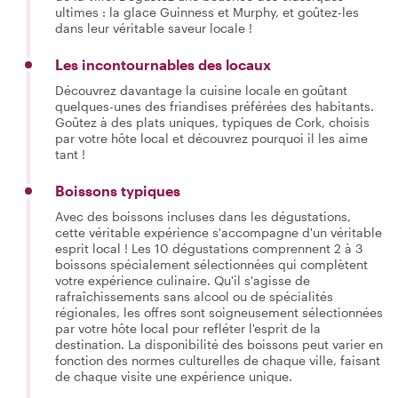
ultimes : la glace Guinness et Murphy, et goûtez-les
dans leur véritable saveur locale !
Les incontournables des locaux
Découvrez davantage la cuisine locale en goûtant
quelques-unes des friandises préférées des habitants.
Goûtez à des plats uniques, typiques de Cork, choisis
par votre hôte local et découvrez pourquoi il les aime
tant !
Boissons typiques
Avec des boissons incluses dans les dégustations,
cette véritable expérience s'accompagne d'un véritable
esprit local ! Les 10 dégustations comprennent 2 à 3
boissons spécialement sélectionnées qui complètent
votre expérience culinaire. Qu'il s'agisse de
rafraîchissements sans alcool ou de spécialités
régionales, les offres sont soigneusement sélectionnées
par votre hôte local pour refléter l'esprit de la
destination. La disponibilité des boissons peut varier en
fonction des normes culturelles de chaque ville, faisant
de chaque visite une expérience unique.