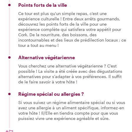
Points forts de la ville
Ce tour est plus qu'un simple repas, c'est une
expérience culturelle ! Entre deux arrêts gourmands,
découvrez les points forts de la ville pour une
expérience complète qui satisfera votre appétit pour
Cork. De la nourriture, des boissons, des
incontournables et des lieux de prédilection locaux ; ce
tour a tout au menu !
Alternative végétarienne
Vous cherchez une alternative végétarienne ? C'est
possible ! La visite a été créée avec des dégustations
alternatives pour s'adapter à vos préférences. Il suffit
de le faire savoir à votre hôte !
Régime spécial ou allergies ?
Si vous suivez un régime alimentaire spécial ou si vous
avez une allergie à un aliment spécifique, informez-en
votre hôte ! Il/Elle en tiendra compte pour que vous
puissiez vivre une expérience agréable et sûre.