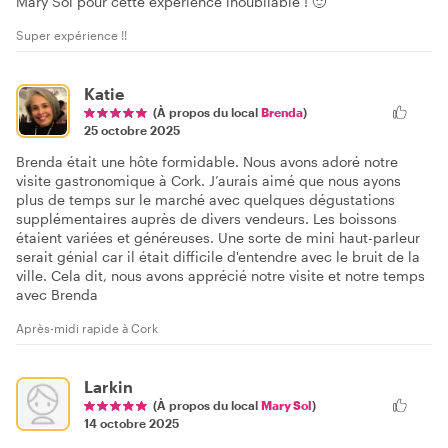
Mary Sol pour cette expérience inoubliable ! 🙂
Super expérience !!
Katie
(À propos du local
Brenda
)
25 octobre 2025
Brenda était une hôte formidable. Nous avons adoré notre
visite gastronomique à Cork. J’aurais aimé que nous ayons
plus de temps sur le marché avec quelques dégustations
supplémentaires auprès de divers vendeurs. Les boissons
étaient variées et généreuses. Une sorte de mini haut-parleur
serait génial car il était difficile d'entendre avec le bruit de la
ville. Cela dit, nous avons apprécié notre visite et notre temps
avec Brenda
Après-midi rapide à Cork
Larkin
(À propos du local
Mary Sol
)
14 octobre 2025