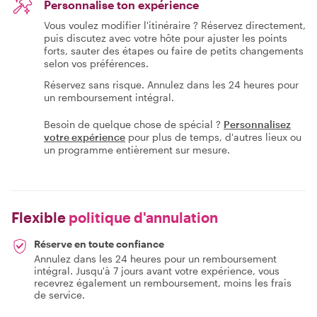
Personnalise ton expérience
Vous voulez modifier l'itinéraire ? Réservez directement,
puis discutez avec votre hôte pour ajuster les points
forts, sauter des étapes ou faire de petits changements
selon vos préférences.
Réservez sans risque. Annulez dans les 24 heures pour
un remboursement intégral.
Besoin de quelque chose de spécial ?
Personnalisez
votre expérience
pour plus de temps, d'autres lieux ou
un programme entièrement sur mesure.
Flexible
politique d'annulation
Réserve en toute confiance
Annulez dans les 24 heures pour un remboursement
intégral. Jusqu'à 7 jours avant votre expérience, vous
recevrez également un remboursement, moins les frais
de service.