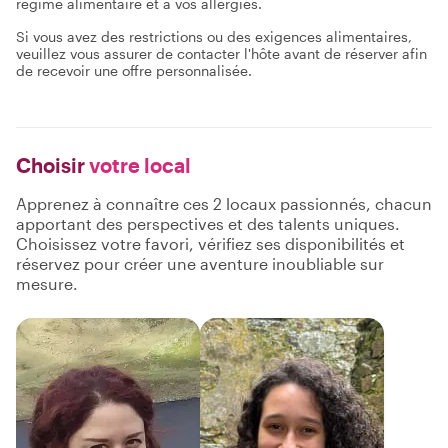
régime alimentaire et à vos allergies.
Si vous avez des restrictions ou des exigences alimentaires,
veuillez vous assurer de contacter l'hôte avant de réserver afin
de recevoir une offre personnalisée.
Choisir
votre local
Apprenez à connaître ces 2 locaux passionnés, chacun
apportant des perspectives et des talents uniques.
Choisissez votre favori, vérifiez ses disponibilités et
réservez pour créer une aventure inoubliable sur
mesure.