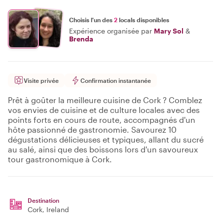
Choisis l'un des
2
locals disponibles
Expérience organisée par
Mary Sol
&
Brenda
Visite privée
Confirmation instantanée
Prêt à goûter la meilleure cuisine de Cork ? Comblez
vos envies de cuisine et de culture locales avec des
points forts en cours de route, accompagnés d'un
hôte passionné de gastronomie. Savourez 10
dégustations délicieuses et typiques, allant du sucré
au salé, ainsi que des boissons lors d'un savoureux
tour gastronomique à Cork.
Destination
Cork
, Ireland