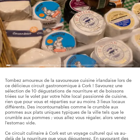
Tombez amoureux de la savoureuse cuisine irlandaise lors de
ce délicieux circuit gastronomique à Cork ! Savourez une
sélection de 10 dégustations de nourriture et de boissons
triées sur le volet par votre hôte local passionné de cuisine,
rien que pour vous et réparties sur au moins 3 lieux locaux
différents. Des incontournables comme le crumble aux
pommes aux plats uniques typiques de la ville tels que le
crumble aux pommes ; vous allez vous régaler, alors venez
l'estomac vide.
Ce circuit culinaire à Cork est un voyage culturel qui va au-
delà de la nourriture que vous dégusterez. En savourant des