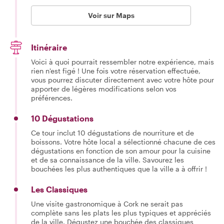
Voir sur Maps
Itinéraire
Voici à quoi pourrait ressembler notre expérience, mais
rien n'est figé ! Une fois votre réservation effectuée,
vous pourrez discuter directement avec votre hôte pour
apporter de légères modifications selon vos
préférences.
10 Dégustations
Ce tour inclut 10 dégustations de nourriture et de
boissons. Votre hôte local a sélectionné chacune de ces
dégustations en fonction de son amour pour la cuisine
et de sa connaissance de la ville. Savourez les
bouchées les plus authentiques que la ville a à offrir !
Les Classiques
Une visite gastronomique à Cork ne serait pas
complète sans les plats les plus typiques et appréciés
de la ville. Dégustez une bouchée des classiques