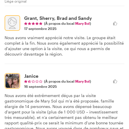
Liège original
Grant, Sherry, Brad and Sandy
(À propos du local
Mary Sol
)
17 septembre 2025
Nous avons vraiment apprécié notre visite. Le groupe était
complet à la fin. Nous avons également apprécié la possibilité
d'ajouter une option à la visite, ce qui nous a permis de
découvrir davantage la région.
Janice
(À propos du local
Mary Sol
)
16 septembre 2025
Nous avons été extrêmement déçus par la visite
gastronomique de Mary Sol qui m'a été proposée. famille
élargie de 14 personnes. Nous avons dépensé beaucoup
d'argent pour la visite (plus de 1 000 USD – investissement
très mesurable), et n’a certainement pas obtenu le meilleur
rapport qualité-prix ce serait le minimum d'une bonne tournée
gastronomique. Nous avons voyagé dans de nombreux pays et