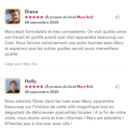
Diana
(À propos du local
Mary Sol
)
29 septembre 2025
Mary était formidable et très compétente. On voit qu'elle aime
son travail et qu'elle prend soin d'en apprendre beaucoup sur
Cork. Nous ferions certainement une autre tournée avec Mary
et espérons que les autres guides seront aussi merveilleux
qu'elle.
Liège avec Mary Sol
Holly
(À propos du local
Mary Sol
)
26 septembre 2025
Nous adorons flâner dans les rues avec Mary, apprendre
beaucoup sur l'histoire de cette ville magnifique tout en
dégustant de délicieuses spécialités locales ! À la fin de notre
visite, nous étions ravis et bien informés ! Mary est adorable !
N'hésitez pas à discuter avec elle !