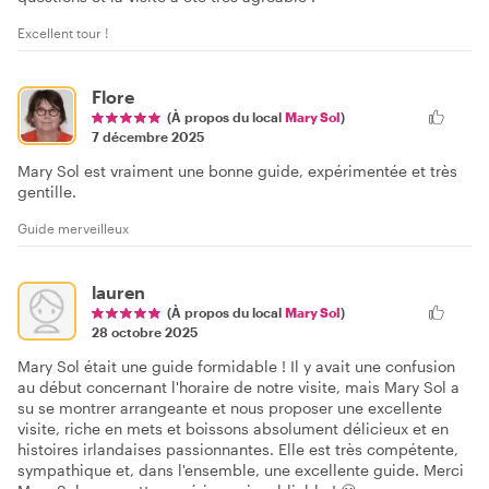
Excellent tour !
Flore
(À propos du local
Mary Sol
)
7 décembre 2025
Mary Sol est vraiment une bonne guide, expérimentée et très
gentille.
Guide merveilleux
lauren
(À propos du local
Mary Sol
)
28 octobre 2025
Mary Sol était une guide formidable ! Il y avait une confusion
au début concernant l'horaire de notre visite, mais Mary Sol a
su se montrer arrangeante et nous proposer une excellente
visite, riche en mets et boissons absolument délicieux et en
histoires irlandaises passionnantes. Elle est très compétente,
sympathique et, dans l'ensemble, une excellente guide. Merci