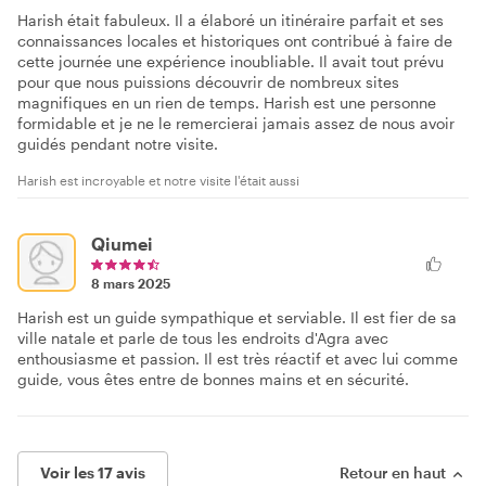
Harish était fabuleux. Il a élaboré un itinéraire parfait et ses
connaissances locales et historiques ont contribué à faire de
cette journée une expérience inoubliable. Il avait tout prévu
pour que nous puissions découvrir de nombreux sites
magnifiques en un rien de temps. Harish est une personne
formidable et je ne le remercierai jamais assez de nous avoir
guidés pendant notre visite.
Harish est incroyable et notre visite l'était aussi
Qiumei
8 mars 2025
Harish est un guide sympathique et serviable. Il est fier de sa
ville natale et parle de tous les endroits d'Agra avec
enthousiasme et passion. Il est très réactif et avec lui comme
guide, vous êtes entre de bonnes mains et en sécurité.
Voir les 17 avis
Retour en haut