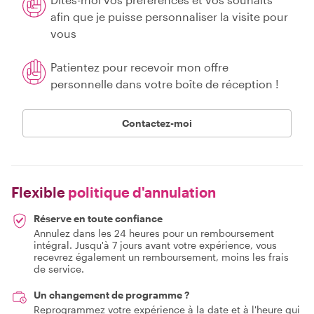
afin que je puisse personnaliser la visite pour
vous
Patientez pour recevoir mon offre
personnelle dans votre boîte de réception !
Contactez-moi
Flexible
politique d'annulation
Réserve en toute confiance
Annulez dans les 24 heures pour un remboursement
intégral. Jusqu'à 7 jours avant votre expérience, vous
recevrez également un remboursement, moins les frais
de service.
Un changement de programme ?
Reprogrammez votre expérience à la date et à l'heure qui