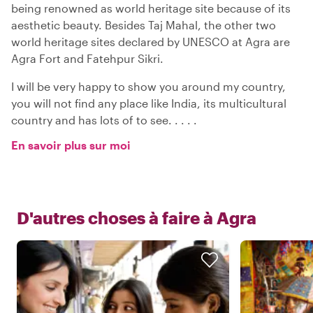
being renowned as world heritage site because of its
aesthetic beauty. Besides Taj Mahal, the other two
world heritage sites declared by UNESCO at Agra are
Agra Fort and Fatehpur Sikri.
I will be very happy to show you around my country,
you will not find any place like India, its multicultural
country and has lots of to see. . . . .
En savoir plus sur moi
D'autres choses à faire à
Agra