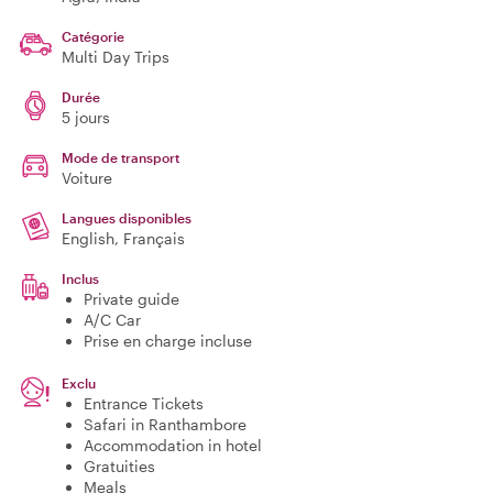
Catégorie
Multi Day Trips
Durée
5 jours
Mode de transport
Voiture
Langues disponibles
English, Français
Inclus
Private guide
A/C Car
Prise en charge incluse
Exclu
Entrance Tickets
Safari in Ranthambore
Accommodation in hotel
Gratuities
Meals