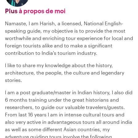
Plus
à propos de moi
Namaste, I am Harish, a licensed, National English-
speaking guide, my objective is to provide the most
worthwhile and enriching tour experience for local and
foreign tourists alike and to make a significant
contribution to India's tourism industry.
I like to share my knowledge about the history,
architecture, the people, the culture and legendary
stories.
I am a post graduate/master in Indian history, I also did
6 months training under the great historians and
researchers, to guide our valuable travelers/guests.
From last 16 years I am in intense cultural tours and
also very active in advantageous tours all around india
as well as some different Asian countries, my
adventure guiding tours involve the following