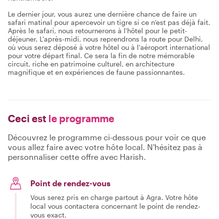
Le dernier jour, vous aurez une dernière chance de faire un
safari matinal pour apercevoir un tigre si ce n'est pas déjà fait.
Après le safari, nous retournerons à l'hôtel pour le petit-
déjeuner. L'après-midi, nous reprendrons la route pour Delhi,
où vous serez déposé à votre hôtel ou à l'aéroport international
pour votre départ final. Ce sera la fin de notre mémorable
circuit, riche en patrimoine culturel, en architecture
magnifique et en expériences de faune passionnantes.
Ceci est
le programme
Découvrez le programme ci-dessous pour voir ce que
vous allez faire avec votre hôte local. N'hésitez pas à
personnaliser cette offre avec Harish.
Point de rendez-vous
Vous serez pris en charge partout à Agra. Votre hôte
local vous contactera concernant le point de rendez-
vous exact.