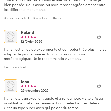
conseils pour les restaurants et une organisation du voyage
bien pensée. Nous avons pu nous reposer agréablement entre
les différents monuments.
Un type formidable ! Beau et sympathique !
Roland
12 février 2026
Harish est un guide expérimenté et compétent. De plus, il a su
adapter le programme en fonction des conditions
météorologiques. Je le recommande vivement.
Guide excellent
ioan
26 décembre 2025
Harish était un excellent guide et a rendu notre visite à Astra
inoubliable. Il était extrêmement compétent et très détendu.
C'est un type super avec qui passer du temps.