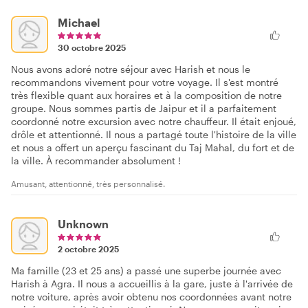
Michael
30 octobre 2025
Nous avons adoré notre séjour avec Harish et nous le
recommandons vivement pour votre voyage. Il s'est montré
très flexible quant aux horaires et à la composition de notre
groupe. Nous sommes partis de Jaipur et il a parfaitement
coordonné notre excursion avec notre chauffeur. Il était enjoué,
drôle et attentionné. Il nous a partagé toute l'histoire de la ville
et nous a offert un aperçu fascinant du Taj Mahal, du fort et de
la ville. À recommander absolument !
Amusant, attentionné, très personnalisé.
Unknown
2 octobre 2025
Ma famille (23 et 25 ans) a passé une superbe journée avec
Harish à Agra. Il nous a accueillis à la gare, juste à l'arrivée de
notre voiture, après avoir obtenu nos coordonnées avant notre