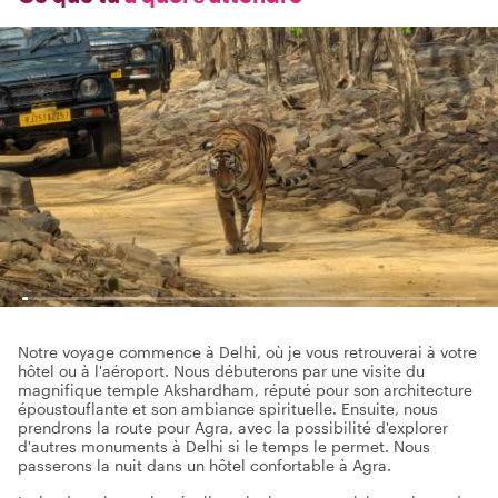
Notre voyage commence à Delhi, où je vous retrouverai à votre
hôtel ou à l'aéroport. Nous débuterons par une visite du
magnifique temple Akshardham, réputé pour son architecture
époustouflante et son ambiance spirituelle. Ensuite, nous
prendrons la route pour Agra, avec la possibilité d'explorer
d'autres monuments à Delhi si le temps le permet. Nous
passerons la nuit dans un hôtel confortable à Agra.