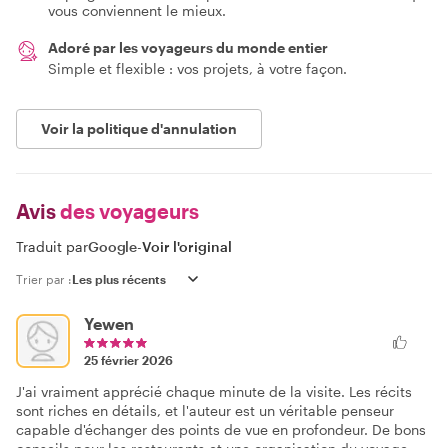
vous conviennent le mieux.
Adoré par les voyageurs du monde entier
Simple et flexible : vos projets, à votre façon.
Voir la politique d'annulation
Avis
des voyageurs
Traduit par
Google
-
Voir l'original
Trier par :
Yewen
25 février 2026
J'ai vraiment apprécié chaque minute de la visite. Les récits
sont riches en détails, et l'auteur est un véritable penseur
capable d'échanger des points de vue en profondeur. De bons