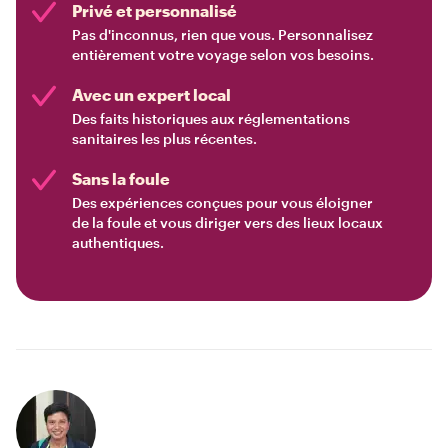
Privé et personnalisé
Pas d'inconnus, rien que vous. Personnalisez
entièrement votre voyage selon vos besoins.
Avec un expert local
Des faits historiques aux réglementations
sanitaires les plus récentes.
Sans la foule
Des expériences conçues pour vous éloigner
de la foule et vous diriger vers des lieux locaux
authentiques.