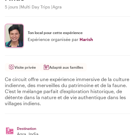
5 jours
Multi Day Trips
Agra
Ton local pour cette expérience
Expérience organisée par
Harish
Visite privée
Adapté aux familles
Ce circuit offre une expérience immersive de la culture
indienne, des merveilles du patrimoine et de la faune.
C'est le mélange parfait d'exploration historique, de
détente dans la nature et de vie authentique dans les
villages indiens.
Destination
Agra
, India