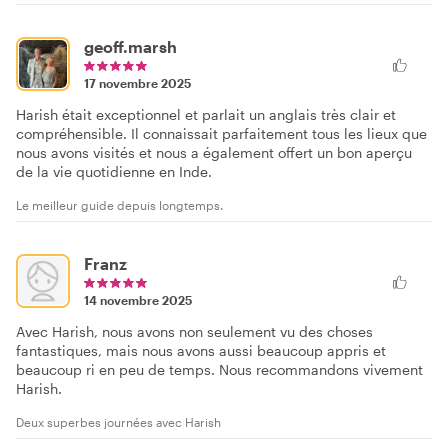
geoff.marsh
17 novembre 2025
Harish était exceptionnel et parlait un anglais très clair et
compréhensible. Il connaissait parfaitement tous les lieux que
nous avons visités et nous a également offert un bon aperçu
de la vie quotidienne en Inde.
Le meilleur guide depuis longtemps.
Franz
14 novembre 2025
Avec Harish, nous avons non seulement vu des choses
fantastiques, mais nous avons aussi beaucoup appris et
beaucoup ri en peu de temps. Nous recommandons vivement
Harish.
Deux superbes journées avec Harish