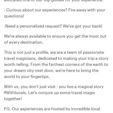
- Curious about our experiences? Fire away with your
questions!
-Need a personalized request? We've got your back!
We're always available to ensure you get the most out
of every destination.
This is not just a profile, we are a team of passionate
travel magicians, dedicated to making your trip a story
worth telling. From the farthest corners of the earth to
your dream city next door, we're here to bring the
world to your fingertips.
With us, you don't just visit - you live a magical story
#Withlocals. Let's conjure up some travel magic
together!
P.S. Our experiences are hosted by incredible local