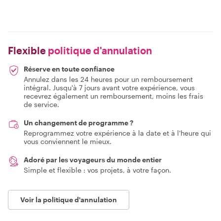
Flexible
politique d'annulation
Réserve en toute confiance
Annulez dans les 24 heures pour un remboursement
intégral. Jusqu'à 7 jours avant votre expérience, vous
recevrez également un remboursement, moins les frais
de service.
Un changement de programme ?
Reprogrammez votre expérience à la date et à l'heure qui
vous conviennent le mieux.
Adoré par les voyageurs du monde entier
Simple et flexible : vos projets, à votre façon.
Voir la politique d'annulation