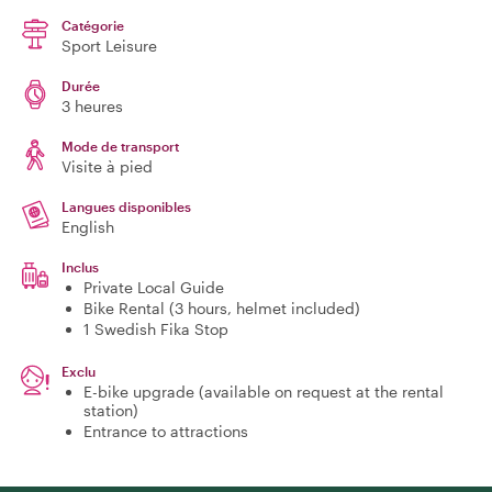
Catégorie
Sport Leisure
Durée
3 heures
Mode de transport
Visite à pied
Langues disponibles
English
Inclus
Private Local Guide
Bike Rental (3 hours, helmet included)
1 Swedish Fika Stop
Exclu
E-bike upgrade (available on request at the rental
station)
Entrance to attractions