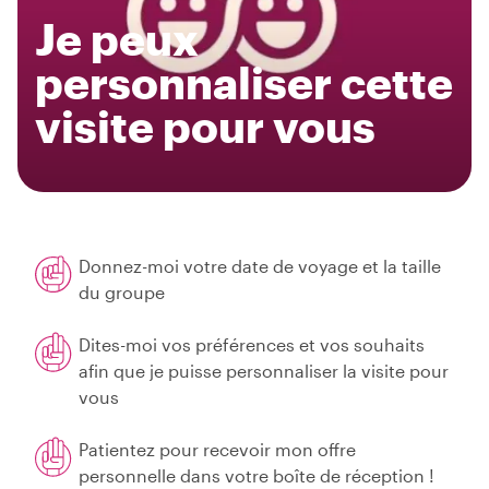
Je peux
personnaliser cette
visite pour vous
Donnez-moi votre date de voyage et la taille
du groupe
Dites-moi vos préférences et vos souhaits
afin que je puisse personnaliser la visite pour
vous
Patientez pour recevoir mon offre
personnelle dans votre boîte de réception !