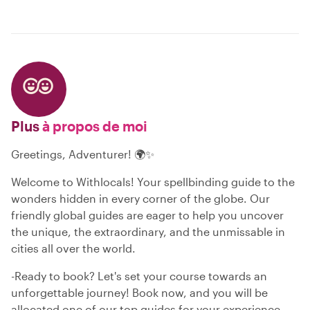
Plus
à propos de moi
Greetings, Adventurer! 🌍✨
Welcome to Withlocals! Your spellbinding guide to the
wonders hidden in every corner of the globe. Our
friendly global guides are eager to help you uncover
the unique, the extraordinary, and the unmissable in
cities all over the world.
-Ready to book? Let's set your course towards an
unforgettable journey! Book now, and you will be
allocated one of our top guides for your experience.