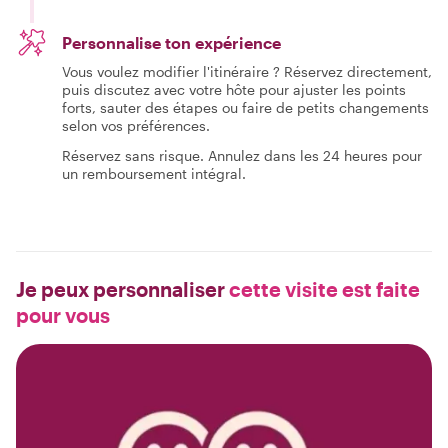
Personnalise ton expérience
Vous voulez modifier l'itinéraire ? Réservez directement,
puis discutez avec votre hôte pour ajuster les points
forts, sauter des étapes ou faire de petits changements
selon vos préférences.
Réservez sans risque. Annulez dans les 24 heures pour
un remboursement intégral.
Je peux personnaliser
cette visite est faite
pour vous