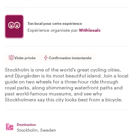
Ton local pour cette expérience
Expérience organisée par
Withlocals
Visite privée
Confirmation instantanée
Stockholm is one of the world's great cycling cities,
and Djurgården is its most beautiful island. Join a local
guide on two wheels for a three-hour ride through
royal parks, along shimmering waterfront paths and
past world-famous museums, and see why
Stockholmers say this city looks best from a bicycle.
Destination
Stockholm
, Sweden