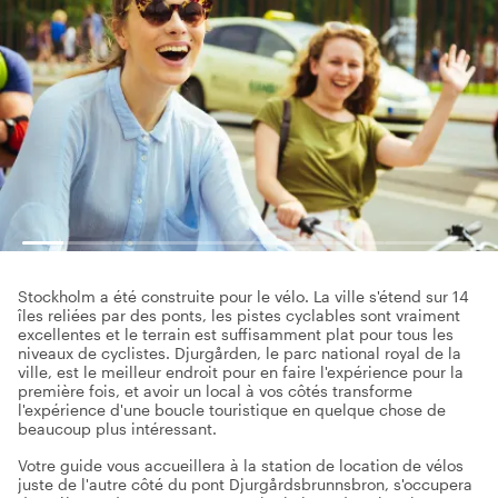
Stockholm a été construite pour le vélo. La ville s'étend sur 14
îles reliées par des ponts, les pistes cyclables sont vraiment
excellentes et le terrain est suffisamment plat pour tous les
niveaux de cyclistes. Djurgården, le parc national royal de la
ville, est le meilleur endroit pour en faire l'expérience pour la
première fois, et avoir un local à vos côtés transforme
l'expérience d'une boucle touristique en quelque chose de
beaucoup plus intéressant.
Votre guide vous accueillera à la station de location de vélos
juste de l'autre côté du pont Djurgårdsbrunnsbron, s'occupera