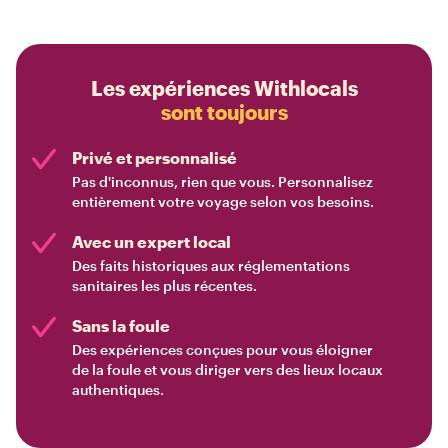
Les expériences Withlocals
sont toujours
Privé et personnalisé
Pas d'inconnus, rien que vous. Personnalisez
entièrement votre voyage selon vos besoins.
Avec un expert local
Des faits historiques aux réglementations
sanitaires les plus récentes.
Sans la foule
Des expériences conçues pour vous éloigner
de la foule et vous diriger vers des lieux locaux
authentiques.