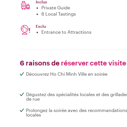
Inclus
Private Guide
6 Local Tastings
Exclu
Entrance to Attractions
6 raisons de
réserver cette visite
Découvrez Ho Chi Minh Ville en soirée
Dégustez des spécialités locales et des grillade
de rue
Prolongez la soirée avec des recommandation
locales