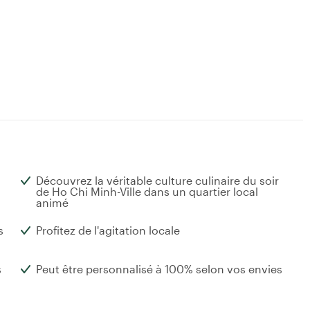
Découvrez la véritable culture culinaire du soir
de Ho Chi Minh-Ville dans un quartier local
animé
s
Profitez de l'agitation locale
s
Peut être personnalisé à 100% selon vos envies