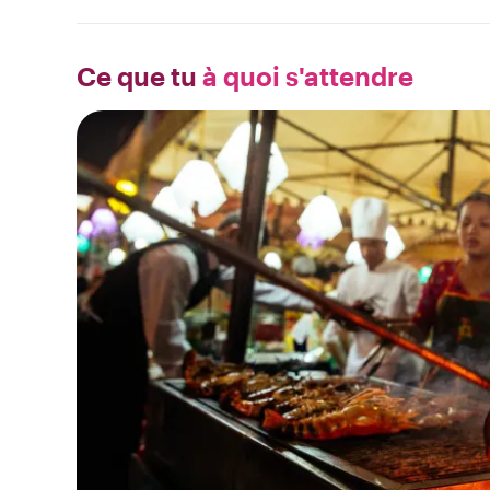
Ce que tu
à quoi s'attendre