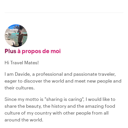
Plus
à propos de moi
Hi Travel Mates!
I am Davide, a professional and passionate traveler,
eager to discover the world and meet new people and
their cultures.
Since my motto is "sharing is caring", I would like to
share the beauty, the history and the amazing food
culture of my country with other people from all
around the world.