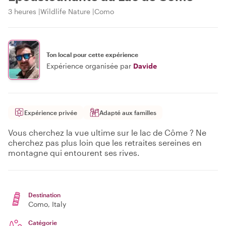
3 heures
Wildlife Nature
Como
Ton local pour cette expérience
Expérience organisée par
Davide
Expérience privée
Adapté aux familles
Vous cherchez la vue ultime sur le lac de Côme ? Ne
cherchez pas plus loin que les retraites sereines en
montagne qui entourent ses rives.
Destination
Como
, Italy
Catégorie