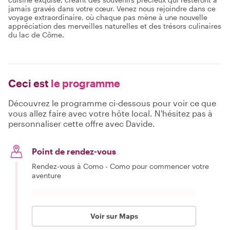
jamais gravés dans votre cœur. Venez nous rejoindre dans ce
voyage extraordinaire, où chaque pas mène à une nouvelle
appréciation des merveilles naturelles et des trésors culinaires
du lac de Côme.
Ceci est
le programme
Découvrez le programme ci-dessous pour voir ce que
vous allez faire avec votre hôte local. N'hésitez pas à
personnaliser cette offre avec Davide.
Point de rendez-vous
Rendez-vous à Como - Como pour commencer votre
aventure
Voir sur Maps