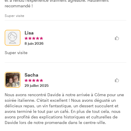
et a rendu l'expérience vraiment agréable. Hautement
recommandé !
Super visite
Lisa
8 juin 2026
Super visite
Sacha
29 juillet 2025
Nous avons rencontré Davide à notre arrivée à Côme pour une
soirée italienne. C'était excellent ! Nous avons dégusté un
délicieux repas, un vin fantastique, un dessert succulent et
avons terminé le tout par un café. En plus de tout cela, nous
avons profité des explications historiques et culturelles de
Davide lors de notre promenade dans le centre-ville.