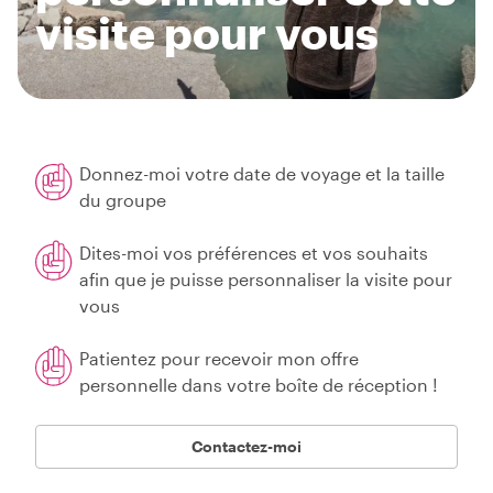
visite pour vous
Donnez-moi votre date de voyage et la taille
du groupe
Dites-moi vos préférences et vos souhaits
afin que je puisse personnaliser la visite pour
vous
Patientez pour recevoir mon offre
personnelle dans votre boîte de réception !
Contactez-moi