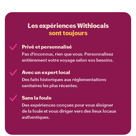
Les expériences Withlocals
sont toujours
Privé et personnalisé
Pas d'inconnus, rien que vous. Personnalisez
entièrement votre voyage selon vos besoins.
Avec un expert local
Des faits historiques aux réglementations
sanitaires les plus récentes.
Sans la foule
Des expériences conçues pour vous éloigner
de la foule et vous diriger vers des lieux locaux
authentiques.