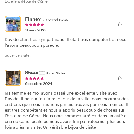
Excellent début de Côme !
Finney
🇺🇸
United States
11 avril 2025
Davide était très sympathique. Il était très compétent et nous
l'avons beaucoup apprécié.
Superbe visite !
Steve
🇺🇸
United States
6 octobre 2024
Ma femme et moi avons passé une excellente visite avec
Davide. Il nous a fait faire le tour de la ville, nous montrant des
endroits que nous n'aurions jamais trouvés par nous-mêmes. Il
est très compétent et nous a appris beaucoup de choses sur
l'histoire de Côme. Nous nous sommes arrêtés dans un café et
une épicerie locale où nous avons fini par retourner plusieurs
fois après la visite. Un véritable bijou de visite !