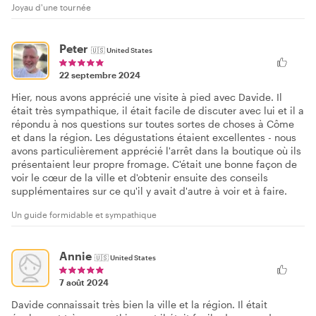
Joyau d'une tournée
Peter
🇺🇸
United States
22 septembre 2024
Hier, nous avons apprécié une visite à pied avec Davide. Il
était très sympathique, il était facile de discuter avec lui et il a
répondu à nos questions sur toutes sortes de choses à Côme
et dans la région. Les dégustations étaient excellentes - nous
avons particulièrement apprécié l'arrêt dans la boutique où ils
présentaient leur propre fromage. C'était une bonne façon de
voir le cœur de la ville et d'obtenir ensuite des conseils
supplémentaires sur ce qu'il y avait d'autre à voir et à faire.
Un guide formidable et sympathique
Annie
🇺🇸
United States
7 août 2024
Davide connaissait très bien la ville et la région. Il était