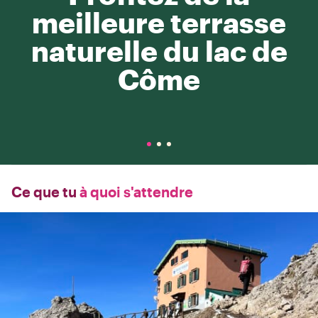
meilleure terrasse
naturelle du lac de
Côme
Ce que tu
à quoi s'attendre