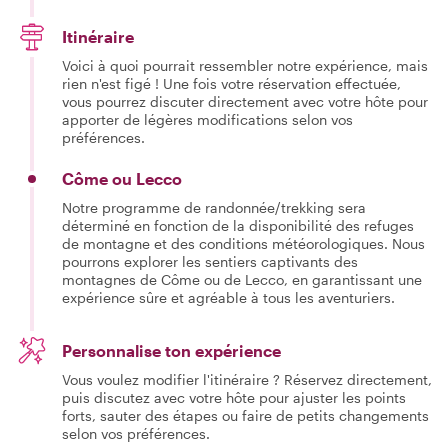
Itinéraire
Voici à quoi pourrait ressembler notre expérience, mais
rien n'est figé ! Une fois votre réservation effectuée,
vous pourrez discuter directement avec votre hôte pour
apporter de légères modifications selon vos
préférences.
Côme ou Lecco
Notre programme de randonnée/trekking sera
déterminé en fonction de la disponibilité des refuges
de montagne et des conditions météorologiques. Nous
pourrons explorer les sentiers captivants des
montagnes de Côme ou de Lecco, en garantissant une
expérience sûre et agréable à tous les aventuriers.
Personnalise ton expérience
Vous voulez modifier l'itinéraire ? Réservez directement,
puis discutez avec votre hôte pour ajuster les points
forts, sauter des étapes ou faire de petits changements
selon vos préférences.