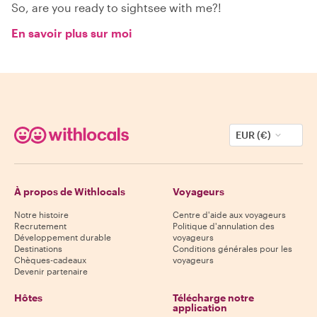
So, are you ready to sightsee with me?!
En savoir plus sur moi
EUR (€)
À propos de Withlocals
Voyageurs
Notre histoire
Centre d'aide aux voyageurs
Recrutement
Politique d'annulation des
Développement durable
voyageurs
Destinations
Conditions générales pour les
Chèques-cadeaux
voyageurs
Devenir partenaire
Hôtes
Télécharge notre
application