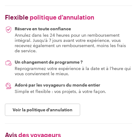
Flexible
politique d'annulation
Réserve en toute confiance
Annulez dans les 24 heures pour un remboursement
intégral. Jusqu'à 7 jours avant votre expérience, vous
recevrez également un remboursement, moins les frais
de service.
Un changement de programme ?
Reprogrammez votre expérience à la date et à l'heure qui
vous conviennent le mieux.
Adoré par les voyageurs du monde entier
Simple et flexible : vos projets, à votre façon.
Voir la politique d'annulation
Avis
des voyageurs