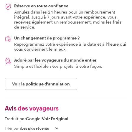
Réserve en toute confiance
Annulez dans les 24 heures pour un remboursement
intégral. Jusqu'à 7 jours avant votre expérience, vous
recevrez également un remboursement, moins les frais
de service.
Un changement de programme ?
Reprogrammez votre expérience à la date et à l'heure qui
vous conviennent le mieux.
Adoré par les voyageurs du monde entier
Simple et flexible : vos projets, à votre façon.
Voir la politique d'annulation
Avis
des voyageurs
Traduit par
Google
-
Voir l'original
Trier par :