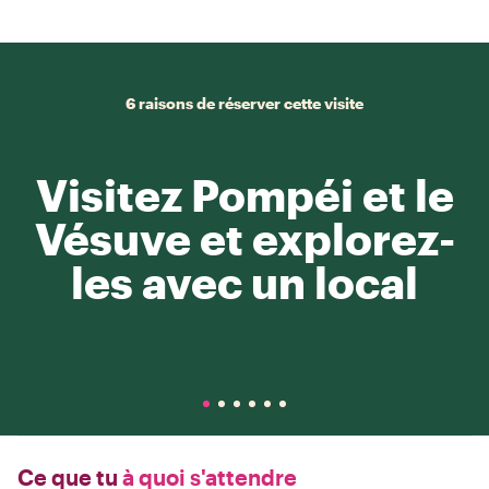
6 raisons de réserver cette visite
Visitez Pompéi et le
Vésuve et explorez-
les avec un local
Ce que tu
à quoi s'attendre