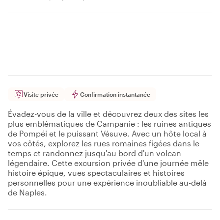
Visite privée
Confirmation instantanée
Évadez-vous de la ville et découvrez deux des sites les
plus emblématiques de Campanie : les ruines antiques
de Pompéi et le puissant Vésuve. Avec un hôte local à
vos côtés, explorez les rues romaines figées dans le
temps et randonnez jusqu'au bord d'un volcan
légendaire. Cette excursion privée d'une journée mêle
histoire épique, vues spectaculaires et histoires
personnelles pour une expérience inoubliable au-delà
de Naples.