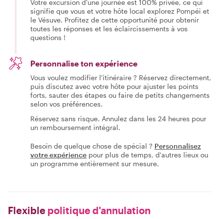
Votre excursion d'une journée est 100% privée, ce qui
signifie que vous et votre hôte local explorez Pompéi et
le Vésuve. Profitez de cette opportunité pour obtenir
toutes les réponses et les éclaircissements à vos
questions !
Personnalise ton expérience
Vous voulez modifier l'itinéraire ? Réservez directement,
puis discutez avec votre hôte pour ajuster les points
forts, sauter des étapes ou faire de petits changements
selon vos préférences.
Réservez sans risque. Annulez dans les 24 heures pour
un remboursement intégral.
Besoin de quelque chose de spécial ?
Personnalisez
votre expérience
pour plus de temps, d'autres lieux ou
un programme entièrement sur mesure.
Flexible
politique d'annulation