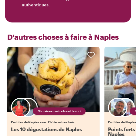
authentiques.
D'autres choses à faire à
Naples
Choisissez votre local favori
Profitez de Naples avec l'hôte votre choix
Profitez de Naples
Les 10 dégustations de Naples
Points forts
Naples