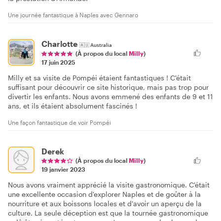
Une journée fantastique à Naples avec Gennaro
Charlotte
🇦🇺
Australia
(À propos du local
Milly
)
17 juin 2025
Milly et sa visite de Pompéi étaient fantastiques ! C'était
suffisant pour découvrir ce site historique, mais pas trop pour
divertir les enfants. Nous avons emmené des enfants de 9 et 11
ans, et ils étaient absolument fascinés !
Une façon fantastique de voir Pompéi
Derek
(À propos du local
Milly
)
19 janvier 2023
Nous avons vraiment apprécié la visite gastronomique. C'était
une excellente occasion d'explorer Naples et de goûter à la
nourriture et aux boissons locales et d'avoir un aperçu de la
culture. La seule déception est que la tournée gastronomique