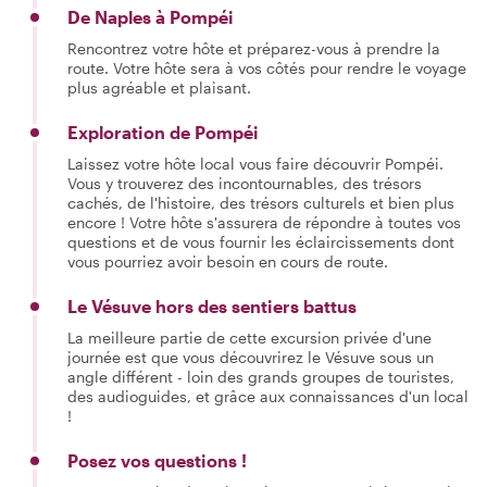
De Naples à Pompéi
Rencontrez votre hôte et préparez-vous à prendre la
route. Votre hôte sera à vos côtés pour rendre le voyage
plus agréable et plaisant.
Exploration de Pompéi
Laissez votre hôte local vous faire découvrir Pompéi.
Vous y trouverez des incontournables, des trésors
cachés, de l'histoire, des trésors culturels et bien plus
encore ! Votre hôte s'assurera de répondre à toutes vos
questions et de vous fournir les éclaircissements dont
vous pourriez avoir besoin en cours de route.
Le Vésuve hors des sentiers battus
La meilleure partie de cette excursion privée d'une
journée est que vous découvrirez le Vésuve sous un
angle différent - loin des grands groupes de touristes,
des audioguides, et grâce aux connaissances d'un local
!
Posez vos questions !