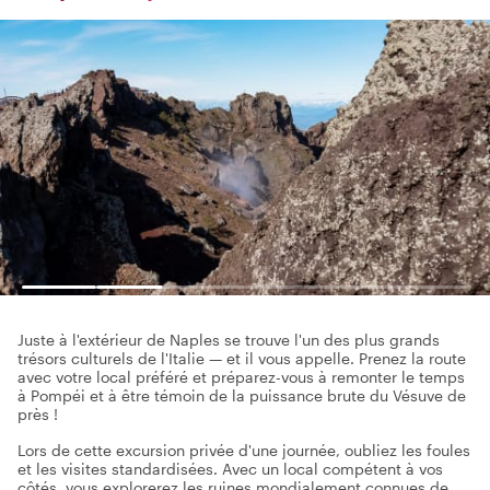
Juste à l'extérieur de Naples se trouve l'un des plus grands
trésors culturels de l'Italie — et il vous appelle. Prenez la route
avec votre local préféré et préparez-vous à remonter le temps
à Pompéi et à être témoin de la puissance brute du Vésuve de
près !
Lors de cette excursion privée d'une journée, oubliez les foules
et les visites standardisées. Avec un local compétent à vos
côtés, vous explorerez les ruines mondialement connues de