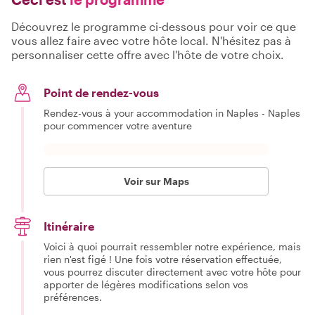
Découvrez le programme ci-dessous pour voir ce que
vous allez faire avec votre hôte local. N'hésitez pas à
personnaliser cette offre avec l'hôte de votre choix.
Point de rendez-vous
Rendez-vous à your accommodation in Naples - Naples
pour commencer votre aventure
Voir sur Maps
Itinéraire
Voici à quoi pourrait ressembler notre expérience, mais
rien n'est figé ! Une fois votre réservation effectuée,
vous pourrez discuter directement avec votre hôte pour
apporter de légères modifications selon vos
préférences.