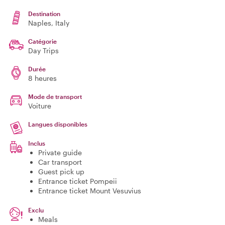
Destination
Naples
, Italy
Catégorie
Day Trips
Durée
8 heures
Mode de transport
Voiture
Langues disponibles
Inclus
Private guide
Car transport
Guest pick up
Entrance ticket Pompeii
Entrance ticket Mount Vesuvius
Exclu
Meals