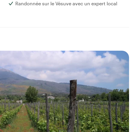
Randonnée sur le Vésuve avec un expert local