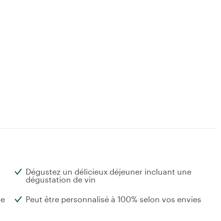
Dégustez un délicieux déjeuner incluant une
dégustation de vin
te
Peut être personnalisé à 100% selon vos envies