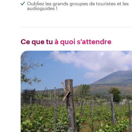
Oubliez les grands groupes de touristes et les
audioguides !
Ce que tu
à quoi s'attendre