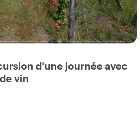
cursion d'une journée avec
de vin