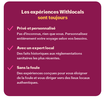
Les expériences Withlocals
sont toujours
Privé et personnalisé
Pas d'inconnus, rien que vous. Personnalisez
entièrement votre voyage selon vos besoins.
Avec un expert local
Des faits historiques aux réglementations
sanitaires les plus récentes.
Sans la foule
Des expériences conçues pour vous éloigner
de la foule et vous diriger vers des lieux locaux
authentiques.