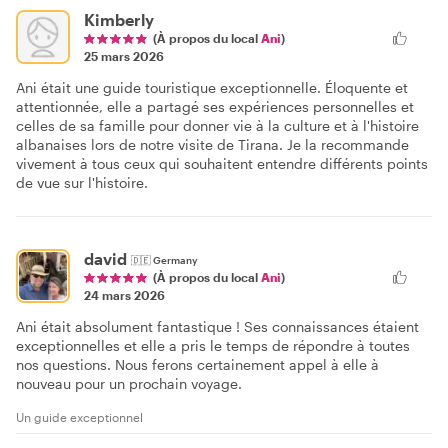
Kimberly
(À propos du local
Ani
)
25 mars 2026
Ani était une guide touristique exceptionnelle. Éloquente et
attentionnée, elle a partagé ses expériences personnelles et
celles de sa famille pour donner vie à la culture et à l'histoire
albanaises lors de notre visite de Tirana. Je la recommande
vivement à tous ceux qui souhaitent entendre différents points
de vue sur l'histoire.
david
🇩🇪
Germany
(À propos du local
Ani
)
24 mars 2026
Ani était absolument fantastique ! Ses connaissances étaient
exceptionnelles et elle a pris le temps de répondre à toutes
nos questions. Nous ferons certainement appel à elle à
nouveau pour un prochain voyage.
Un guide exceptionnel