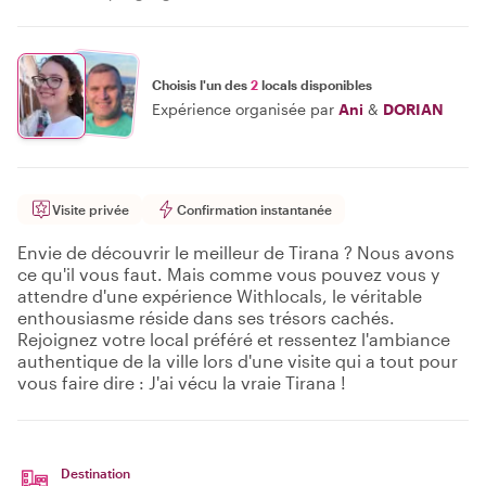
Choisis l'un des
2
locals disponibles
Expérience organisée par
Ani
&
DORIAN
Visite privée
Confirmation instantanée
Envie de découvrir le meilleur de Tirana ? Nous avons
ce qu'il vous faut. Mais comme vous pouvez vous y
attendre d'une expérience Withlocals, le véritable
enthousiasme réside dans ses trésors cachés.
Rejoignez votre local préféré et ressentez l'ambiance
authentique de la ville lors d'une visite qui a tout pour
vous faire dire : J'ai vécu la vraie Tirana !
Destination