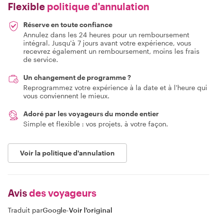
Flexible
politique d'annulation
Réserve en toute confiance
Annulez dans les 24 heures pour un remboursement
intégral. Jusqu'à 7 jours avant votre expérience, vous
recevrez également un remboursement, moins les frais
de service.
Un changement de programme ?
Reprogrammez votre expérience à la date et à l'heure qui
vous conviennent le mieux.
Adoré par les voyageurs du monde entier
Simple et flexible : vos projets, à votre façon.
Voir la politique d'annulation
Avis
des voyageurs
Traduit par
Google
-
Voir l'original