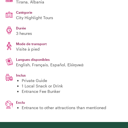
Tirana
, Albania
Catégorie
City Highlight Tours
Durée
3 heures
Mode de transport
Visite à pied
Langues disponibles
English, Français, Español, Ελληνικά
Inclus
Private Guide
1 Local Snack or Drink
Entrance Fee Bunker
Exclu
Entrance to other attractions than mentioned