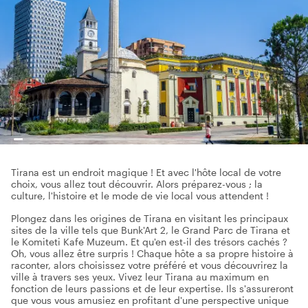
Tirana est un endroit magique ! Et avec l'hôte local de votre
choix, vous allez tout découvrir. Alors préparez-vous ; la
culture, l'histoire et le mode de vie local vous attendent !
Plongez dans les origines de Tirana en visitant les principaux
sites de la ville tels que Bunk'Art 2, le Grand Parc de Tirana et
le Komiteti Kafe Muzeum. Et qu'en est-il des trésors cachés ?
Oh, vous allez être surpris ! Chaque hôte a sa propre histoire à
raconter, alors choisissez votre préféré et vous découvrirez la
ville à travers ses yeux. Vivez leur Tirana au maximum en
fonction de leurs passions et de leur expertise. Ils s'assureront
que vous vous amusiez en profitant d'une perspective unique