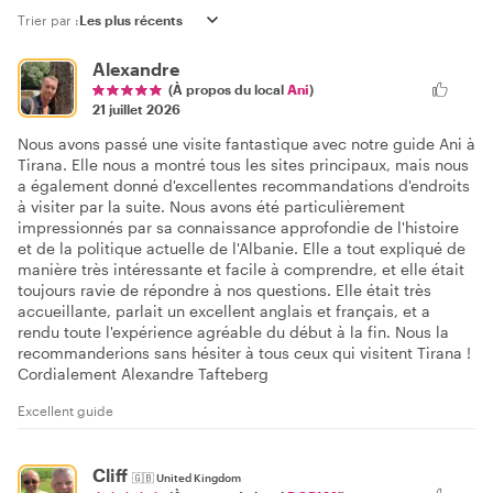
Trier par :
Alexandre
(À propos du local
Ani
)
21 juillet 2026
Nous avons passé une visite fantastique avec notre guide Ani à
Tirana. Elle nous a montré tous les sites principaux, mais nous
a également donné d'excellentes recommandations d'endroits
à visiter par la suite. Nous avons été particulièrement
impressionnés par sa connaissance approfondie de l'histoire
et de la politique actuelle de l'Albanie. Elle a tout expliqué de
manière très intéressante et facile à comprendre, et elle était
toujours ravie de répondre à nos questions. Elle était très
accueillante, parlait un excellent anglais et français, et a
rendu toute l'expérience agréable du début à la fin. Nous la
recommanderions sans hésiter à tous ceux qui visitent Tirana !
Cordialement Alexandre Tafteberg
Excellent guide
Cliff
🇬🇧
United Kingdom