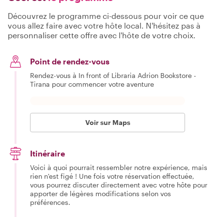
Découvrez le programme ci-dessous pour voir ce que
vous allez faire avec votre hôte local. N'hésitez pas à
personnaliser cette offre avec l'hôte de votre choix.
Point de rendez-vous
Rendez-vous à In front of Libraria Adrion Bookstore -
Tirana pour commencer votre aventure
Voir sur Maps
Itinéraire
Voici à quoi pourrait ressembler notre expérience, mais
rien n'est figé ! Une fois votre réservation effectuée,
vous pourrez discuter directement avec votre hôte pour
apporter de légères modifications selon vos
préférences.