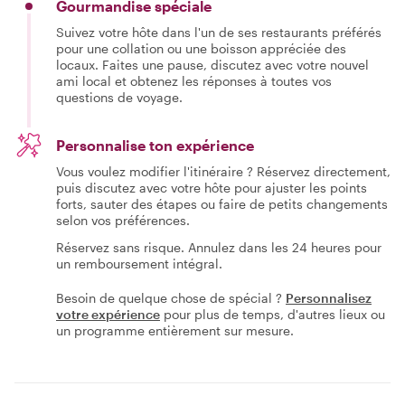
Gourmandise spéciale
Suivez votre hôte dans l'un de ses restaurants préférés
pour une collation ou une boisson appréciée des
locaux. Faites une pause, discutez avec votre nouvel
ami local et obtenez les réponses à toutes vos
questions de voyage.
Personnalise ton expérience
Vous voulez modifier l'itinéraire ? Réservez directement,
puis discutez avec votre hôte pour ajuster les points
forts, sauter des étapes ou faire de petits changements
selon vos préférences.
Réservez sans risque. Annulez dans les 24 heures pour
un remboursement intégral.
Besoin de quelque chose de spécial ?
Personnalisez
votre expérience
pour plus de temps, d'autres lieux ou
un programme entièrement sur mesure.