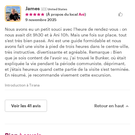
James
🇺🇸
United States
(À propos du local
Ani
)
9 novembre 2025
Nous avons eu un petit souci avec l'heure de rendez-vous : on
nous avait dit 9h30 et à Ani 10h. Mais une fois sur place, tout
s'est très bien passé. Ani est une guide formidable et nous
avons fait une visite à pied de trois heures dans le centre-ville,
très instructive, divertissante et agréable. Remarque : Bien
que je sois content de l'avoir vu, j'ai trouvé le Bunker, où était
expliquée la vie pendant la période communiste, déprimant,
et j'étais heureux quand cette partie de la visite s'est terminée.
En résumé, je recommande vivement cette excursion.
Introduction à Tirana
Voir les 41 avis
Retour en haut