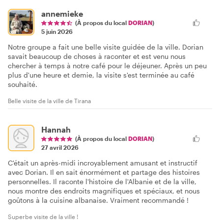
annemieke
(À propos du local
DORIAN
)
5 juin 2026
Notre groupe a fait une belle visite guidée de la ville. Dorian
savait beaucoup de choses à raconter et est venu nous
chercher à temps à notre café pour le déjeuner. Après un peu
plus d'une heure et demie, la visite s'est terminée au café
souhaité.
Belle visite de la ville de Tirana
Hannah
(À propos du local
DORIAN
)
27 avril 2026
C'était un après-midi incroyablement amusant et instructif
avec Dorian. Il en sait énormément et partage des histoires
personnelles. Il raconte l'histoire de l'Albanie et de la ville,
nous montre des endroits magnifiques et spéciaux, et nous
goûtons à la cuisine albanaise. Vraiment recommandé !
Superbe visite de la ville !