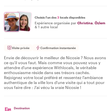
Choisis l'un des
3
locals disponibles
Expérience organisée par
Christina
,
Özlem
&
1 autre local
Visite privée
Confirmation instantanée
Envie de découvrir le meilleur de Nicosie ? Nous avons
ce qu'il vous faut. Mais comme vous pouvez vous y
attendre d'une expérience Withlocals, le véritable
enthousiasme réside dans ses trésors cachés.
Rejoignez votre local préféré et ressentez l'ambiance
authentique de la ville lors d'une visite qui a tout pour
vous faire dire : J'ai vécu la vraie Nicosie !
Destination