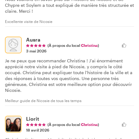
Chypre et Soylem a tout expliqué de manière très structurée et
claire. Merci !
Excellente visite de Nicosie
Ausra
(À propos du local
Christina
)
3 mai 2026
Je ne peux que recommander Christina ! J'ai énormément
apprécié notre visite à pied de Nicosie, y compris le côté
occupé. Christina peut expliquer toute l'histoire de la ville et a
des réponses à toutes vos questions. Une personne très
généreuse, Christina est votre meilleure option pour découvrir
Nicosie.
Meilleur guide de Nicosie de tous les temps
Liorit
(À propos du local
Christina
)
18 avril 2026