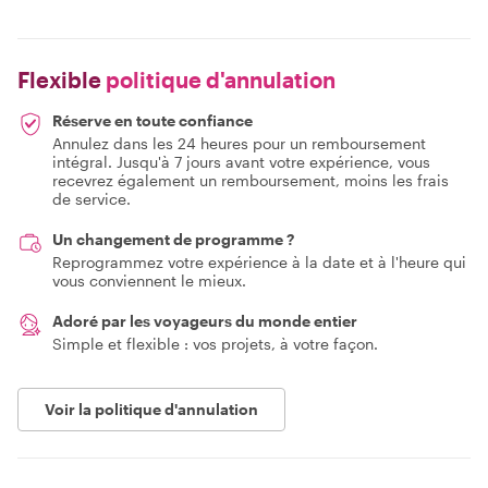
Flexible
politique d'annulation
Réserve en toute confiance
Annulez dans les 24 heures pour un remboursement
intégral. Jusqu'à 7 jours avant votre expérience, vous
recevrez également un remboursement, moins les frais
de service.
Un changement de programme ?
Reprogrammez votre expérience à la date et à l'heure qui
vous conviennent le mieux.
Adoré par les voyageurs du monde entier
Simple et flexible : vos projets, à votre façon.
Voir la politique d'annulation