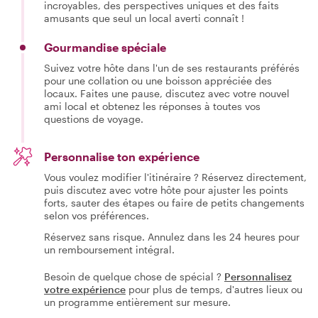
incroyables, des perspectives uniques et des faits
amusants que seul un local averti connaît !
Gourmandise spéciale
Suivez votre hôte dans l'un de ses restaurants préférés
pour une collation ou une boisson appréciée des
locaux. Faites une pause, discutez avec votre nouvel
ami local et obtenez les réponses à toutes vos
questions de voyage.
Personnalise ton expérience
Vous voulez modifier l'itinéraire ? Réservez directement,
puis discutez avec votre hôte pour ajuster les points
forts, sauter des étapes ou faire de petits changements
selon vos préférences.
Réservez sans risque. Annulez dans les 24 heures pour
un remboursement intégral.
Besoin de quelque chose de spécial ?
Personnalisez
votre expérience
pour plus de temps, d'autres lieux ou
un programme entièrement sur mesure.