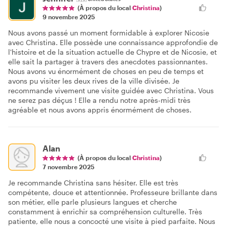
(À propos du local
Christina
)
9 novembre 2025
Nous avons passé un moment formidable à explorer Nicosie
avec Christina. Elle possède une connaissance approfondie de
l'histoire et de la situation actuelle de Chypre et de Nicosie, et
elle sait la partager à travers des anecdotes passionnantes.
Nous avons vu énormément de choses en peu de temps et
avons pu visiter les deux rives de la ville divisée. Je
recommande vivement une visite guidée avec Christina. Vous
ne serez pas déçus ! Elle a rendu notre après-midi très
agréable et nous avons appris énormément de choses.
Alan
(À propos du local
Christina
)
7 novembre 2025
Je recommande Christina sans hésiter. Elle est très
compétente, douce et attentionnée. Professeure brillante dans
son métier, elle parle plusieurs langues et cherche
constamment à enrichir sa compréhension culturelle. Très
patiente, elle nous a concocté une visite à pied parfaite. Nous