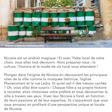
Nicosie est un endroit magique ! Et avec l'hôte local de votre
choix, vous allez tout découvrir. Alors préparez-vous ; la
culture, l'histoire et le mode de vie local vous attendent !
Plongez dans l'origine de Nicosie en découvrant les principaux
sites de la ville comme la mosquée Selimiye, l'église
Phaneromeni et la rue Ledra. Et qu'en est-il des trésors cachés
? Oh, vous allez être surpris ! Chaque hôte a sa propre histoire
à raconter, alors choisissez votre préféré et vous découvrirez la
ville à travers ses yeux. Vivez leur Nicosie à fond, en fonction
de leurs passions et de leur expertise. Ils s'assureront que vous
vous amusiez en profitant d'une perspective unique et locale
de Nicosie.