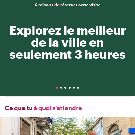
6 raisons de réserver cette visite
Explorez le meilleur
de la ville en
seulement 3 heures
Ce que tu
à quoi s'attendre