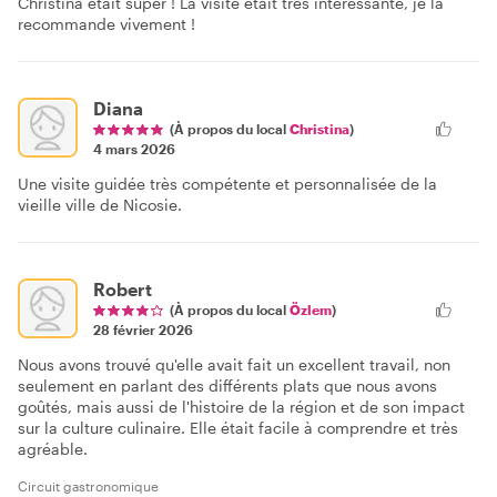
Christina était super ! La visite était très intéressante, je la
recommande vivement !
Diana
(À propos du local
Christina
)
4 mars 2026
Une visite guidée très compétente et personnalisée de la
vieille ville de Nicosie.
Robert
(À propos du local
Özlem
)
28 février 2026
Nous avons trouvé qu'elle avait fait un excellent travail, non
seulement en parlant des différents plats que nous avons
goûtés, mais aussi de l'histoire de la région et de son impact
sur la culture culinaire. Elle était facile à comprendre et très
agréable.
Circuit gastronomique