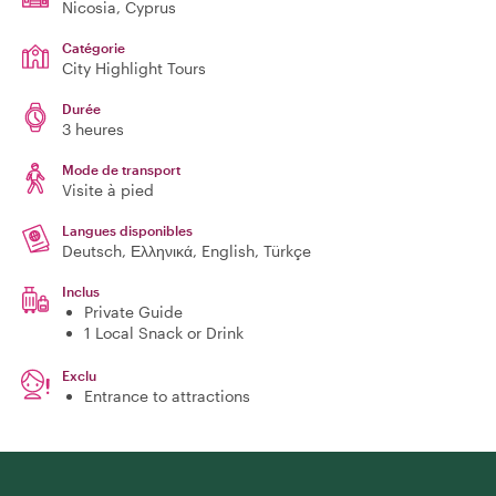
Nicosia
, Cyprus
Catégorie
City Highlight Tours
Durée
3 heures
Mode de transport
Visite à pied
Langues disponibles
Deutsch, Ελληνικά, English, Türkçe
Inclus
Private Guide
1 Local Snack or Drink
Exclu
Entrance to attractions