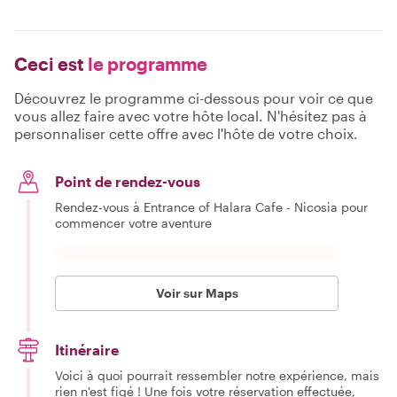
Ceci est
le programme
Découvrez le programme ci-dessous pour voir ce que
vous allez faire avec votre hôte local. N'hésitez pas à
personnaliser cette offre avec l'hôte de votre choix.
Point de rendez-vous
Rendez-vous à Entrance of Halara Cafe - Nicosia pour
commencer votre aventure
Voir sur Maps
Itinéraire
Voici à quoi pourrait ressembler notre expérience, mais
rien n'est figé ! Une fois votre réservation effectuée,