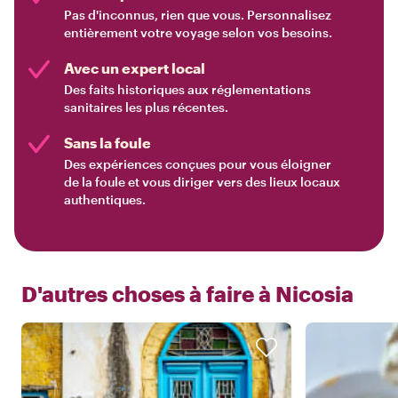
Pas d'inconnus, rien que vous. Personnalisez
entièrement votre voyage selon vos besoins.
Avec un expert local
Des faits historiques aux réglementations
sanitaires les plus récentes.
Sans la foule
Des expériences conçues pour vous éloigner
de la foule et vous diriger vers des lieux locaux
authentiques.
D'autres choses à faire à
Nicosia