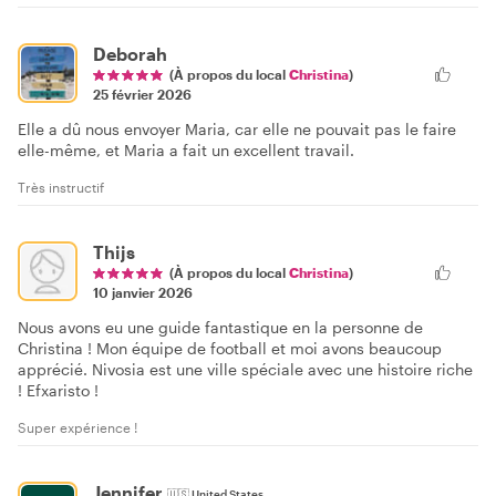
Deborah
(À propos du local
Christina
)
25 février 2026
Elle a dû nous envoyer Maria, car elle ne pouvait pas le faire
elle-même, et Maria a fait un excellent travail.
Très instructif
Thijs
(À propos du local
Christina
)
10 janvier 2026
Nous avons eu une guide fantastique en la personne de
Christina ! Mon équipe de football et moi avons beaucoup
apprécié. Nivosia est une ville spéciale avec une histoire riche
! Efxaristo !
Super expérience !
Jennifer
🇺🇸
United States