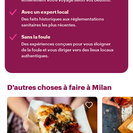
Avec un expert local
Des faits historiques aux réglementations
sanitaires les plus récentes.
Sans la foule
Des expériences conçues pour vous éloigner
de la foule et vous diriger vers des lieux locaux
authentiques.
D'autres choses à faire à
Milan