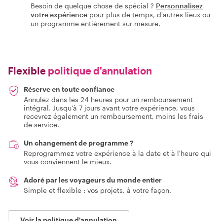
Besoin de quelque chose de spécial ?
Personnalisez
votre expérience
pour plus de temps, d'autres lieux ou
un programme entièrement sur mesure.
Flexible
politique d'annulation
Réserve en toute confiance
Annulez dans les 24 heures pour un remboursement
intégral. Jusqu'à 7 jours avant votre expérience, vous
recevrez également un remboursement, moins les frais
de service.
Un changement de programme ?
Reprogrammez votre expérience à la date et à l'heure qui
vous conviennent le mieux.
Adoré par les voyageurs du monde entier
Simple et flexible : vos projets, à votre façon.
Voir la politique d'annulation