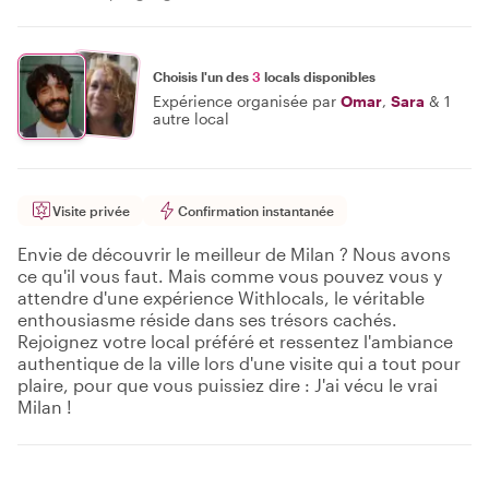
Choisis l'un des
3
locals disponibles
Expérience organisée par
Omar
,
Sara
&
1
autre local
Visite privée
Confirmation instantanée
Envie de découvrir le meilleur de Milan ? Nous avons
ce qu'il vous faut. Mais comme vous pouvez vous y
attendre d'une expérience Withlocals, le véritable
enthousiasme réside dans ses trésors cachés.
Rejoignez votre local préféré et ressentez l'ambiance
authentique de la ville lors d'une visite qui a tout pour
plaire, pour que vous puissiez dire : J'ai vécu le vrai
Milan !