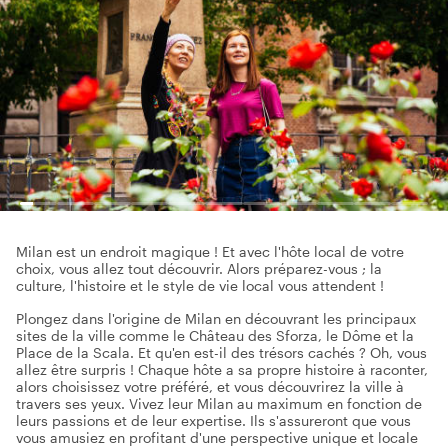
Milan est un endroit magique ! Et avec l'hôte local de votre
choix, vous allez tout découvrir. Alors préparez-vous ; la
culture, l'histoire et le style de vie local vous attendent !
Plongez dans l'origine de Milan en découvrant les principaux
sites de la ville comme le Château des Sforza, le Dôme et la
Place de la Scala. Et qu'en est-il des trésors cachés ? Oh, vous
allez être surpris ! Chaque hôte a sa propre histoire à raconter,
alors choisissez votre préféré, et vous découvrirez la ville à
travers ses yeux. Vivez leur Milan au maximum en fonction de
leurs passions et de leur expertise. Ils s'assureront que vous
vous amusiez en profitant d'une perspective unique et locale