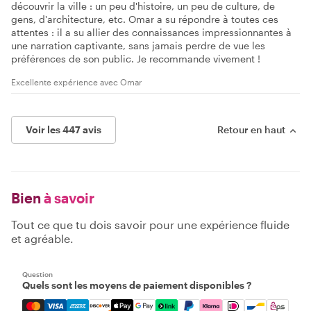
découvrir la ville : un peu d'histoire, un peu de culture, de
gens, d'architecture, etc. Omar a su répondre à toutes ces
attentes : il a su allier des connaissances impressionnantes à
une narration captivante, sans jamais perdre de vue les
préférences de son public. Je recommande vivement !
Excellente expérience avec Omar
Voir les 447 avis
Retour en haut
Bien
à savoir
Tout ce que tu dois savoir pour une expérience fluide
et agréable.
Question
Quels sont les moyens de paiement disponibles ?
Mastercard, Visa, Amex, Discover, Apple Pay, Google Pay