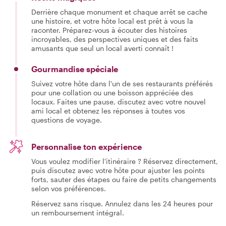
Derrière chaque monument et chaque arrêt se cache
une histoire, et votre hôte local est prêt à vous la
raconter. Préparez-vous à écouter des histoires
incroyables, des perspectives uniques et des faits
amusants que seul un local averti connaît !
Gourmandise spéciale
Suivez votre hôte dans l'un de ses restaurants préférés
pour une collation ou une boisson appréciée des
locaux. Faites une pause, discutez avec votre nouvel
ami local et obtenez les réponses à toutes vos
questions de voyage.
Personnalise ton expérience
Vous voulez modifier l'itinéraire ? Réservez directement,
puis discutez avec votre hôte pour ajuster les points
forts, sauter des étapes ou faire de petits changements
selon vos préférences.
Réservez sans risque. Annulez dans les 24 heures pour
un remboursement intégral.