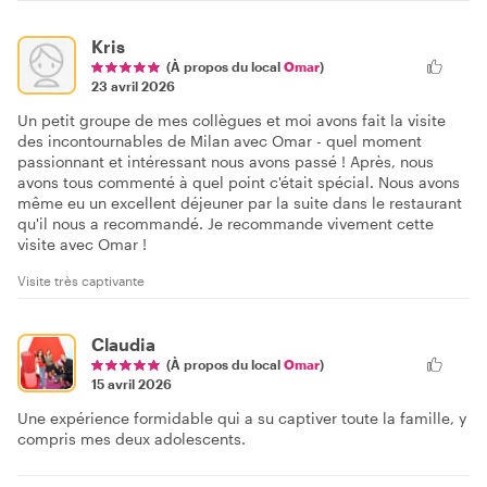
Kris
(À propos du local
Omar
)
23 avril 2026
Un petit groupe de mes collègues et moi avons fait la visite
des incontournables de Milan avec Omar - quel moment
passionnant et intéressant nous avons passé ! Après, nous
avons tous commenté à quel point c'était spécial. Nous avons
même eu un excellent déjeuner par la suite dans le restaurant
qu'il nous a recommandé. Je recommande vivement cette
visite avec Omar !
Visite très captivante
Claudia
(À propos du local
Omar
)
15 avril 2026
Une expérience formidable qui a su captiver toute la famille, y
compris mes deux adolescents.