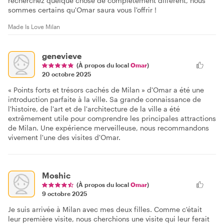
recherchez quelque chose de complètement différent, nous
sommes certains qu'Omar saura vous l'offrir !
Made Is Love Milan
genevieve
(À propos du local
Omar
)
20 octobre 2025
« Points forts et trésors cachés de Milan » d'Omar a été une
introduction parfaite à la ville. Sa grande connaissance de
l'histoire, de l'art et de l'architecture de la ville a été
extrêmement utile pour comprendre les principales attractions
de Milan. Une expérience merveilleuse, nous recommandons
vivement l'une des visites d'Omar.
Moshic
(À propos du local
Omar
)
9 octobre 2025
Je suis arrivée à Milan avec mes deux filles. Comme c'était
leur première visite, nous cherchions une visite qui leur ferait