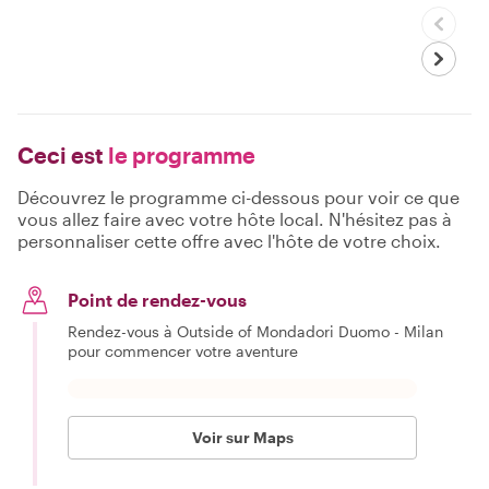
Ceci est
le programme
Découvrez le programme ci-dessous pour voir ce que
vous allez faire avec votre hôte local. N'hésitez pas à
personnaliser cette offre avec l'hôte de votre choix.
Point de rendez-vous
Rendez-vous à Outside of Mondadori Duomo - Milan
pour commencer votre aventure
Voir sur Maps