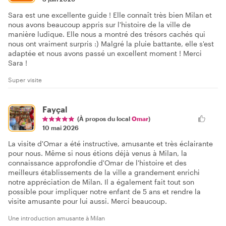
Sara est une excellente guide ! Elle connaît très bien Milan et
nous avons beaucoup appris sur l'histoire de la ville de
manière ludique. Elle nous a montré des trésors cachés qui
nous ont vraiment surpris :) Malgré la pluie battante, elle s'est
adaptée et nous avons passé un excellent moment ! Merci
Sara !
Super visite
Fayçal
(À propos du local
Omar
)
10 mai 2026
La visite d'Omar a été instructive, amusante et très éclairante
pour nous. Même si nous étions déjà venus à Milan, la
connaissance approfondie d'Omar de l'histoire et des
meilleurs établissements de la ville a grandement enrichi
notre appréciation de Milan. Il a également fait tout son
possible pour impliquer notre enfant de 5 ans et rendre la
visite amusante pour lui aussi. Merci beaucoup.
Une introduction amusante à Milan