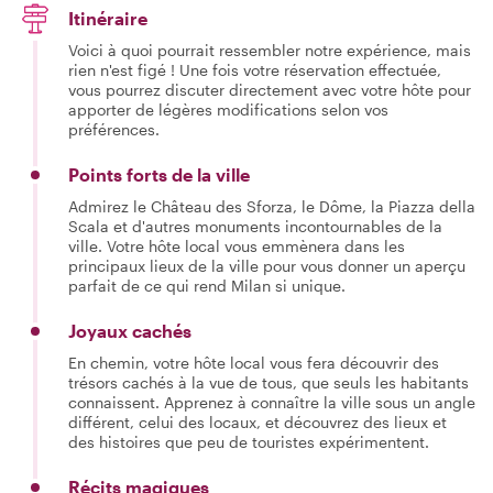
Itinéraire
Voici à quoi pourrait ressembler notre expérience, mais
rien n'est figé ! Une fois votre réservation effectuée,
vous pourrez discuter directement avec votre hôte pour
apporter de légères modifications selon vos
préférences.
Points forts de la ville
Admirez le Château des Sforza, le Dôme, la Piazza della
Scala et d'autres monuments incontournables de la
ville. Votre hôte local vous emmènera dans les
principaux lieux de la ville pour vous donner un aperçu
parfait de ce qui rend Milan si unique.
Joyaux cachés
En chemin, votre hôte local vous fera découvrir des
trésors cachés à la vue de tous, que seuls les habitants
connaissent. Apprenez à connaître la ville sous un angle
différent, celui des locaux, et découvrez des lieux et
des histoires que peu de touristes expérimentent.
Récits magiques