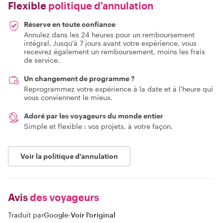
Flexible
politique d'annulation
Réserve en toute confiance
Annulez dans les 24 heures pour un remboursement
intégral. Jusqu'à 7 jours avant votre expérience, vous
recevrez également un remboursement, moins les frais
de service.
Un changement de programme ?
Reprogrammez votre expérience à la date et à l'heure qui
vous conviennent le mieux.
Adoré par les voyageurs du monde entier
Simple et flexible : vos projets, à votre façon.
Voir la politique d'annulation
Avis
des voyageurs
Traduit par
Google
-
Voir l'original