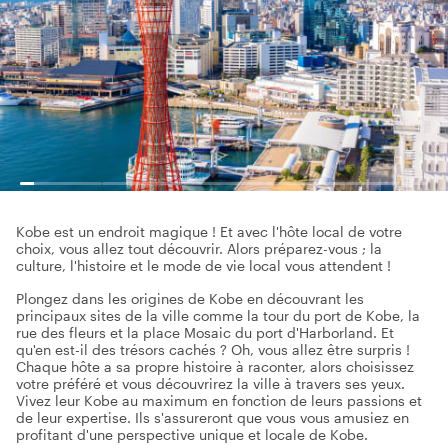
Kobe est un endroit magique ! Et avec l'hôte local de votre
choix, vous allez tout découvrir. Alors préparez-vous ; la
culture, l'histoire et le mode de vie local vous attendent !
Plongez dans les origines de Kobe en découvrant les
principaux sites de la ville comme la tour du port de Kobe, la
rue des fleurs et la place Mosaic du port d'Harborland. Et
qu'en est-il des trésors cachés ? Oh, vous allez être surpris !
Chaque hôte a sa propre histoire à raconter, alors choisissez
votre préféré et vous découvrirez la ville à travers ses yeux.
Vivez leur Kobe au maximum en fonction de leurs passions et
de leur expertise. Ils s'assureront que vous vous amusiez en
profitant d'une perspective unique et locale de Kobe.