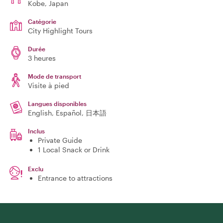
Kobe
, Japan
Catégorie
City Highlight Tours
Durée
3 heures
Mode de transport
Visite à pied
Langues disponibles
English, Español, 日本語
Inclus
Private Guide
1 Local Snack or Drink
Exclu
Entrance to attractions