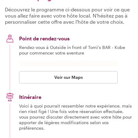
Découvrez le programme ci-dessous pour voir ce que
vous allez faire avec votre hôte local. N'hésitez pas à
personnaliser cette offre avec l'hôte de votre choix.
Point de rendez-vous
Rendez-vous à Outside in front of Tomi's BAR - Kobe
pour commencer votre aventure
Voir sur Maps
Itinéraire
Voici à quoi pourrait ressembler notre expérience, mais
rien n'est figé ! Une fois votre réservation effectuée,
vous pourrez discuter directement avec votre hôte pour
apporter de légères modifications selon vos
préférences.