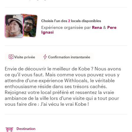
Choisis l'un des
2
locals disponibles
Expérience organisée par
Rena
&
Pere
Ignasi
Visite privée
Confirmation instantanée
Envie de découvrir le meilleur de Kobe ? Nous avons
ce qu'il vous faut. Mais comme vous pouvez vous y
attendre d'une expérience Withlocals, le véritable
enthousiasme réside dans ses trésors cachés.
Rejoignez votre local préféré et ressentez la vraie
ambiance de la ville lors d'une visite qui a tout pour
vous faire dire : J'ai vécu le vrai Kobe !
Destination