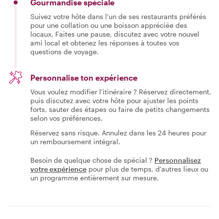
Gourmandise spéciale
Suivez votre hôte dans l'un de ses restaurants préférés
pour une collation ou une boisson appréciée des
locaux. Faites une pause, discutez avec votre nouvel
ami local et obtenez les réponses à toutes vos
questions de voyage.
Personnalise ton expérience
Vous voulez modifier l'itinéraire ? Réservez directement,
puis discutez avec votre hôte pour ajuster les points
forts, sauter des étapes ou faire de petits changements
selon vos préférences.
Réservez sans risque. Annulez dans les 24 heures pour
un remboursement intégral.
Besoin de quelque chose de spécial ?
Personnalisez
votre expérience
pour plus de temps, d'autres lieux ou
un programme entièrement sur mesure.