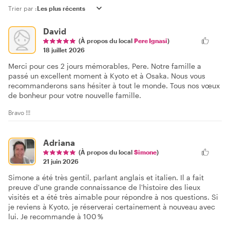
Trier par :
David
(À propos du local
Pere Ignasi
)
18 juillet 2026
Merci pour ces 2 jours mémorables, Pere. Notre famille a
passé un excellent moment à Kyoto et à Osaka. Nous vous
recommanderons sans hésiter à tout le monde. Tous nos vœux
de bonheur pour votre nouvelle famille.
Bravo !!!
Adriana
(À propos du local
Simone
)
21 juin 2026
Simone a été très gentil, parlant anglais et italien. Il a fait
preuve d'une grande connaissance de l'histoire des lieux
visités et a été très aimable pour répondre à nos questions. Si
je reviens à Kyoto, je réserverai certainement à nouveau avec
lui. Je recommande à 100 %