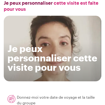
Je peux personnaliser
cette visite est faite
pour vous
Je peux
personnaliser cette
visite pour vous
Donnez-moi votre date de voyage et la taille
du groupe