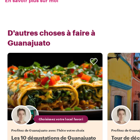
En savoir plus sur moi
D'autres choses à faire à
Guanajuato
Choisissez votre local favori
Profitez de Guanajuato avec l'hôte votre choix
Profitez de Guana
Les 10 dégustations de Guanajuato
Tour de déco