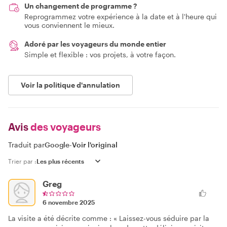
Un changement de programme ?
Reprogrammez votre expérience à la date et à l'heure qui
vous conviennent le mieux.
Adoré par les voyageurs du monde entier
Simple et flexible : vos projets, à votre façon.
Voir la politique d'annulation
Avis
des voyageurs
Traduit par
Google
-
Voir l'original
Trier par :
Greg
6 novembre 2025
La visite a été décrite comme : « Laissez-vous séduire par la