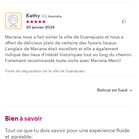
Kathy
🇦🇺
Australia
20 janvier 2024
Mariana nous a fait visiter la ville de Guanajuato et nous a
offert de délicieux plats de certains des favoris locaux.
L'anglais de Mariana était excellent et elle a également
indiqué des lieux d'intérêt historiques tout au long du chemin.
Fortement recommandé toute visite avec Mariana Merci!
Visite de dégustation de la ville de Guanajuato
Retour en haut
Bien
à savoir
Tout ce que tu dois savoir pour une expérience fluide
et agréable.