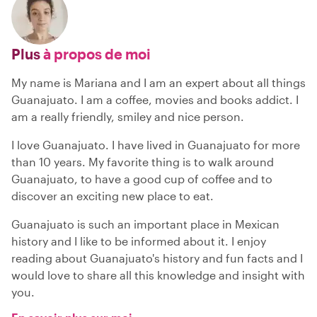
Plus
à propos de moi
My name is Mariana and I am an expert about all things
Guanajuato. I am a coffee, movies and books addict. I
am a really friendly, smiley and nice person.
I love Guanajuato. I have lived in Guanajuato for more
than 10 years. My favorite thing is to walk around
Guanajuato, to have a good cup of coffee and to
discover an exciting new place to eat.
Guanajuato is such an important place in Mexican
history and I like to be informed about it. I enjoy
reading about Guanajuato's history and fun facts and I
would love to share all this knowledge and insight with
you.