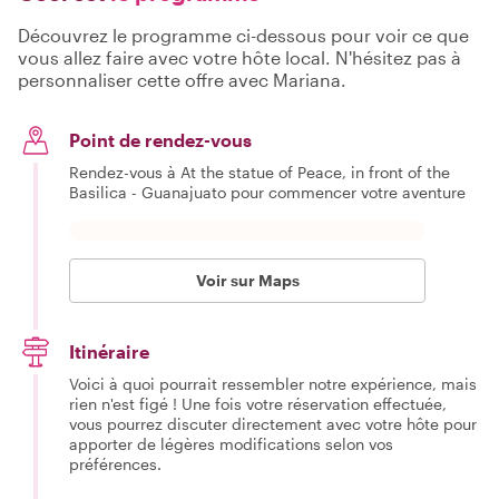
Découvrez le programme ci-dessous pour voir ce que
vous allez faire avec votre hôte local. N'hésitez pas à
personnaliser cette offre avec Mariana.
Point de rendez-vous
Rendez-vous à At the statue of Peace, in front of the
Basilica - Guanajuato pour commencer votre aventure
Voir sur Maps
Itinéraire
Voici à quoi pourrait ressembler notre expérience, mais
rien n'est figé ! Une fois votre réservation effectuée,
vous pourrez discuter directement avec votre hôte pour
apporter de légères modifications selon vos
préférences.