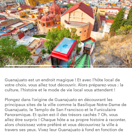
Guanajuato est un endroit magique ! Et avec l'hôte local de
votre choix, vous allez tout découvrir. Alors préparez-vous ; la
culture, l'histoire et le mode de vie local vous attendent !
Plongez dans l'origine de Guanajuato en découvrant les
principaux sites de la ville comme la Basilique Notre-Dame de
Guanajuato, le Templo de San Francisco et le Funiculaire
Panoramique. Et qu'en est-il des trésors cachés ? Oh, vous
allez être surpris ! Chaque hôte a sa propre histoire à raconter,
alors choisissez votre préféré et vous découvrirez la ville à
travers ses yeux. Vivez leur Guanajuato à fond en fonction de