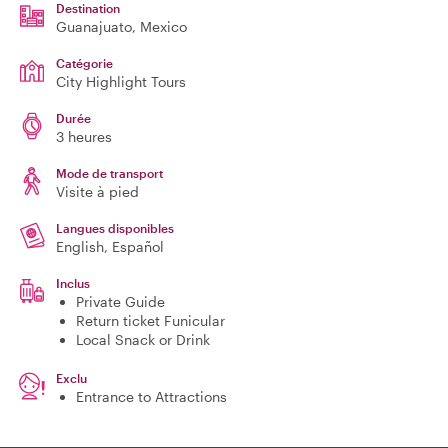
Destination
Guanajuato
, Mexico
Catégorie
City Highlight Tours
Durée
3 heures
Mode de transport
Visite à pied
Langues disponibles
English, Español
Inclus
Private Guide
Return ticket Funicular
Local Snack or Drink
Exclu
Entrance to Attractions