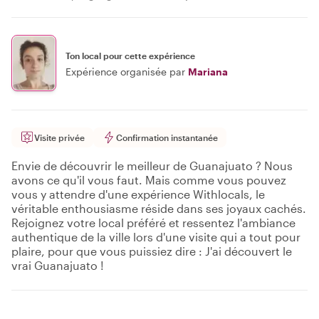
Ton local pour cette expérience
Expérience organisée par
Mariana
Visite privée
Confirmation instantanée
Envie de découvrir le meilleur de Guanajuato ? Nous
avons ce qu'il vous faut. Mais comme vous pouvez
vous y attendre d'une expérience Withlocals, le
véritable enthousiasme réside dans ses joyaux cachés.
Rejoignez votre local préféré et ressentez l'ambiance
authentique de la ville lors d'une visite qui a tout pour
plaire, pour que vous puissiez dire : J'ai découvert le
vrai Guanajuato !