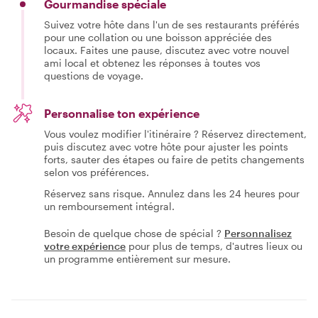
Gourmandise spéciale
Suivez votre hôte dans l'un de ses restaurants préférés
pour une collation ou une boisson appréciée des
locaux. Faites une pause, discutez avec votre nouvel
ami local et obtenez les réponses à toutes vos
questions de voyage.
Personnalise ton expérience
Vous voulez modifier l'itinéraire ? Réservez directement,
puis discutez avec votre hôte pour ajuster les points
forts, sauter des étapes ou faire de petits changements
selon vos préférences.
Réservez sans risque. Annulez dans les 24 heures pour
un remboursement intégral.
Besoin de quelque chose de spécial ?
Personnalisez
votre expérience
pour plus de temps, d'autres lieux ou
un programme entièrement sur mesure.