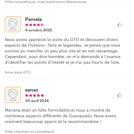
Hôte sympathique, mais expérience désastreuse
Pamela
4 octobre 2025
Nous avons apprécié la visite du GTO et découvert divers
aspects de l'histoire : faits et légendes. Je pense que nous
aurions pu marcher un peu plus vite et en voir davantage.
Cependant, pour être honnête, on m'a demandé à l'avance
d'identifier les points d'intérêt et je n'ai pas fourni de liste.
Amis dans GTO
sanaz
30 avril 2024
Mariana était un hôte formidable et nous a montré de
nombreux aspects différents de Guanajuato. Nous avons
vraiment beaucoup appris et la recommandons !
Hôte charmant et compétent!