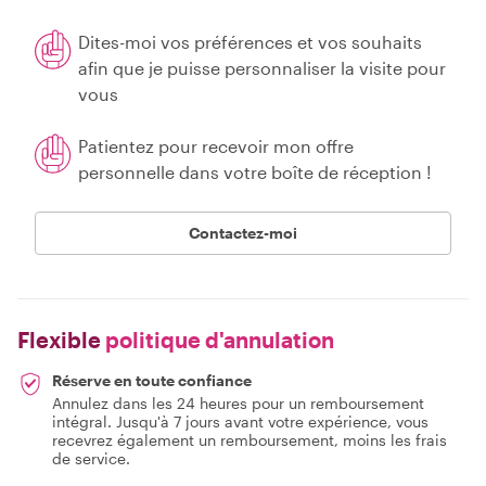
Dites-moi vos préférences et vos souhaits
afin que je puisse personnaliser la visite pour
vous
Patientez pour recevoir mon offre
personnelle dans votre boîte de réception !
Contactez-moi
Flexible
politique d'annulation
Réserve en toute confiance
Annulez dans les 24 heures pour un remboursement
intégral. Jusqu'à 7 jours avant votre expérience, vous
recevrez également un remboursement, moins les frais
de service.