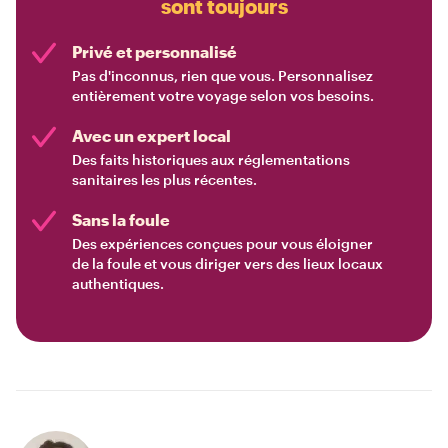
sont toujours
Privé et personnalisé
Pas d'inconnus, rien que vous. Personnalisez
entièrement votre voyage selon vos besoins.
Avec un expert local
Des faits historiques aux réglementations
sanitaires les plus récentes.
Sans la foule
Des expériences conçues pour vous éloigner
de la foule et vous diriger vers des lieux locaux
authentiques.