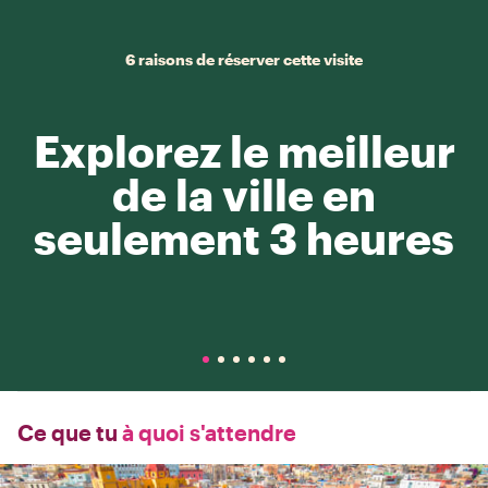
6 raisons de réserver cette visite
Explorez le meilleur
de la ville en
seulement 3 heures
Ce que tu
à quoi s'attendre