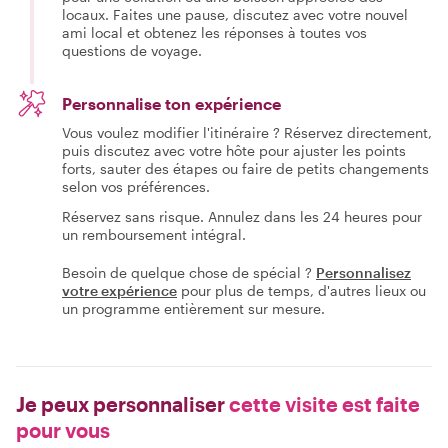
locaux. Faites une pause, discutez avec votre nouvel
ami local et obtenez les réponses à toutes vos
questions de voyage.
Personnalise ton expérience
Vous voulez modifier l'itinéraire ? Réservez directement,
puis discutez avec votre hôte pour ajuster les points
forts, sauter des étapes ou faire de petits changements
selon vos préférences.
Réservez sans risque. Annulez dans les 24 heures pour
un remboursement intégral.
Besoin de quelque chose de spécial ?
Personnalisez
votre expérience
pour plus de temps, d'autres lieux ou
un programme entièrement sur mesure.
Je peux personnaliser
cette visite est faite
pour vous