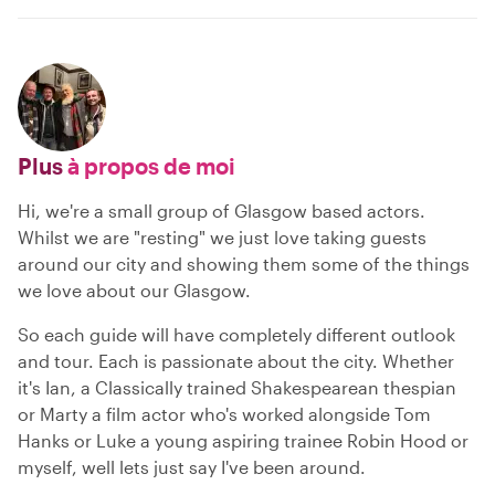
Plus
à propos de moi
Hi, we're a small group of Glasgow based actors.
Whilst we are "resting" we just love taking guests
around our city and showing them some of the things
we love about our Glasgow.
So each guide will have completely different outlook
and tour. Each is passionate about the city. Whether
it's Ian, a Classically trained Shakespearean thespian
or Marty a film actor who's worked alongside Tom
Hanks or Luke a young aspiring trainee Robin Hood or
myself, well lets just say I've been around.