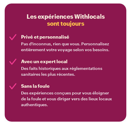
Les expériences Withlocals
sont toujours
Privé et personnalisé
Pas d'inconnus, rien que vous. Personnalisez
entièrement votre voyage selon vos besoins.
Avec un expert local
Des faits historiques aux réglementations
sanitaires les plus récentes.
Sans la foule
Des expériences conçues pour vous éloigner
de la foule et vous diriger vers des lieux locaux
authentiques.