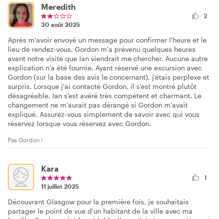
Meredith
2
30 août 2025
Après m'avoir envoyé un message pour confirmer l'heure et le
lieu de rendez-vous, Gordon m'a prévenu quelques heures
avant notre visite que Ian viendrait me chercher. Aucune autre
explication n'a été fournie. Ayant réservé une excursion avec
Gordon (sur la base des avis le concernant), j'étais perplexe et
surpris. Lorsque j'ai contacté Gordon, il s'est montré plutôt
désagréable. Ian s'est avéré très compétent et charmant. Le
changement ne m'aurait pas dérangé si Gordon m'avait
expliqué. Assurez-vous simplement de savoir avec qui vous
réservez lorsque vous réservez avec Gordon.
Pas Gordon !
Kara
1
11 juillet 2025
Découvrant Glasgow pour la première fois, je souhaitais
partager le point de vue d'un habitant de la ville avec ma