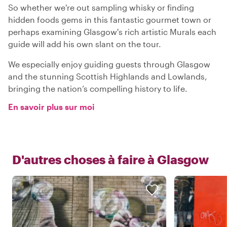
So whether we're out sampling whisky or finding
hidden foods gems in this fantastic gourmet town or
perhaps examining Glasgow's rich artistic Murals each
guide will add his own slant on the tour.
We especially enjoy guiding guests through Glasgow
and the stunning Scottish Highlands and Lowlands,
bringing the nation’s compelling history to life.
En savoir plus sur moi
D'autres choses à faire à
Glasgow