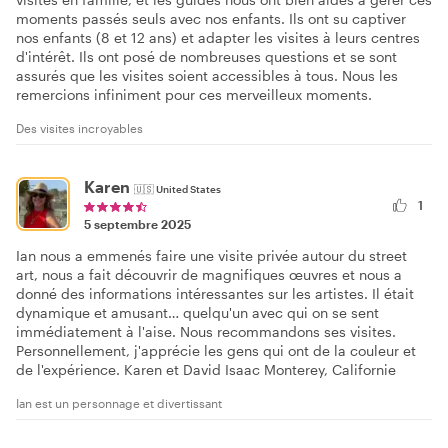
moments passés seuls avec nos enfants. Ils ont su captiver
nos enfants (8 et 12 ans) et adapter les visites à leurs centres
d'intérêt. Ils ont posé de nombreuses questions et se sont
assurés que les visites soient accessibles à tous. Nous les
remercions infiniment pour ces merveilleux moments.
Des visites incroyables
Karen
🇺🇸
United States
1
5 septembre 2025
Ian nous a emmenés faire une visite privée autour du street
art, nous a fait découvrir de magnifiques œuvres et nous a
donné des informations intéressantes sur les artistes. Il était
dynamique et amusant… quelqu'un avec qui on se sent
immédiatement à l'aise. Nous recommandons ses visites.
Personnellement, j'apprécie les gens qui ont de la couleur et
de l'expérience. Karen et David Isaac Monterey, Californie
Ian est un personnage et divertissant