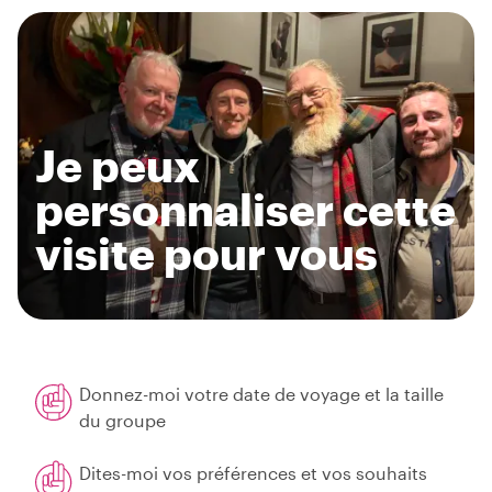
Je peux
personnaliser cette
visite pour vous
Donnez-moi votre date de voyage et la taille
du groupe
Dites-moi vos préférences et vos souhaits