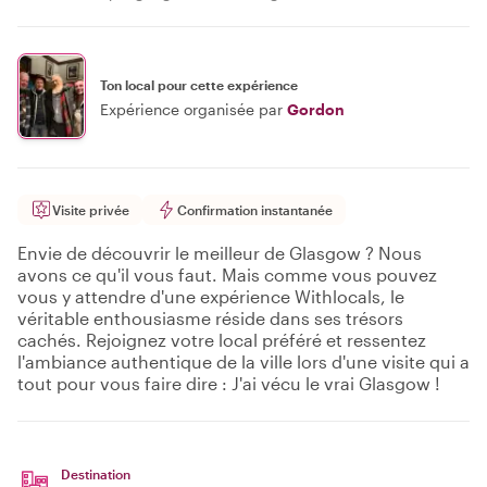
Ton local pour cette expérience
Expérience organisée par
Gordon
Visite privée
Confirmation instantanée
Envie de découvrir le meilleur de Glasgow ? Nous
avons ce qu'il vous faut. Mais comme vous pouvez
vous y attendre d'une expérience Withlocals, le
véritable enthousiasme réside dans ses trésors
cachés. Rejoignez votre local préféré et ressentez
l'ambiance authentique de la ville lors d'une visite qui a
tout pour vous faire dire : J'ai vécu le vrai Glasgow !
Destination