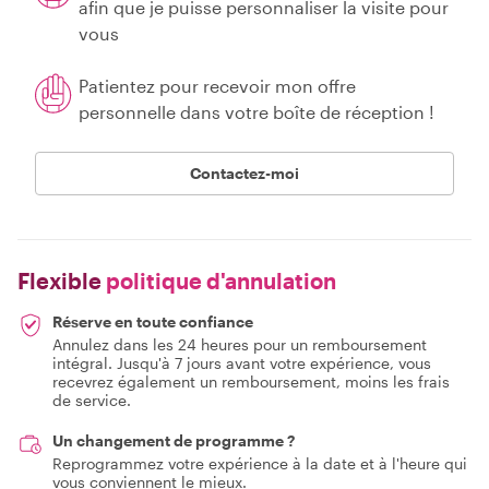
afin que je puisse personnaliser la visite pour
vous
Patientez pour recevoir mon offre
personnelle dans votre boîte de réception !
Contactez-moi
Flexible
politique d'annulation
Réserve en toute confiance
Annulez dans les 24 heures pour un remboursement
intégral. Jusqu'à 7 jours avant votre expérience, vous
recevrez également un remboursement, moins les frais
de service.
Un changement de programme ?
Reprogrammez votre expérience à la date et à l'heure qui
vous conviennent le mieux.