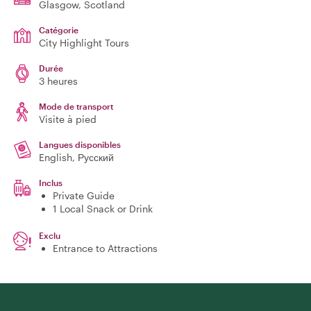
Glasgow
, Scotland
Catégorie
City Highlight Tours
Durée
3 heures
Mode de transport
Visite à pied
Langues disponibles
English, Русский
Inclus
Private Guide
1 Local Snack or Drink
Exclu
Entrance to Attractions