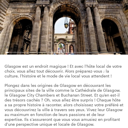
Glasgow est un endroit magique ! Et avec l'hôte local de votre
choix, vous allez tout découvrir. Alors préparez-vous ; la
culture, l'histoire et le mode de vie local vous attendent !
Plongez dans les origines de Glasgow en découvrant les
principaux sites de la ville comme la Cathédrale de Glasgow,
le Glasgow City Chambers et Buchanan Street. Et qu'en est-il
des trésors cachés ? Oh, vous allez être surpris ! Chaque hôte
a sa propre histoire à raconter, alors choisissez votre préféré et
vous découvrirez la ville à travers ses yeux. Vivez leur Glasgow
au maximum en fonction de leurs passions et de leur
expertise. Ils s'assureront que vous vous amusiez en profitant
d'une perspective unique et locale de Glasgow.