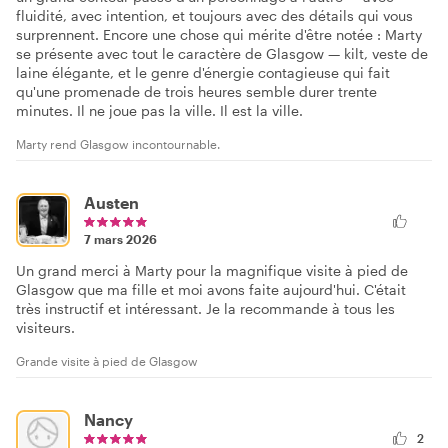
fluidité, avec intention, et toujours avec des détails qui vous
surprennent. Encore une chose qui mérite d'être notée : Marty
se présente avec tout le caractère de Glasgow — kilt, veste de
laine élégante, et le genre d'énergie contagieuse qui fait
qu'une promenade de trois heures semble durer trente
minutes. Il ne joue pas la ville. Il est la ville.
Marty rend Glasgow incontournable.
Austen
7 mars 2026
Un grand merci à Marty pour la magnifique visite à pied de
Glasgow que ma fille et moi avons faite aujourd'hui. C'était
très instructif et intéressant. Je la recommande à tous les
visiteurs.
Grande visite à pied de Glasgow
Nancy
2