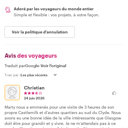
Adoré par les voyageurs du monde entier
Simple et flexible : vos projets, à votre façon.
Voir la politique d'annulation
Avis
des voyageurs
Traduit par
Google
-
Voir l'original
Trier par :
Christian
24 juin 2026
Marty nous a emmenés pour une visite de 3 heures de son
propre Castlemilk et d'autres quartiers au sud du Clyde. Nous
avons eu une bonne idée de la ville intéressante que Glasgow
doit être pour grandir et y vivre. Je ne m'attendais pas à ce