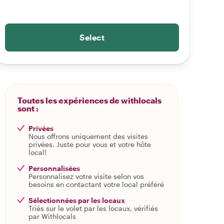
Select
Toutes les expériences de withlocals
sont :
Privées
Nous offrons uniquement des visites
privées. Juste pour vous et votre hôte
local!
Personnalisées
Personnalisez votre visite selon vos
besoins en contactant votre local préféré
Sélectionnées par les locaux
Triés sur le volet par les locaux, vérifiés
par Withlocals