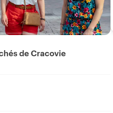
cachés de Cracovie