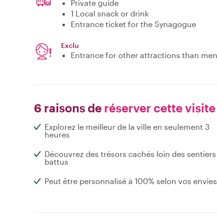
Private guide
1 Local snack or drink
Entrance ticket for the Synagogue
Exclu
Entrance for other attractions than me
6 raisons de
réserver cette visite
Explorez le meilleur de la ville en seulement 3
heures
Découvrez des trésors cachés loin des sentiers
battus
Peut être personnalisé à 100% selon vos envies