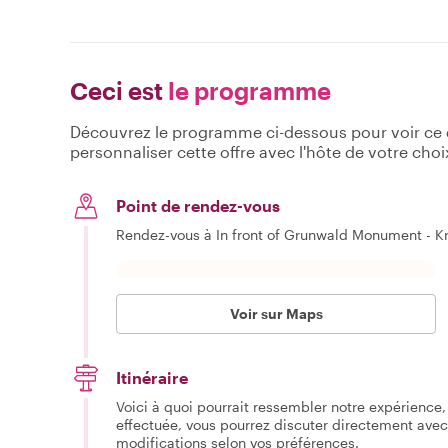
Ceci est
le programme
Découvrez le programme ci-dessous pour voir ce qu
personnaliser cette offre avec l'hôte de votre choi
Point de rendez-vous
Rendez-vous à In front of Grunwald Monument - 
Voir sur Maps
Itinéraire
Voici à quoi pourrait ressembler notre expérience, 
effectuée, vous pourrez discuter directement avec
modifications selon vos préférences.