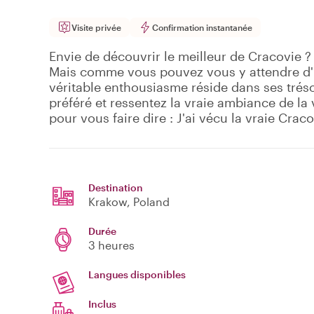
Visite privée
Confirmation instantanée
Envie de découvrir le meilleur de Cracovie ?
Mais comme vous pouvez vous y attendre d'u
véritable enthousiasme réside dans ses tréso
préféré et ressentez la vraie ambiance de la vi
pour vous faire dire : J'ai vécu la vraie Craco
Destination
Krakow
, Poland
Durée
3 heures
Langues disponibles
Inclus