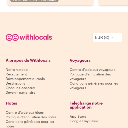
EUR (€)
À propos de Withlocals
Voyageurs
Notre histoire
Centre d'aide aux voyageurs
Recrutement
Politique d'annulation des
Développement durable
voyageurs
Destinations
Conditions générales pour les
Chèques-cadeaux
voyageurs
Devenir partenaire
Hôtes
Télécharge notre
application
Centre d'aide aux hôtes
App Store
Politique d'annulation des hôtes
Google Play Store
Conditions générales pour les
hôtes