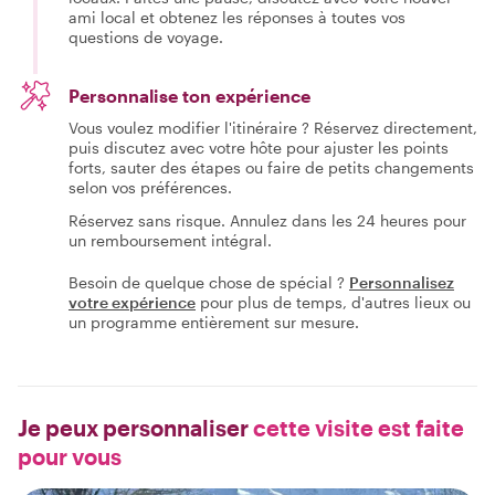
ami local et obtenez les réponses à toutes vos
questions de voyage.
Personnalise ton expérience
Vous voulez modifier l'itinéraire ? Réservez directement,
puis discutez avec votre hôte pour ajuster les points
forts, sauter des étapes ou faire de petits changements
selon vos préférences.
Réservez sans risque. Annulez dans les 24 heures pour
un remboursement intégral.
Besoin de quelque chose de spécial ?
Personnalisez
votre expérience
pour plus de temps, d'autres lieux ou
un programme entièrement sur mesure.
Je peux personnaliser
cette visite est faite
pour vous