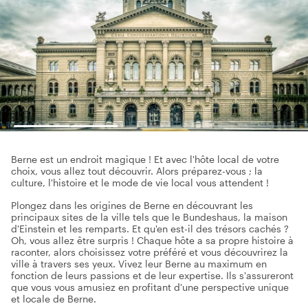
Berne est un endroit magique ! Et avec l'hôte local de votre
choix, vous allez tout découvrir. Alors préparez-vous ; la
culture, l'histoire et le mode de vie local vous attendent !
Plongez dans les origines de Berne en découvrant les
principaux sites de la ville tels que le Bundeshaus, la maison
d'Einstein et les remparts. Et qu'en est-il des trésors cachés ?
Oh, vous allez être surpris ! Chaque hôte a sa propre histoire à
raconter, alors choisissez votre préféré et vous découvrirez la
ville à travers ses yeux. Vivez leur Berne au maximum en
fonction de leurs passions et de leur expertise. Ils s'assureront
que vous vous amusiez en profitant d'une perspective unique
et locale de Berne.