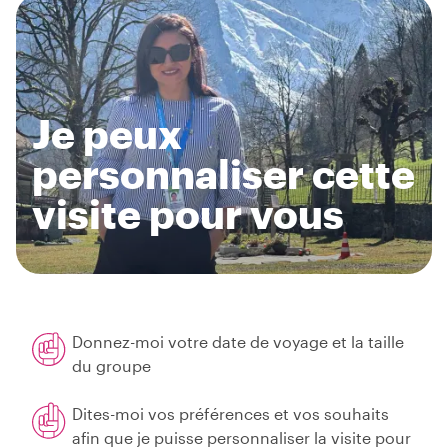
Je peux
personnaliser cette
visite pour vous
Donnez-moi votre date de voyage et la taille
du groupe
Dites-moi vos préférences et vos souhaits
afin que je puisse personnaliser la visite pour