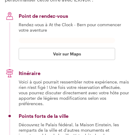
Point de rendez-vous
Rendez-vous à At the Clock - Bern pour commencer
votre aventure
Voir sur Maps
Itinéraire
Voici à quoi pourrait ressembler notre expérience, mais
rien n'est figé ! Une fois votre réservation effectuée,
vous pourrez discuter directement avec votre hôte pour
apporter de légères modifications selon vos
préférences.
Points forts de la ville
Découvrez le Palais fédéral, la Maison Einstein, les
remparts de la ville et d'autres monuments et