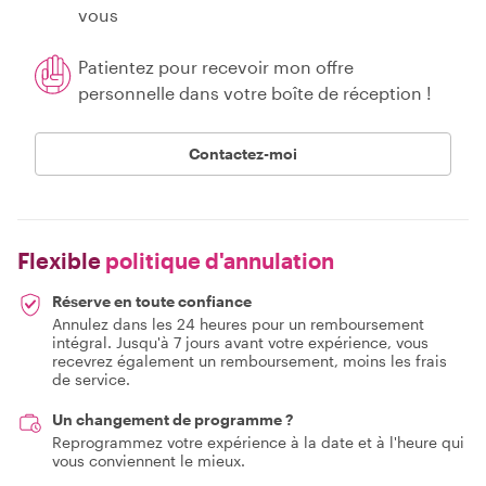
vous
Patientez pour recevoir mon offre
personnelle dans votre boîte de réception !
Contactez-moi
Flexible
politique d'annulation
Réserve en toute confiance
Annulez dans les 24 heures pour un remboursement
intégral. Jusqu'à 7 jours avant votre expérience, vous
recevrez également un remboursement, moins les frais
de service.
Un changement de programme ?
Reprogrammez votre expérience à la date et à l'heure qui
vous conviennent le mieux.