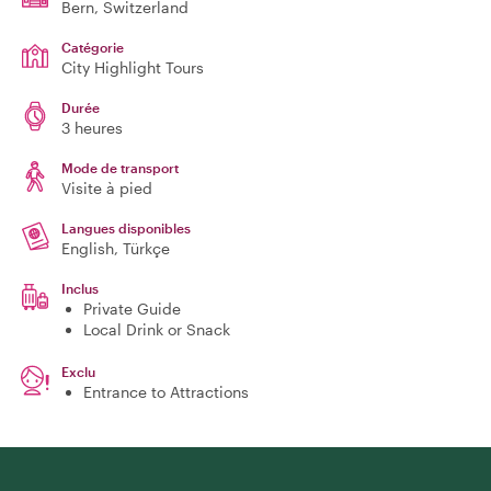
Bern
, Switzerland
Catégorie
City Highlight Tours
Durée
3 heures
Mode de transport
Visite à pied
Langues disponibles
English, Türkçe
Inclus
Private Guide
Local Drink or Snack
Exclu
Entrance to Attractions