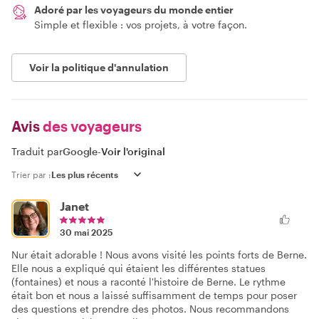
Adoré par les voyageurs du monde entier
Simple et flexible : vos projets, à votre façon.
Voir la politique d'annulation
Avis
des voyageurs
Traduit par
Google
-
Voir l'original
Trier par :
Janet
30 mai 2025
Nur était adorable ! Nous avons visité les points forts de Berne.
Elle nous a expliqué qui étaient les différentes statues
(fontaines) et nous a raconté l'histoire de Berne. Le rythme
était bon et nous a laissé suffisamment de temps pour poser
des questions et prendre des photos. Nous recommandons