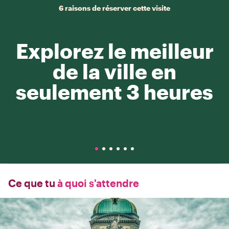
6 raisons de réserver cette visite
Explorez le meilleur
de la ville en
seulement 3 heures
Ce que tu
à quoi s'attendre