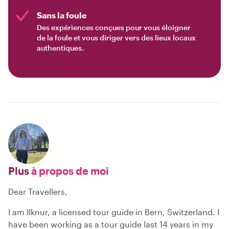
Sans la foule
Des expériences conçues pour vous éloigner
de la foule et vous diriger vers des lieux locaux
authentiques.
Plus
à propos de moi
Dear Travellers,
I am Ilknur, a licensed tour guide in Bern, Switzerland. I
have been working as a tour guide last 14 years in my