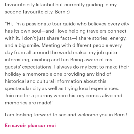
favourite city Istanbul but currently guiding in my
second favourite city, Bern :)
“Hi, I’m a passionate tour guide who believes every city
has its own soul—and I love helping travelers connect
with it. I don’t just share facts—I share stories, energy,
and a big smile. Meeting with different people every
day from all around the world makes my job quite
interesting, exciting and fun.Being aware of my
guests' expectations, I always do my best to make their
holiday a memorable one providing any kind of
historical and cultural information about this
spectacular city as well as trying local experiences.
Join me for a journey where history comes alive and
memories are made!”
I am looking forward to see and welcome you in Bern !
En savoir plus sur moi