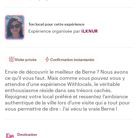
Ton local pour cette expérience
Expérience organisée par
ILKNUR
Visite privée
Confirmation instantanée
Envie de découvrir le meilleur de Berne ? Nous avons
ce qu'il vous faut. Mais comme vous pouvez vous y
attendre d'une expérience Withlocals, le véritable
enthousiasme réside dans ses trésors cachés.
Rejoignez votre local préféré et ressentez l'ambiance
authentique de la ville lors d'une visite qui a tout pour
vous permettre de dire : J'ai vécu la vraie Berne !
Destination